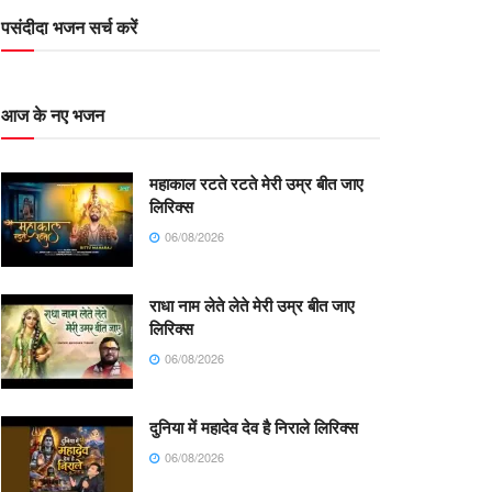
पसंदीदा भजन सर्च करें
आज के नए भजन
महाकाल रटते रटते मेरी उम्र बीत जाए
लिरिक्स
06/08/2026
राधा नाम लेते लेते मेरी उम्र बीत जाए
लिरिक्स
06/08/2026
दुनिया में महादेव देव है निराले लिरिक्स
06/08/2026