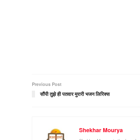
Previous Post
सौंपी तुझे ही पतवार मुरारी भजन लिरिक्स
Shekhar Mourya