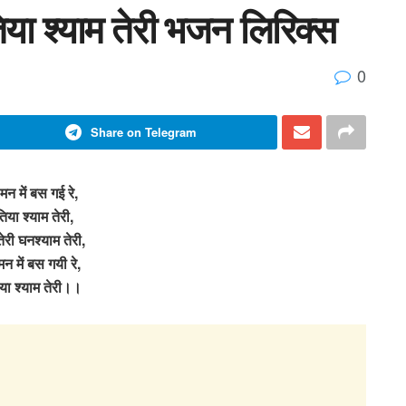
रतिया श्याम तेरी भजन लिरिक्स
0
Share on Telegram
े मन में बस गई रे,
िया श्याम तेरी,
तेरी घनश्याम तेरी,
 मन में बस गयी रे,
या श्याम तेरी।।