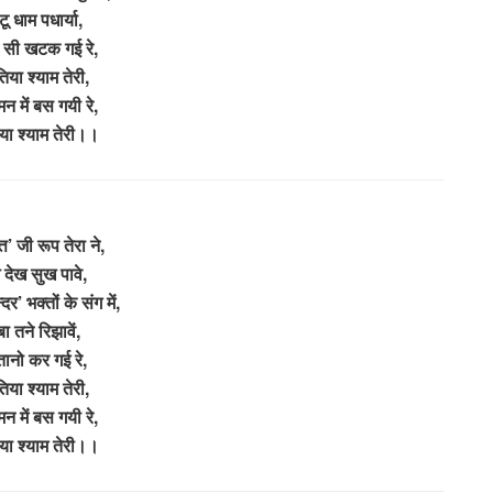
ू धाम पधार्या,
ा सी खटक गई रे,
िया श्याम तेरी,
 मन में बस गयी रे,
या श्याम तेरी।।
्त’ जी रूप तेरा ने,
 देख सुख पावे,
्दर’ भक्तों के संग में,
बा तने रिझावें,
तानो कर गई रे,
िया श्याम तेरी,
 मन में बस गयी रे,
या श्याम तेरी।।