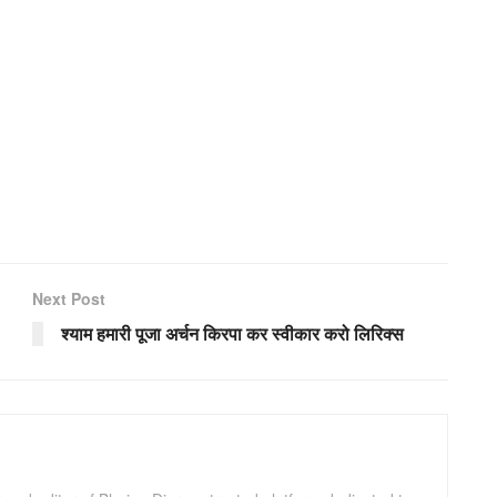
Next Post
श्याम हमारी पूजा अर्चन किरपा कर स्वीकार करो लिरिक्स