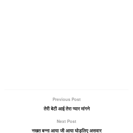
Previous Post
तेरी बेटी आई तेरा प्यार मांगने
Next Post
नखत बन्ना आया जी आया घोड़लिए असवार