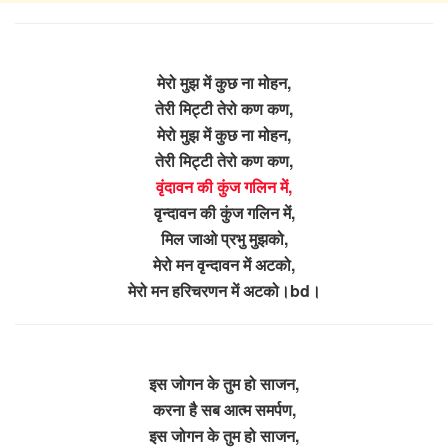
मेरो मुझ में कुछ ना मोहन,
तेरी मिट्टी तेरो कण कण,
मेरो मुझ में कुछ ना मोहन,
तेरी मिट्टी तेरो कण कण,
वृंदावन की कुंज गलिन में,
वृन्दावन की कुंज गलिन में,
मिल जाओ प्रभु मुझको,
मेरो मन वृन्दावन में अटको,
मेरो मन हरिचरणन में अटको।bd।
इस जोगन के तुम हो साजन,
करना है सब आत्म समर्पण,
इस जोगन के तुम हो साजन,