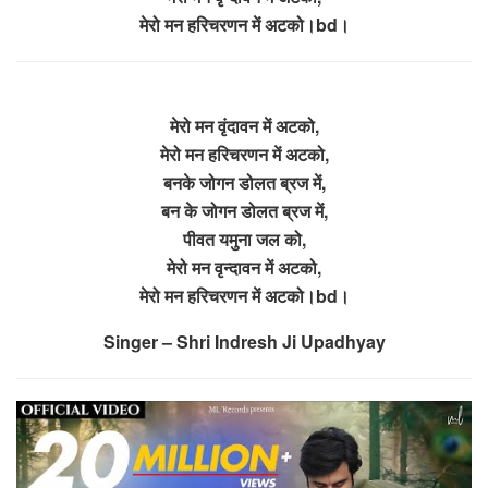
मेरो मन हरिचरणन में अटको।bd।
मेरो मन वृंदावन में अटको,
मेरो मन हरिचरणन में अटको,
बनके जोगन डोलत ब्रज में,
बन के जोगन डोलत ब्रज में,
पीवत यमुना जल को,
मेरो मन वृन्दावन में अटको,
मेरो मन हरिचरणन में अटको।bd।
Singer – Shri Indresh Ji Upadhyay