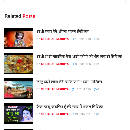
Related
Posts
आओ श्याम मेरे अँगना भजन लिरिक्स
BY
SHEKHAR MOURYA
12/09/2018
0
आओ आओ सावरिया बेगा आओ जीमो जी भोग लगाओ लिरिक्स
BY
SHEKHAR MOURYA
06/08/2026
2
खाटू वाले श्याम तेरी ज्योत जली भजन लिरिक्स
BY
SHEKHAR MOURYA
18/01/2019
0
कैसा जादू सांवरिया है तेरे प्यार में भजन लिरिक्स
BY
SHEKHAR MOURYA
24/08/2021
0