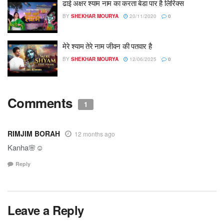
ढाई अक्षर श्याम नाम का करता बेडा पार है लिरिक्स
BY
SHEKHAR MOURYA
20/11/2020
0
मेरे श्याम तेरे नाम जीवन की पतवार है
BY
SHEKHAR MOURYA
12/06/2025
0
Comments
1
RIMJIM BORAH
12 months ago
Kanha🌸☺️
Reply
Leave a Reply