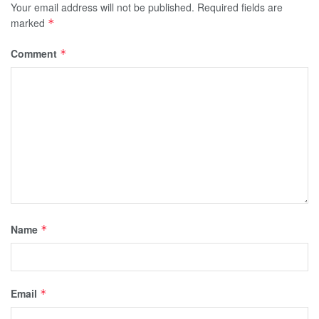
Your email address will not be published.
Required fields are
marked
*
Comment
*
Name
*
Email
*