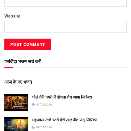
Website
पसंदीदा भजन सर्च करें
आज के नए भजन
भोले तेरी नगरी में दीवाना तेरा आया लिरिक्स
07/08/2026
महाकाल रटते रटते मेरी उम्र बीत जाए लिरिक्स
06/08/2026