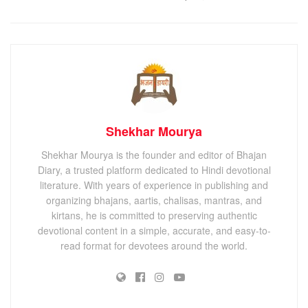
Shekhar Mourya
Shekhar Mourya is the founder and editor of Bhajan
Diary, a trusted platform dedicated to Hindi devotional
literature. With years of experience in publishing and
organizing bhajans, aartis, chalisas, mantras, and
kirtans, he is committed to preserving authentic
devotional content in a simple, accurate, and easy-to-
read format for devotees around the world.