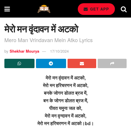
GET APP
मेरो मन वृंदावन में अटको
Mero Man Vrindavan Mein Atko Lyrics
by
Shekhar Mourya
17/10/2024
मेरो मन वृंदावन में अटको,
मेरो मन हरिचरणन में अटको,
बनके जोगन डोलत ब्रज में,
बन के जोगन डोलत ब्रज में,
पीवत यमुना जल को,
मेरो मन वृन्दावन में अटको,
मेरो मन हरिचरणन में अटको।bd।