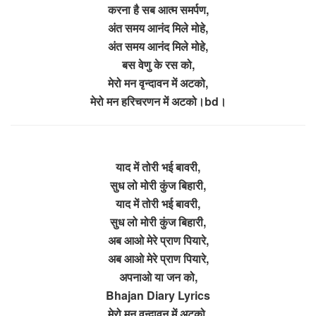
करना है सब आत्म समर्पण,
अंत समय आनंद मिले मोहे,
अंत समय आनंद मिले मोहे,
बस वेणु के रस को,
मेरो मन वृन्दावन में अटको,
मेरो मन हरिचरणन में अटको।bd।
याद में तोरी भई बावरी,
सुध लो मोरी कुंज बिहारी,
याद में तोरी भई बावरी,
सुध लो मोरी कुंज बिहारी,
अब आओ मेरे प्राण पियारे,
अब आओ मेरे प्राण पियारे,
अपनाओ या जन को,
Bhajan Diary Lyrics
मेरो मन वृन्दावन में अटको,