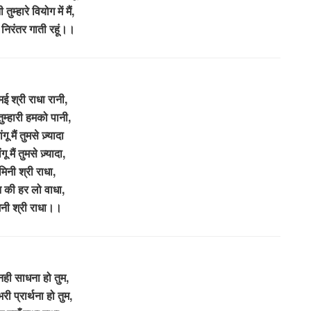
तुम्हारे वियोग में मैं,
ी निरंतर गाती रहूं।।
ई श्री राधा रानी,
ुम्हारी हमको पानी,
गू मैं तुमसे ज़्यादा
गू मैं तुमसे ज़्यादा,
मिनी श्री राधा,
मन की हर लो वाधा,
िनी श्री राधा।।
ही साधना हो तुम,
भरी प्रार्थना हो तुम,