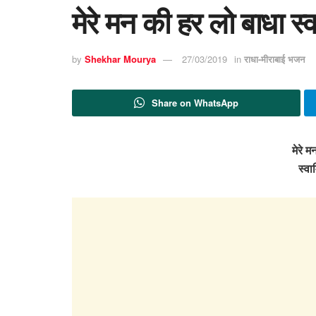
मेरे मन की हर लो बाधा स्व
by
Shekhar Mourya
27/03/2019
in
राधा-मीराबाई भजन
Share on WhatsApp
मेरे 
स्वा