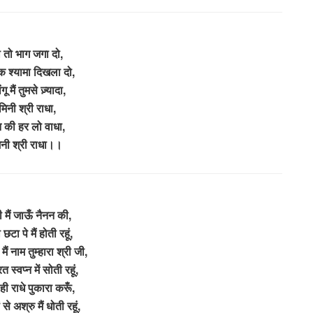
भी तो भाग जगा दो,
श्यामा दिखला दो,
गू मैं तुमसे ज़्यादा,
मिनी श्री राधा,
मन की हर लो वाधा,
िनी श्री राधा।।
 मैं जाऊँ नैनन की,
छटा पे मैं होती रहूं,
मैं नाम तुम्हारा श्री जी,
त स्वप्न में सोती रहूं,
 ही राधे पुकारा करूँ,
से अश्रु मैं धोती रहूं,