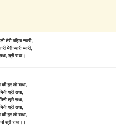
ली तेरी महिमा न्यारी,
ी मेरी प्यारी प्यारी,
राधा, श्री राधा।
मन की हर लो बाधा,
मिनी श्री राधा,
मिनी श्री राधा,
मिनी श्री राधा,
मन की हर लो वाधा,
िनी श्री राधा।।