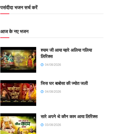
पसंदीदा भजन सर्च करें
आज के नए भजन
श्याम जी आया म्हारे अलिया गलिया
लिरिक्स
04/08/2026
जिस घर बाबोसा की ज्योत जली
04/08/2026
सारे अपने थे कौन काम आया लिरिक्स
03/08/2026