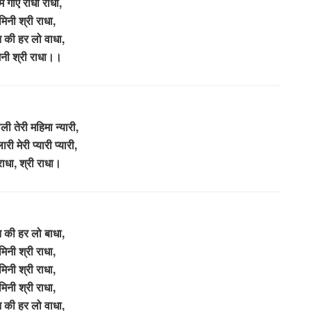
 गाएँ राधा राधा,
मिनी श्री राधा,
मन की हर लो वाधा,
िनी श्री राधा।।
ली तेरी महिमा न्यारी,
ी मेरी प्यारी प्यारी,
राधा, श्री राधा।
मन की हर लो बाधा,
मिनी श्री राधा,
मिनी श्री राधा,
मिनी श्री राधा,
मन की हर लो वाधा,