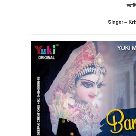
स्वाम
Singer – Kri