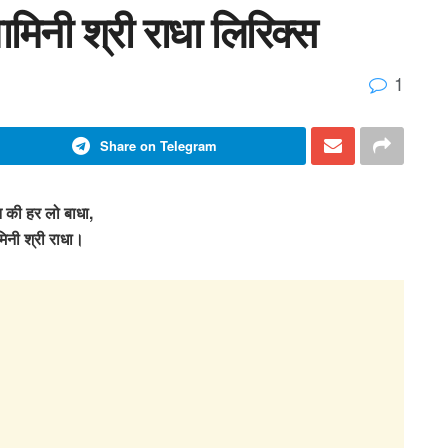
ामिनी श्री राधा लिरिक्स
1
Share on Telegram
मन की हर लो बाधा,
मिनी श्री राधा।