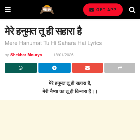
GET APP
मेरे हनुमत तू ही सहारा है
Mere Hanumat Tu Hi Sahara Hai Lyrics
by
Shekhar Mourya
18/01/2026
मेरे हनुमत तू ही सहारा है,
मेरी नैय्या का तू ही किनारा है।।