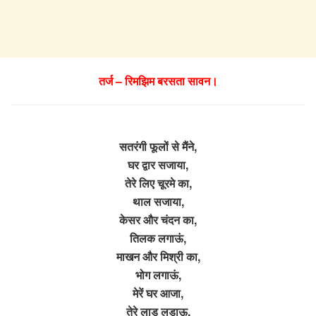
तर्ज – रिमझिम बरसता सावन।
सतरंगी फूलों से मैंने,
घर द्वार सजाया,
तेरे लिए चूरमे का,
थाल सजाया,
केसर और चंदन का,
तिलक लगाऊं,
माखन और मिश्री का,
भोग लगाऊं,
मेरें घर आजा,
तेरे लाड लडाऊ,