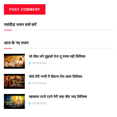
पसंदीदा भजन सर्च करें
आज के नए भजन
जो ठीक लगे तुझको देना तू श्याम वही लिरिक्स
08/08/2026
भोले तेरी नगरी में दीवाना तेरा आया लिरिक्स
07/08/2026
महाकाल रटते रटते मेरी उम्र बीत जाए लिरिक्स
06/08/2026