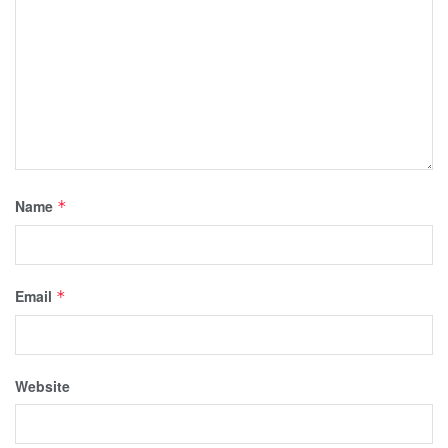
Name
*
Email
*
Website