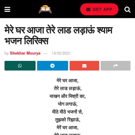
GET APP
मेरे घर आजा तेरे लाड लड़ाऊं श्याम
भजन लिरिक्स
by
Shekhar Mourya
13/02/2021
मेरे घर आजा,
तेरे लाड लड़ाऊं,
माखन और मिश्री का,
भोग लगाऊं,
मीठे मीठे भजनों से,
तुझको रिझाऊं,
मेरें घर आजा,