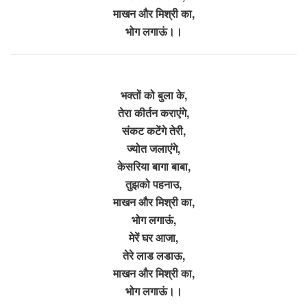
माखन और मिश्री का,
भोग लगाऊं।।
भक्तों को बुला के,
तेरा कीर्तन कराएंगे,
संकट कटेंगे तेरी,
ज्योत जलाएंगे,
केसरिया बागा बाबा,
तुझको पहनाउ,
माखन और मिश्री का,
भोग लगाऊं,
मेरें घर आजा,
तेरे लाड लडाऊ,
माखन और मिश्री का,
भोग लगाऊं।।