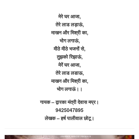
मेरे घर आजा,
तेरे लाड लड़ाऊं,
माखन और मिश्री का,
भोग लगाऊं,
मीठे मीठे भजनों से,
तुझको रिझाऊं,
मेरें घर आजा,
तेरे लाड लडाऊ,
माखन और मिश्री का,
भोग लगाऊं।।
गायक – द्वारका मंत्री देवास मप्र।
9425047895
लेखक – हर्ष पालीवाल छोटू।