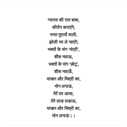
ग्यारस की रात बाबा,
कीर्तन कराएंगे,
भगत मुरादों वाली,
झोली भर ले जाएंगे,
भक्तों के संग ‘मंत्री’,
शीश नवाऊ,
भक्तों के संग ‘छोटू’,
शीश नवाऊँ,
माखन और मिश्री का,
भोग लगाऊं,
मेरें घर आजा,
तेरे लाड लडाऊ,
माखन और मिश्री का,
भोग लगाऊं।।