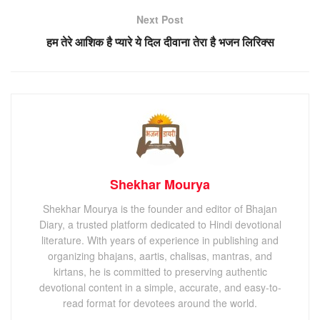
Next Post
हम तेरे आशिक है प्यारे ये दिल दीवाना तेरा है भजन लिरिक्स
Shekhar Mourya
Shekhar Mourya is the founder and editor of Bhajan
Diary, a trusted platform dedicated to Hindi devotional
literature. With years of experience in publishing and
organizing bhajans, aartis, chalisas, mantras, and
kirtans, he is committed to preserving authentic
devotional content in a simple, accurate, and easy-to-
read format for devotees around the world.