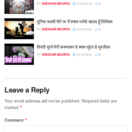
BY
SHEKHAR MOURYA
01/06/2018
0
दुनिया चलती पैरों पर मैं श्याम भरोसे चलता हूँ लिरिक्स
BY
SHEKHAR MOURYA
03/04/2023
0
विनती सुनो मेरी करुणाकर हे श्याम सुंदर हे मुरलीधर
BY
SHEKHAR MOURYA
02/12/2022
0
Leave a Reply
Your email address will not be published.
Required fields are
marked
*
Comment
*