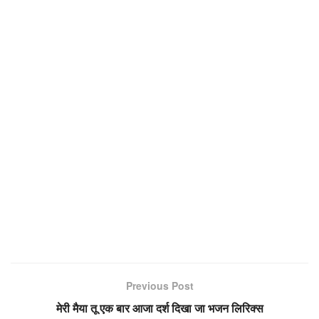
Previous Post
मेरी मैया तू एक बार आजा दर्श दिखा जा भजन लिरिक्स