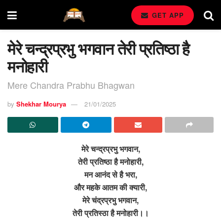
GET APP
मेरे चन्द्रप्रभु भगवान तेरी प्रतिष्ठा है
मनोहारी
Mere Chandra Prabhu Bhagwan
by
Shekhar Mourya
21/01/2025
मेरे चन्द्रप्रभु भगवान,
तेरी प्रतिष्ठा है मनोहारी,
मन आनंद से है भरा,
और महके आतम की क्यारी,
मेरे चंद्रप्रभु भगवान,
तेरी प्रतिस्ठा है मनोहारी।।