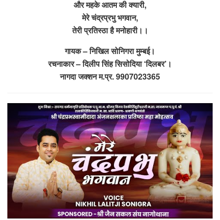
और महके आतम की क्यारी,
मेरे चंद्रप्रभु भगवान,
तेरी प्रतिस्ठा है मनोहारी।।
गायक – निखिल सोनिगरा मुम्बई।
रचनाकार – दिलीप सिंह सिसोदिया ‘दिलबर’।
नागदा जक्शन म.प्र. 9907023365