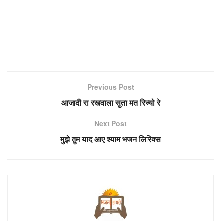
Previous Post
आजादी रा रखवाला सुता मत रिज्यो रे
Next Post
मुझे तुम याद आए श्याम भजन लिरिक्स