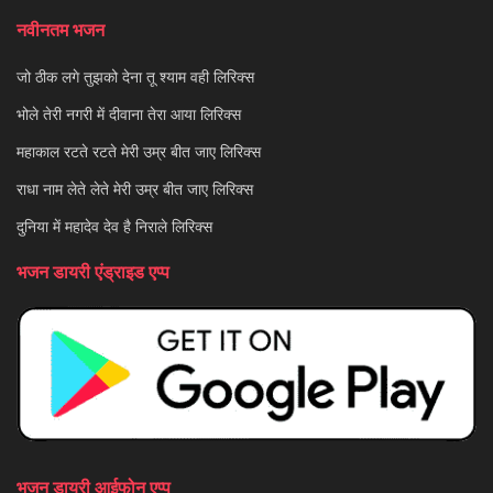
नवीनतम भजन
जो ठीक लगे तुझको देना तू श्याम वही लिरिक्स
भोले तेरी नगरी में दीवाना तेरा आया लिरिक्स
महाकाल रटते रटते मेरी उम्र बीत जाए लिरिक्स
राधा नाम लेते लेते मेरी उम्र बीत जाए लिरिक्स
दुनिया में महादेव देव है निराले लिरिक्स
भजन डायरी एंड्राइड एप्प
भजन डायरी आईफोन एप्प