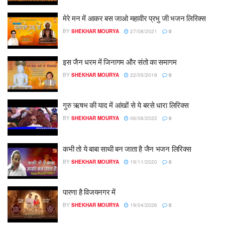
मेरे मन में आकर बस जाओ महावीर प्रभु जी भजन लिरिक्स
BY
SHEKHAR MOURYA
27/08/2021
0
इस जैन धरम में जिनागम और संतो का समागम
BY
SHEKHAR MOURYA
22/05/2019
0
गुरु ऋषभ की याद में आंखों से ये बरसे धारा लिरिक्स
BY
SHEKHAR MOURYA
06/06/2022
0
कभी तो ये बाबा साथी बन जाता है जैन भजन लिरिक्स
BY
SHEKHAR MOURYA
19/11/2020
0
पारणा है विजयनगर में
BY
SHEKHAR MOURYA
19/04/2026
0