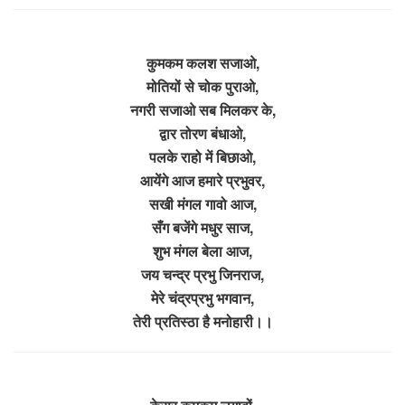
कुमकम कलश सजाओ,
मोतियों से चोक पुराओ,
नगरी सजाओ सब मिलकर के,
द्वार तोरण बंधाओ,
पलके राहो में बिछाओ,
आयेंगे आज हमारे प्रभुवर,
सखी मंगल गावो आज,
सँग बजेंगे मधुर साज,
शुभ मंगल बेला आज,
जय चन्द्र प्रभु जिनराज,
मेरे चंद्रप्रभु भगवान,
तेरी प्रतिस्ठा है मनोहारी।।