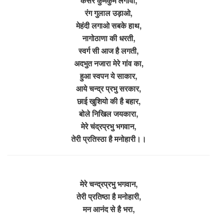
केसर कुमकुम लगावों,
रंग गुलाल उड़ाओ,
मेहंदी लगाओ सबके हाथ,
नागोठाणा की धरती,
स्वर्ग सी आज है लगती,
अदभुत नजारा मेरे गांव का,
हुआ स्वपन ये साकार,
आये चन्द्र प्रभु सरकार,
छाई खुशियो की है बहार,
बोले निखिल जयकारा,
मेरे चंद्रप्रभु भगवान,
तेरी प्रतिस्ठा है मनोहारी।।
मेरे चन्द्रप्रभु भगवान,
तेरी प्रतिष्ठा है मनोहारी,
मन आनंद से है भरा,