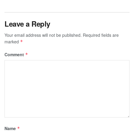
Leave a Reply
Your email address will not be published.
Required fields are
marked
*
Comment
*
Name
*