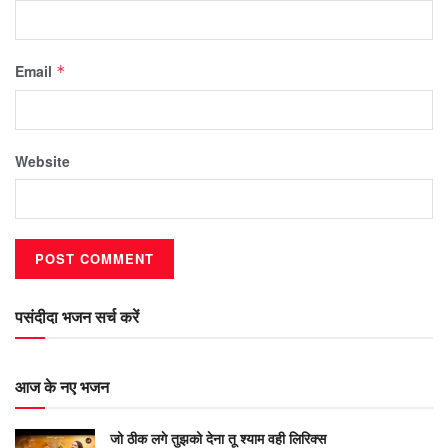
Email
*
Website
पसंदीदा भजन सर्च करें
आज के नए भजन
जो ठीक लगे तुझको देना तू श्याम वही लिरिक्स