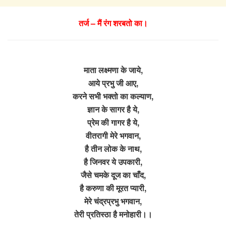
तर्ज – मैं रंग शरबतो का।
माता लक्ष्मणा के जाये,
आये प्रभु जी आए,
करने सभी भक्तो का कल्याण,
ज्ञान के सागर है ये,
प्रेम की गागर है ये,
वीतरागी मेरे भगवान,
है तीन लोक के नाथ,
है जिनवर ये उपकारी,
जैसे चमके दूज का चाँद,
है करुणा की मूरत प्यारी,
मेरे चंद्रप्रभु भगवान,
तेरी प्रतिस्ठा है मनोहारी।।