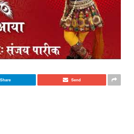
Share
Send