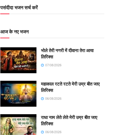
पसंदीदा भजन सर्च करें
आज के नए भजन
भोले तेरी नगरी में दीवाना तेरा आया
लिरिक्स
07/08/2026
महाकाल रटते रटते मेरी उम्र बीत जाए
लिरिक्स
06/08/2026
राधा नाम लेते लेते मेरी उम्र बीत जाए
लिरिक्स
06/08/2026