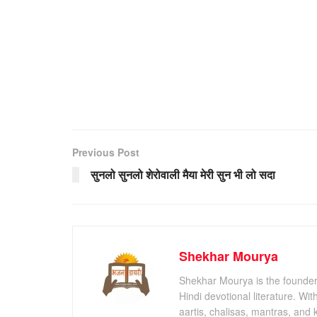
Previous Post
सुनलो सुनलो शेरोवाली मैया मेरी सुन भी लो सदा
Shekhar Mourya
Shekhar Mourya is the founder 
Hindi devotional literature. Wi
aartis, chalisas, mantras, and 