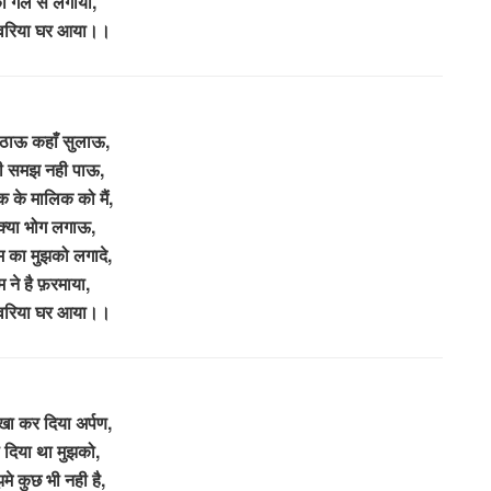
ो गले से लगाया,
ांवरिया घर आया।।
िठाऊ कहाँ सुलाऊ,
ी समझ नही पाऊ,
 के मालिक को मैं,
 क्या भोग लगाऊ,
ेम का मुझको लगादे,
म ने है फ़रमाया,
ांवरिया घर आया।।
खा कर दिया अर्पण,
 दिया था मुझको,
झमे कुछ भी नही है,