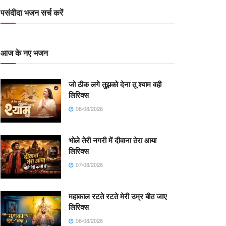
पसंदीदा भजन सर्च करें
आज के नए भजन
जो ठीक लगे तुझको देना तू श्याम वही
लिरिक्स
08/08/2026
भोले तेरी नगरी में दीवाना तेरा आया
लिरिक्स
07/08/2026
महाकाल रटते रटते मेरी उम्र बीत जाए
लिरिक्स
06/08/2026