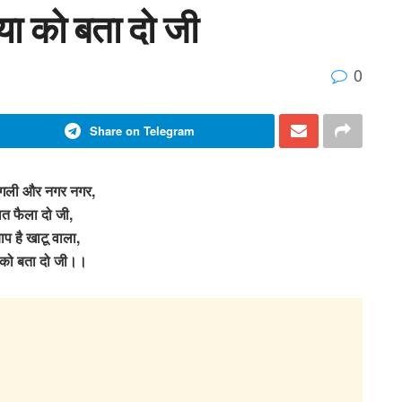
िया को बता दो जी
0
Share on Telegram
 गली और नगर नगर,
बात फैला दो जी,
बाप है खाटू वाला,
 को बता दो जी।।