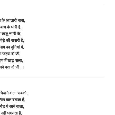
 के अवतारी बाबा,
बाण के धारी है,
 खाटू नगरी के,
ोड़े की सवारी है,
नाम का दुनियां में,
ा फहरा दो जी,
बाप हैं खाटू वाला,
 को बता दो जी।।
ुधियाने वाला सबको,
ख बात बताता है,
मोड़ पे आने वाला,
नहीं घबराता है,