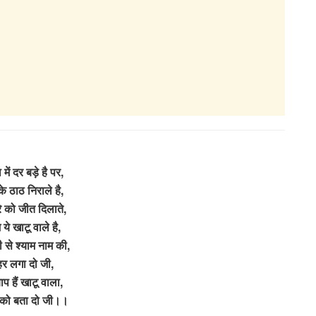
 में दर बड़े है पर,
के ठाठ निराले है,
े को जीत दिलाते,
 ये खाटू वाले है,
 से श्याम नाम की,
हर लगा दो जी,
बाप हैं खाटू वाला,
 को बता दो जी।।