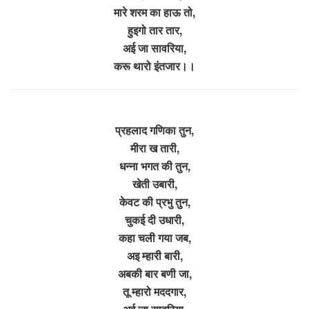
मारे शरम का हाऊ तो,
हुइगो तार तार,
अई जा सावरिया,
करू थारो इंतजार।।
प्रहलाद गणिका तुन,
मीरा ख तारी,
धन्ना भगत की तुन,
खेती उबारी,
केवट की प्रभु तुन,
चुकई दी उधारी,
कहा चली गया जब,
अइ म्हारी बारी,
अबकी बार बणी जा,
तू म्हारो मददगार,