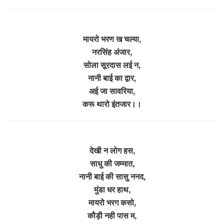
मायरो भरण ख चल्या,
नरसिंह अंजार,
सोला सूरदास लई न,
नानी बाई का द्वार,
अई जा सावरिया,
करू थारो इंतजार।।
देखी न लोग हस,
साधु की जम्मात,
नानी बाई की सासु ननद,
मुंडा धर हाथ,
मायरो भरग कसो,
कौड़ी नही पास म,