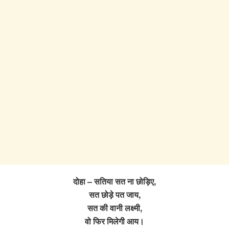
दोहा – सतिया सत ना छोड़िए,
सत छोड़े पत जाय,
सत की वानी लक्ष्मी,
वो फिर मिलेगी आय।