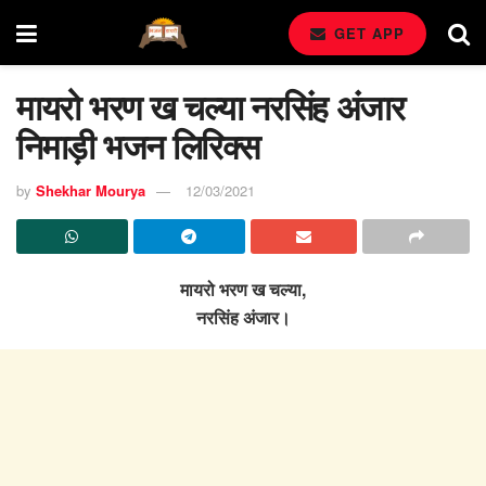
GET APP
मायरो भरण ख चल्या नरसिंह अंजार
निमाड़ी भजन लिरिक्स
by
Shekhar Mourya
12/03/2021
मायरो भरण ख चल्या,
नरसिंह अंजार।