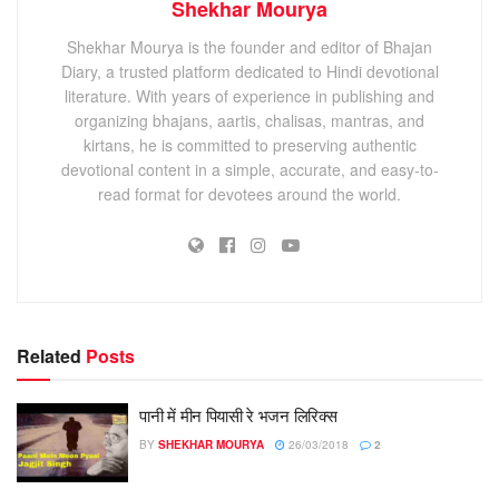
Shekhar Mourya
Shekhar Mourya is the founder and editor of Bhajan
Diary, a trusted platform dedicated to Hindi devotional
literature. With years of experience in publishing and
organizing bhajans, aartis, chalisas, mantras, and
kirtans, he is committed to preserving authentic
devotional content in a simple, accurate, and easy-to-
read format for devotees around the world.
Related
Posts
पानी में मीन पियासी रे भजन लिरिक्स
BY
SHEKHAR MOURYA
26/03/2018
2