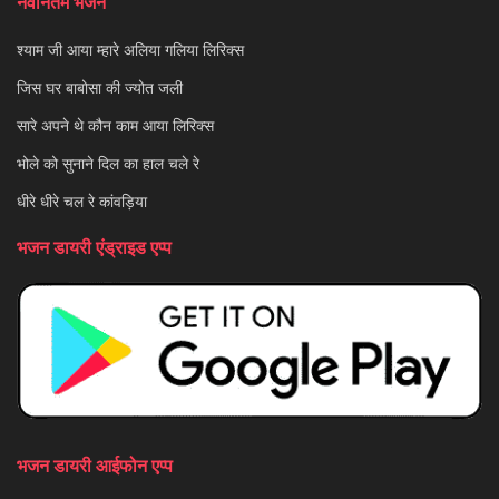
नवीनतम भजन
श्याम जी आया म्हारे अलिया गलिया लिरिक्स
जिस घर बाबोसा की ज्योत जली
सारे अपने थे कौन काम आया लिरिक्स
भोले को सुनाने दिल का हाल चले रे
धीरे धीरे चल रे कांवड़िया
भजन डायरी एंड्राइड एप्प
भजन डायरी आईफोन एप्प