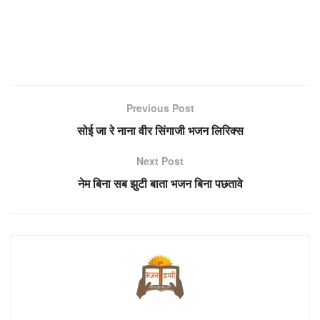
Previous Post
सोई जा रे नाना वीर सिंगाजी भजन लिरिक्स
Next Post
नेम बिना सब झुटी बाता भजन बिना पछतावे