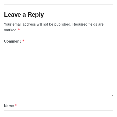
Leave a Reply
Your email address will not be published.
Required fields are
marked
*
Comment
*
Name
*