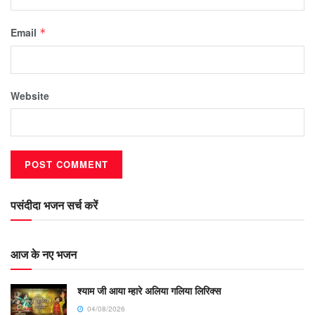
Email
*
Website
पसंदीदा भजन सर्च करें
आज के नए भजन
श्याम जी आया म्हारे अलिया गलिया लिरिक्स
04/08/2026