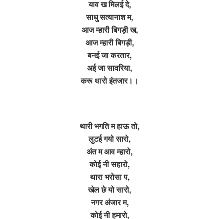
याव ख मिलई दे,
साधु सत्यानाश म,
आज म्हारी बिगड़ी ख,
आज म्हारी बिगड़ी,
बनई जा करतार,
अई जा सावरिया,
करू थारो इंतजार।।
थारी भगति म हाऊ तो,
लुटई गयो सारो,
अंत म आव म्हारो,
कोई नी सहारो,
थारा भरोसा प,
खेल छे यो सारो,
नगर अंजार म,
कोई नी हमारो,