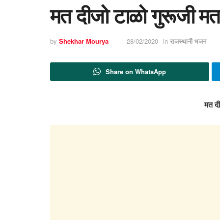
मत दीजो टाळो गुरूजी मत
by
Shekhar Mourya
28/02/2020
in
राजस्थानी भजन
Share on WhatsApp
मत दी