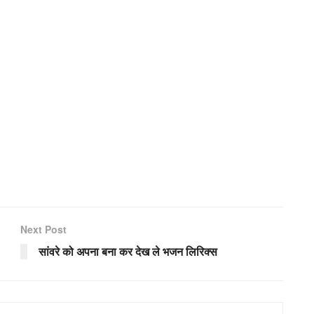
Next Post
सांवरे को अपना बना कर देख ले भजन लिरिक्स