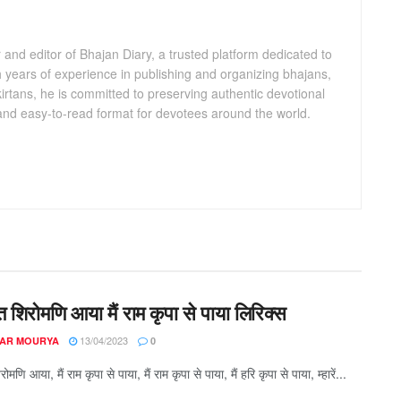
and editor of Bhajan Diary, a trusted platform dedicated to
th years of experience in publishing and organizing bhajans,
kirtans, he is committed to preserving authentic devotional
 and easy-to-read format for devotees around the world.
संत शिरोमणि आया मैं राम कृपा से पाया लिरिक्स
13/04/2023
AR MOURYA
0
िरोमणि आया, मैं राम कृपा से पाया, मैं राम कृपा से पाया, मैं हरि कृपा से पाया, म्हारें...