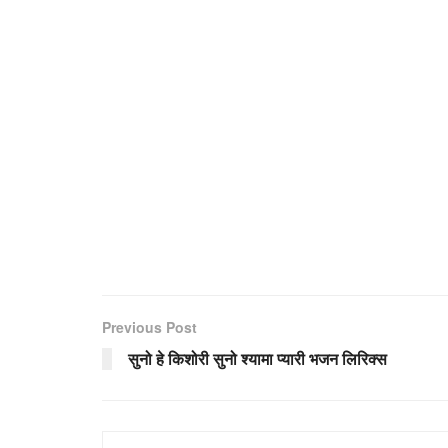
Previous Post
सुनो हे किशोरी सुनो श्यामा प्यारी भजन लिरिक्स