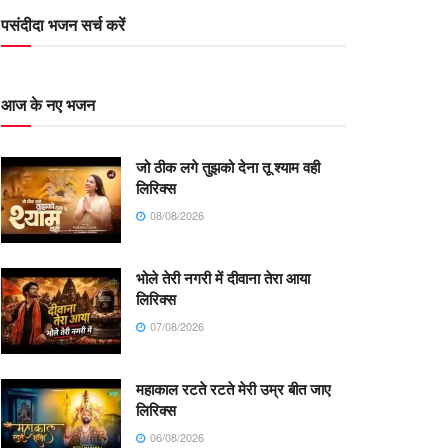
पसंदीदा भजन सर्च करें
आज के नए भजन
जो ठीक लगे तुझको देना तू श्याम वही
लिरिक्स
08/08/2026
भोले तेरी नगरी में दीवाना तेरा आया
लिरिक्स
07/08/2026
महाकाल रटते रटते मेरी उम्र बीत जाए
लिरिक्स
06/08/2026