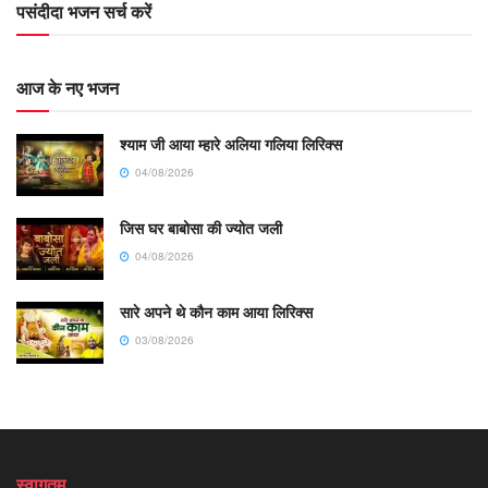
पसंदीदा भजन सर्च करें
आज के नए भजन
श्याम जी आया म्हारे अलिया गलिया लिरिक्स
04/08/2026
जिस घर बाबोसा की ज्योत जली
04/08/2026
सारे अपने थे कौन काम आया लिरिक्स
03/08/2026
स्वागतम