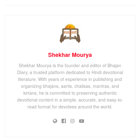
Shekhar Mourya
Shekhar Mourya is the founder and editor of Bhajan
Diary, a trusted platform dedicated to Hindi devotional
literature. With years of experience in publishing and
organizing bhajans, aartis, chalisas, mantras, and
kirtans, he is committed to preserving authentic
devotional content in a simple, accurate, and easy-to-
read format for devotees around the world.