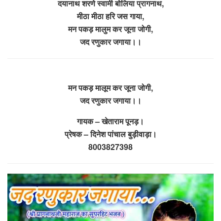
दयानाथ शरणे स्वामी बोलिया प्रागनाथ,
मीठा मीठा हरि जस गाया,
मन पकड़ मालुम कर जूना जोगी,
जद रणुकार जगाया।।
मन पकड़ मालूम कर जूना जोगी,
जद रणुकार जगाया।।
गायक – खेताराम पूनड़।
प्रेषक – दिनेश पांचाल बुड़ीवाड़ा।
8003827398