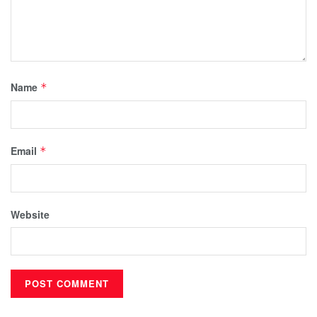
Name
*
Email
*
Website