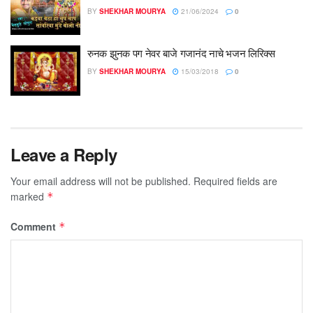
BY
SHEKHAR MOURYA
21/06/2024
0
रुनक झुनक पग नेवर बाजे गजानंद नाचे भजन लिरिक्स
BY
SHEKHAR MOURYA
15/03/2018
0
Leave a Reply
Your email address will not be published.
Required fields are
marked
*
Comment
*