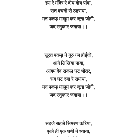
इण रे मंदिर रे दोय दोय पांवा,
सत वचनों से ठहराया,
मन पकड़ मालुम कर जूना जोगी,
जद रणुकार जगाया।।
सूरत पकड़ ने गुरु गम होईजो,
आगे लिखिया पाया,
आगम देव सकल घट भीतर,
सब घट रया रे समाया,
मन पकड़ मालुम कर जूना जोगी,
जद रणुकार जगाया।।
सहजे सहजे सिमरण करिया,
एको ही एक धणी ने ध्याया,