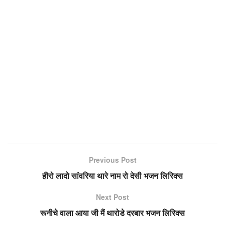
Previous Post
हीरो लादो सांवरिया थारे नाम रो देसी भजन लिरिक्स
Next Post
रूनीचे वाला आया जी मैं थारोडे दरबार भजन लिरिक्स