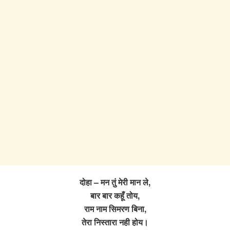
दोहा – मन तुं मेरी मान ले,
बार बार कहूँ तोय,
राम नाम सिमरण बिना,
तेरा निस्तारा नही होय।