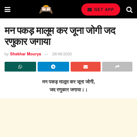
GET APP
मन पकड़ मालूम कर जूना जोगी जद
रणुकार जगाया
by
Shekhar Mourya
26/06/2020
मन पकड़ मालूम कर जूना जोगी,
जद रणुकार जगाया।।