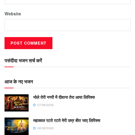
Website
पसंदीदा भजन सर्च करें
आज के नए भजन
भोले तेरी नगरी में दीवाना तेरा आया लिरिक्स
07/08/2026
महाकाल रटते रटते मेरी उम्र बीत जाए लिरिक्स
06/08/2026