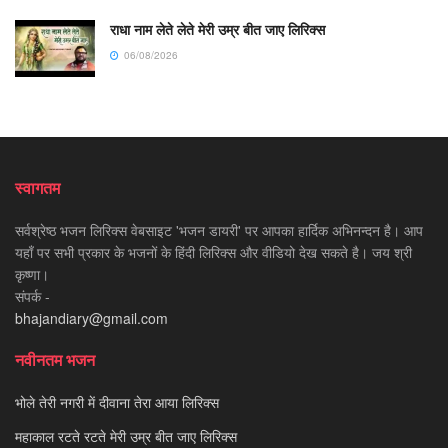
राधा नाम लेते लेते मेरी उम्र बीत जाए लिरिक्स
06/08/2026
स्वागतम
सर्वश्रेष्ठ भजन लिरिक्स वेबसाइट 'भजन डायरी' पर आपका हार्दिक अभिनन्दन है। आप
यहाँ पर सभी प्रकार के भजनों के हिंदी लिरिक्स और वीडियो देख सकते है। जय श्री
कृष्णा।
संपर्क -
bhajandiary@gmail.com
नवीनतम भजन
भोले तेरी नगरी में दीवाना तेरा आया लिरिक्स
महाकाल रटते रटते मेरी उम्र बीत जाए लिरिक्स