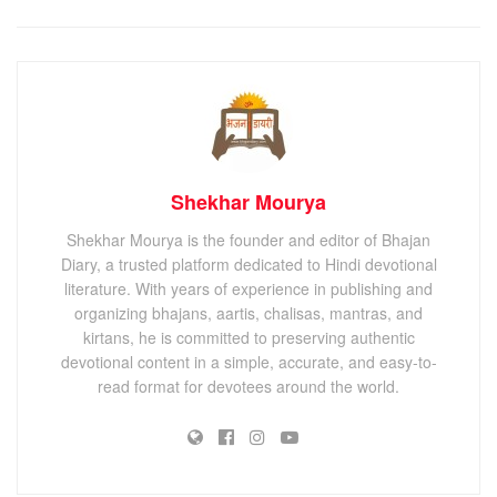
Shekhar Mourya
Shekhar Mourya is the founder and editor of Bhajan
Diary, a trusted platform dedicated to Hindi devotional
literature. With years of experience in publishing and
organizing bhajans, aartis, chalisas, mantras, and
kirtans, he is committed to preserving authentic
devotional content in a simple, accurate, and easy-to-
read format for devotees around the world.