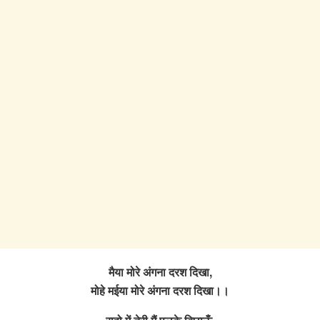
मैया मोरे अंगना दरश दिखा,
मोहे मईया मोरे अंगना दरश दिखा।।