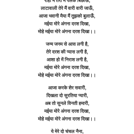
राहो में तेरी मैं पलके बिछाऊँ,
लाटावाली तेरे मैं वारी वारी जाऊँ,
आजा भवानी मैया मैं तुझको बुलाऊँ,
मईया मोरे अंगना दरश दिखा,
मोहे मईया मोरे अंगना दरश दिखा।।
जन्म जनम से आस लगी है,
तेरे दरश की प्यास लगी है,
आशा हो में निराश लगी है,
मईया मोरे अंगना दरश दिखा,
मोहे मईया मोरे अंगना दरश दिखा।।
आजा करके शेर सवारी,
दिखला दो सुरतिया प्यारी,
अब तो सुनले विनती हमारी,
मईया मोरे अंगना दरश दिखा,
मोहे मईया मोरे अंगना दरश दिखा।।
ये मेरे दो चंचल नैना,