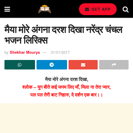
GET APP
मैया मोरे अंगना दरश दिखा नरेंद्र चंचल
भजन लिरिक्स
by
Shekhar Mourya
31/01/2017
मैया मोरे अंगना दरश दिखा,
श्लोक – युग बीते कई जनम लिए माँ, मिला ना तेरा प्यार,
पल पल तेरी बाट निहारु, दे दर्शन एक बार।।