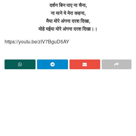
दर्शन बिन पाए ना चैना,
ना माने ये मेरा कहना,
मैया मोरे अंगना दरश दिखा,
मोहे मईया मोरे अंगना दरश दिखा।।
https://youtu.be/zIV7BguD5AY