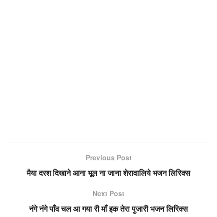
Previous Post
मैया दरश दिखाने आना भूल ना जाना शेरावालिये भजन लिरिक्स
Next Post
नंगे नंगे पाँव चल आ गया री माँ इक तेरा पुजारी भजन लिरिक्स