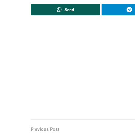
Send
Previous Post