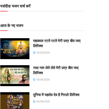
पसंदीदा भजन सर्च करें
आज के नए भजन
महाकाल रटते रटते मेरी उम्र बीत जाए
लिरिक्स
06/08/2026
राधा नाम लेते लेते मेरी उम्र बीत जाए
लिरिक्स
06/08/2026
दुनिया में महादेव देव है निराले लिरिक्स
06/08/2026