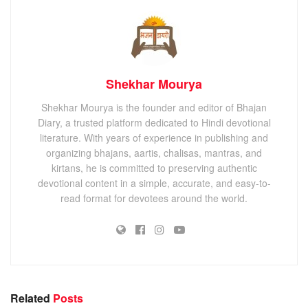
Shekhar Mourya
Shekhar Mourya is the founder and editor of Bhajan
Diary, a trusted platform dedicated to Hindi devotional
literature. With years of experience in publishing and
organizing bhajans, aartis, chalisas, mantras, and
kirtans, he is committed to preserving authentic
devotional content in a simple, accurate, and easy-to-
read format for devotees around the world.
Related
Posts