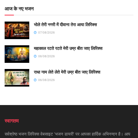
आज के नए भजन
भोले तेरी नगरी में दीवाना तेरा आया लिरिक्स
07/08/2026
महाकाल रटते रटते मेरी उम्र बीत जाए लिरिक्स
06/08/2026
राधा नाम लेते लेते मेरी उम्र बीत जाए लिरिक्स
06/08/2026
स्वागतम
सर्वश्रेष्ठ भजन लिरिक्स वेबसाइट 'भजन डायरी' पर आपका हार्दिक अभिनन्दन है। आप