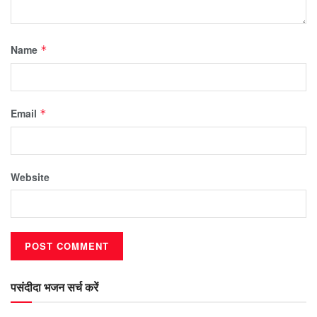
Name
*
Email
*
Website
पसंदीदा भजन सर्च करें