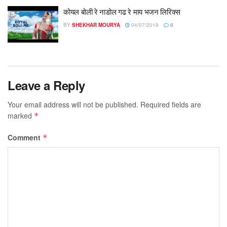
कोयल बोली रे नाडोल गढ रे माय भजन लिरिक्स
BY
SHEKHAR MOURYA
04/07/2019
0
Leave a Reply
Your email address will not be published.
Required fields are
marked
*
Comment
*