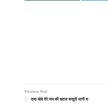
Previous Post
दादा खेडे तेरे नाम की खटक कसुती लागी स