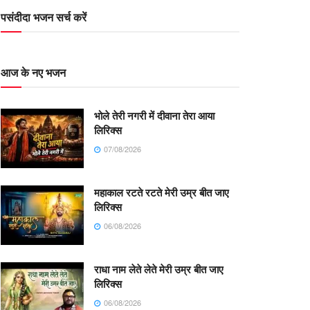
पसंदीदा भजन सर्च करें
आज के नए भजन
भोले तेरी नगरी में दीवाना तेरा आया
लिरिक्स
07/08/2026
महाकाल रटते रटते मेरी उम्र बीत जाए
लिरिक्स
06/08/2026
राधा नाम लेते लेते मेरी उम्र बीत जाए
लिरिक्स
06/08/2026