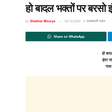
हो बादल भक्तों पर बरसो 
by
Shekhar Mourya
03/12/2020
in
राजस्थानी भजन
Share on WhatsApp
हो बाद
इंदर ज
गाव