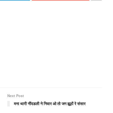
Next Post
मना थारी नींदडली ने निवार ओ तो जग झूठों रे संसार