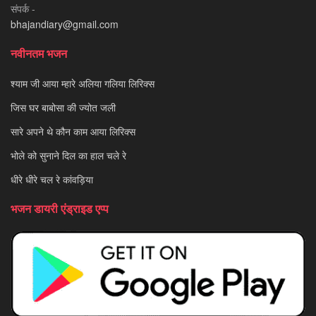
संपर्क -
bhajandiary@gmail.com
नवीनतम भजन
श्याम जी आया म्हारे अलिया गलिया लिरिक्स
जिस घर बाबोसा की ज्योत जली
सारे अपने थे कौन काम आया लिरिक्स
भोले को सुनाने दिल का हाल चले रे
धीरे धीरे चल रे कांवड़िया
भजन डायरी एंड्राइड एप्प