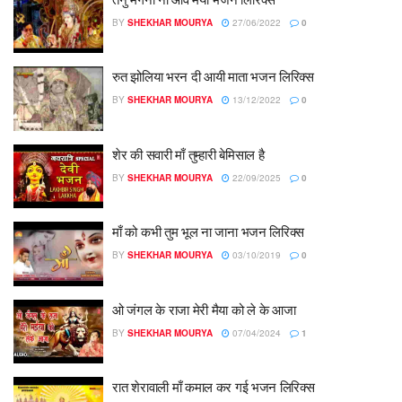
BY
SHEKHAR MOURYA
27/06/2022
0
रुत झोलिया भरन दी आयी माता भजन लिरिक्स
BY
SHEKHAR MOURYA
13/12/2022
0
शेर की सवारी माँ तुम्हारी बेमिसाल है
BY
SHEKHAR MOURYA
22/09/2025
0
माँ को कभी तुम भूल ना जाना भजन लिरिक्स
BY
SHEKHAR MOURYA
03/10/2019
0
ओ जंगल के राजा मेरी मैया को ले के आजा
BY
SHEKHAR MOURYA
07/04/2024
1
रात शेरावाली माँ कमाल कर गई भजन लिरिक्स