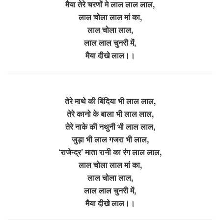
मैया तेरे चरणों मे लाल लाल लाल,
लाल चोला लाल मां का,
लाल चोला लाल,
लाल लाल चुनरी में,
मैया दीखे लाल।।
तेरे माथे की बिंदिया भी लाल लाल,
तेरे कानो के बाला भी लाल लाल,
तेरे नाके की नथुनी भी लाल लाल,
जुड़ा भी लाल गजरा भी लाल,
‘राजेन्द्र’ माता रानी का रंग लाल लाल,
लाल चोला लाल मां का,
लाल चोला लाल,
लाल लाल चुनरी में,
मैया दीखे लाल।।