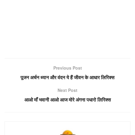
Previous Post
पूजन अर्चन ध्यान और वंदन ये हैं जीवन के आधार लिरिक्स
Next Post
आओ माँ भवानी आओ आज मोरे अंगना पधारो लिरिक्स