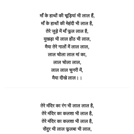
माँ के हाथों की चूड़ियां भी लाल हैं,
माँ के हाथों की मेहंदी भी लाल है,
तेरे जुड़े में माँ फूल लाल है,
मुखड़ा भी लाल होंठ भी लाल,
मैया तेरे गालों में लाल लाल,
लाल चोला लाल मां का,
लाल चोला लाल,
लाल लाल चुनरी में,
मैया दीखे लाल।।
तेरे मंदिर का रंग भी लाल लाल है,
तेरे मंदिर का कलशा भी लाल है,
तेरे मंदिर का कलशा भी लाल है,
सेंदुर भी लाल फूलबा भी लाल,