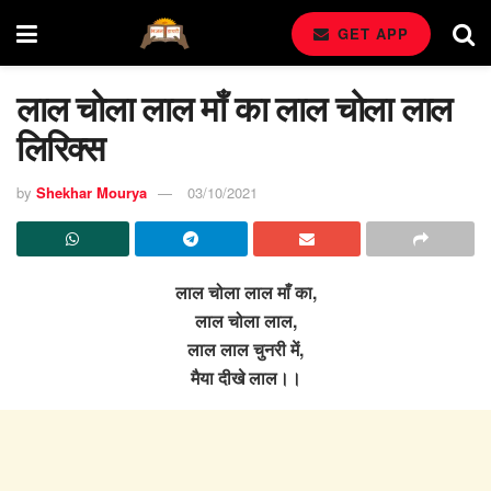
GET APP
लाल चोला लाल माँ का लाल चोला लाल
लिरिक्स
by
Shekhar Mourya
03/10/2021
लाल चोला लाल माँ का,
लाल चोला लाल,
लाल लाल चुनरी में,
मैया दीखे लाल।।