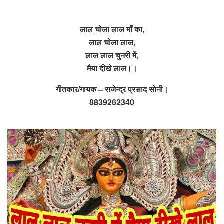
लाल चोला लाल माँ का,
लाल चोला लाल,
लाल लाल चुनरी में,
मैया दीखे लाल।।
गीतकार/गायक – राजेन्द्र प्रसाद सोनी।
8839262340