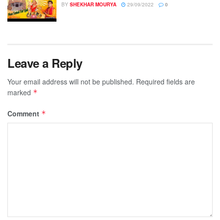
BY
SHEKHAR MOURYA
29/09/2022
0
Leave a Reply
Your email address will not be published.
Required fields are
marked
*
Comment
*