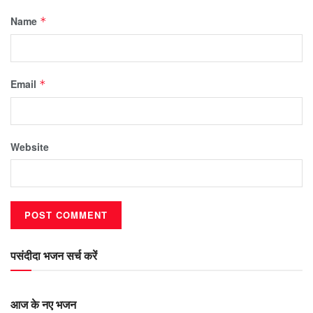
Name
*
Email
*
Website
पसंदीदा भजन सर्च करें
आज के नए भजन