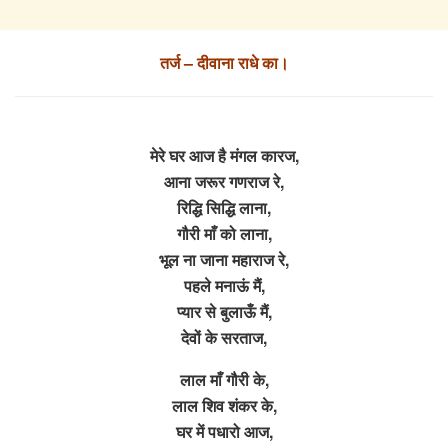
तर्ज – दीवाना राधे का।
मेरे घर आज है मंगल कारज,
आना जरूर गणराज रे,
रिद्धि सिद्धि लाना,
गौरी माँ को लाना,
भूल ना जाना महाराज रे,
पहले मनाऊं मैं,
प्यार से बुलाऊँ मैं,
देवों के सरताज,
लाल माँ गौरी के,
लाल शिव शंकर के,
घर में पधारो आज,