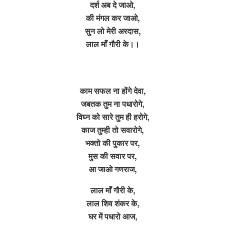
दर्श अब दे जाओ,
की मंगल कर जाओ,
सुन लो मेरी अरदास,
लाल माँ गौरी के।।
काम सफल ना होंगे देवा,
जबतक तुम ना पधारोगे,
विघ्न को सारे तुम ही हरोगे,
काज तुम्ही तो सवारोगे,
भक्तो की पुकार पर,
मुस की सवार पर,
आ जाओ गणराज,
लाल माँ गौरी के,
लाल शिव शंकर के,
घर में पधारो आज,