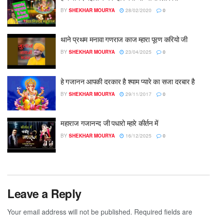
BY
SHEKHAR MOURYA
28/02/2020
0
थाने प्रथम मनावा गणराज काज म्हारा पूरण करियो जी
BY
SHEKHAR MOURYA
23/04/2025
0
हे गजानन आपकी दरकार है श्याम प्यारे का सजा दरबार है
BY
SHEKHAR MOURYA
29/11/2017
0
महाराज गजानन्द जी पधारो म्हारे कीर्तन में
BY
SHEKHAR MOURYA
16/12/2025
0
Leave a Reply
Your email address will not be published.
Required fields are