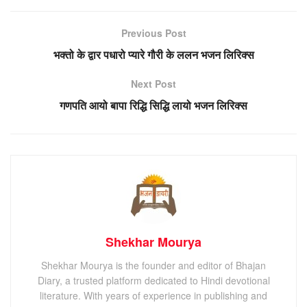
Previous Post
भक्तो के द्वार पधारो प्यारे गौरी के ललन भजन लिरिक्स
Next Post
गणपति आयो बापा रिद्धि सिद्धि लायो भजन लिरिक्स
Shekhar Mourya
Shekhar Mourya is the founder and editor of Bhajan
Diary, a trusted platform dedicated to Hindi devotional
literature. With years of experience in publishing and