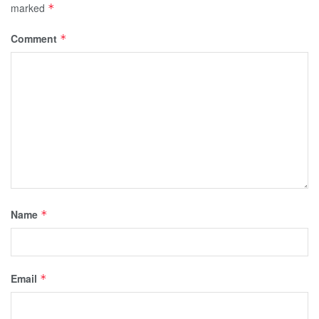
marked
*
Comment
*
Name
*
Email
*