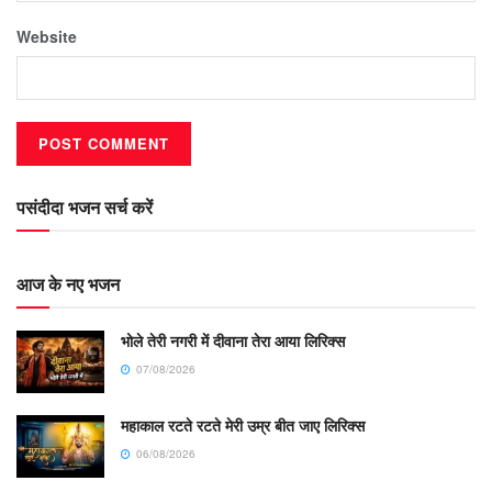
Website
पसंदीदा भजन सर्च करें
आज के नए भजन
भोले तेरी नगरी में दीवाना तेरा आया लिरिक्स
07/08/2026
महाकाल रटते रटते मेरी उम्र बीत जाए लिरिक्स
06/08/2026