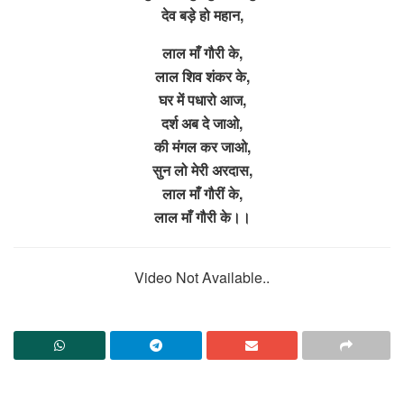
देव बड़े हो महान,
लाल माँ गौरी के,
लाल शिव शंकर के,
घर में पधारो आज,
दर्श अब दे जाओ,
की मंगल कर जाओ,
सुन लो मेरी अरदास,
लाल माँ गौरीं के,
लाल माँ गौरी के।।
Video Not Available..