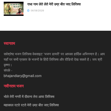
राधा नाम लेते लेते मेरी उम्र बीत जाए लिरिक्स
06/08/2026
स्वागतम
सर्वश्रेष्ठ भजन लिरिक्स वेबसाइट 'भजन डायरी' पर आपका हार्दिक अभिनन्दन है। आप
यहाँ पर सभी प्रकार के भजनों के हिंदी लिरिक्स और वीडियो देख सकते है। जय श्री
कृष्णा।
संपर्क -
bhajandiary@gmail.com
नवीनतम भजन
भोले तेरी नगरी में दीवाना तेरा आया लिरिक्स
महाकाल रटते रटते मेरी उम्र बीत जाए लिरिक्स