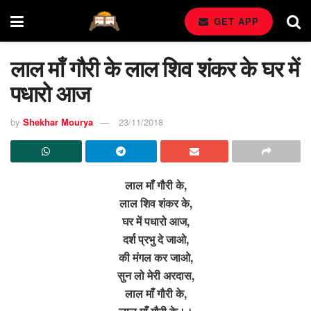
GET APP
लाल माँ गौरी के लाल शिव शंकर के घर में
पधारो आज
by
Shekhar Mourya
23/11/2018
लाल माँ गौरी के,
लाल शिव शंकर के,
घर में पधारो आज,
दर्श प्रभु दे जाओ,
की मंगल कर जाओ,
सुन लो मेरी अरदास,
लाल माँ गौरी के,