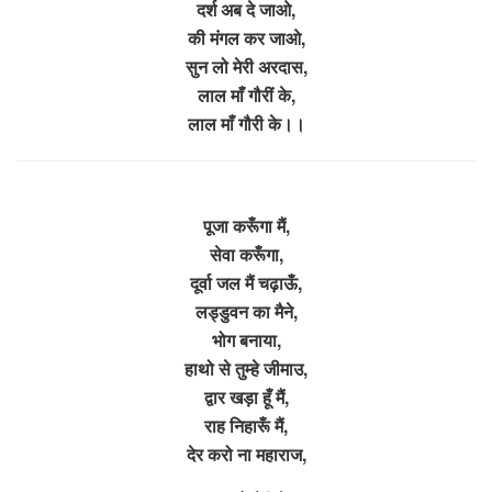
दर्श अब दे जाओ,
की मंगल कर जाओ,
सुन लो मेरी अरदास,
लाल माँ गौरीं के,
लाल माँ गौरी के।।
पूजा करूँगा मैं,
सेवा करूँगा,
दूर्वा जल मैं चढ़ाऊँ,
लड्डुवन का मैने,
भोग बनाया,
हाथो से तुम्हे जीमाउ,
द्वार खड़ा हूँ मैं,
राह निहारूँ मैं,
देर करो ना महाराज,