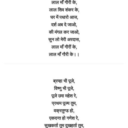
लाल माँ गौरी के,
लाल शिव शंकर के,
घर में पधारो आज,
दर्श अब दे जाओ,
की मंगल कर जाओ,
सुन लो मेरी अरदास,
लाल माँ गौरीं के,
लाल माँ गौरी के।।
ब्रम्हा भी पूजे,
विष्णु भी पूजे,
पूजे उमा महेश रे,
प्रथम पूज्य तुम,
वक्रतुण्ड हो,
एकदन्त हो गणेश रे,
सुखकर्ता तुम दुखहर्ता तुम,