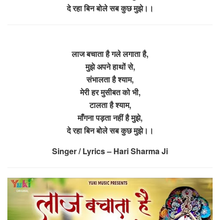
दे रहा बिन बोले सब कुछ मुझे।।
लाज बचाता है गले लगाता है,
मुझे अपने हाथों से,
संभालता है श्याम,
मेरी हर मुसीबत को भी,
टालता है श्याम,
माँगना पड़ता नहीं है मुझे,
दे रहा बिन बोले सब कुछ मुझे।।
Singer / Lyrics – Hari Sharma Ji