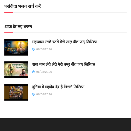
पसंदीदा भजन सर्च करें
आज के नए भजन
महाकाल रटते रटते मेरी उम्र बीत जाए लिरिक्स
06/08/2026
राधा नाम लेते लेते मेरी उम्र बीत जाए लिरिक्स
06/08/2026
दुनिया में महादेव देव है निराले लिरिक्स
06/08/2026