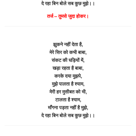
दे रहा बिन बोले सब कुछ मुझे।।
तर्ज – तुमसे जुदा होकर।
झुकने नहीं देता है,
मेरे सिर को कभी बाबा,
संकट की घड़ियों में,
खड़ा रहता है बाबा,
करके दया मुझपे,
मुझे पालता है श्याम,
मेरी हर मुसीबत को भी,
टालता है श्याम,
माँगना पड़ता नहीं है मुझे,
दे रहा बिन बोले सब कुछ मुझे।।