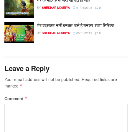
BY
SHEKHAR MOURYA
01/06/2025
0
भेष बदलकर नारी बनकर चले है तनकर श्याम लिरिक्स
BY
SHEKHAR MOURYA
05/05/2019
0
Leave a Reply
Your email address will not be published.
Required fields are
marked
*
Comment
*