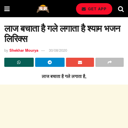
GET APP
लाज बचाता है गले लगाता है श्याम भजन
लिरिक्स
by
Shekhar Mourya
30/08/2020
लाज बचाता है गले लगाता है,