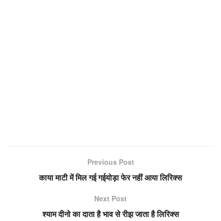
Previous Post
काया माटी में मिल गई गईयोड़ा फेर नहीं आया लिरिक्स
Next Post
श्याम दीनो का दाता है भाव से रीझ जाता है लिरिक्स