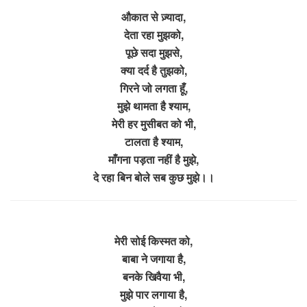
औकात से ज़्यादा,
देता रहा मुझको,
पूछे सदा मुझसे,
क्या दर्द है तुझको,
गिरने जो लगता हूँ,
मुझे थामता है श्याम,
मेरी हर मुसीबत को भी,
टालता है श्याम,
माँगना पड़ता नहीं है मुझे,
दे रहा बिन बोले सब कुछ मुझे।।
मेरी सोई किस्मत को,
बाबा ने जगाया है,
बनके खिवैया भी,
मुझे पार लगाया है,