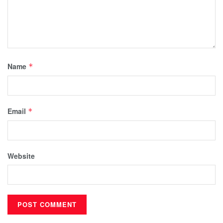
Name
*
Email
*
Website