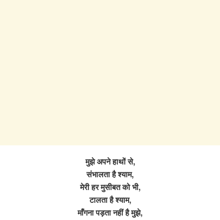
मुझे अपने हाथों से,
संभालता है श्याम,
मेरी हर मुसीबत को भी,
टालता है श्याम,
माँगना पड़ता नहीं है मुझे,