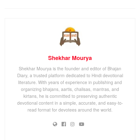
Shekhar Mourya
Shekhar Mourya is the founder and editor of Bhajan
Diary, a trusted platform dedicated to Hindi devotional
literature. With years of experience in publishing and
organizing bhajans, aartis, chalisas, mantras, and
kirtans, he is committed to preserving authentic
devotional content in a simple, accurate, and easy-to-
read format for devotees around the world.