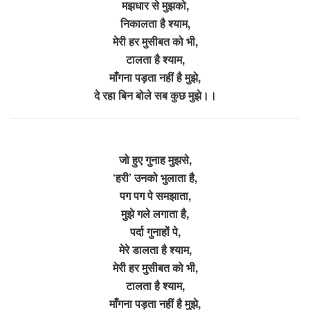
मझधार से मुझको,
निकालता है श्याम,
मेरी हर मुसीबत को भी,
टालता है श्याम,
माँगना पड़ता नहीं है मुझे,
दे रहा बिन बोले सब कुछ मुझे।।
जो हुए गुनाह मुझसे,
‘हरी’ उनको भुलाता है,
पग पग पे समझाता,
मुझे गले लगाता है,
पर्दा गुनाहों पे,
मेरे डालता है श्याम,
मेरी हर मुसीबत को भी,
टालता है श्याम,
माँगना पड़ता नहीं है मुझे,