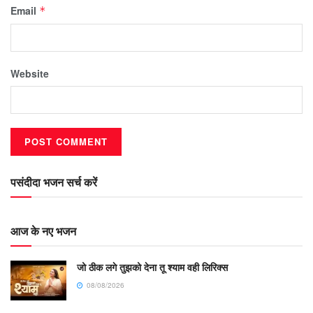
Email
*
Website
पसंदीदा भजन सर्च करें
आज के नए भजन
जो ठीक लगे तुझको देना तू श्याम वही लिरिक्स
08/08/2026