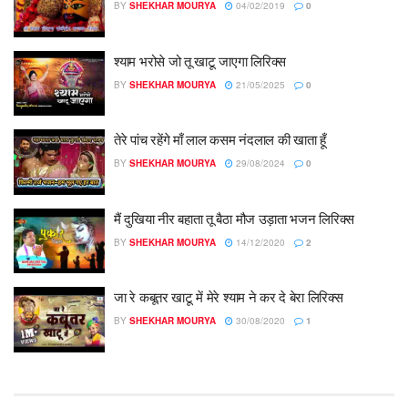
BY
SHEKHAR MOURYA
04/02/2019
0
श्याम भरोसे जो तू खाटू जाएगा लिरिक्स
BY
SHEKHAR MOURYA
21/05/2025
0
तेरे पांच रहेंगे माँ लाल कसम नंदलाल की खाता हूँ
BY
SHEKHAR MOURYA
29/08/2024
0
मैं दुखिया नीर बहाता तू बैठा मौज उड़ाता भजन लिरिक्स
BY
SHEKHAR MOURYA
14/12/2020
2
जा रे कबूतर खाटू में मेरे श्याम ने कर दे बेरा लिरिक्स
BY
SHEKHAR MOURYA
30/08/2020
1