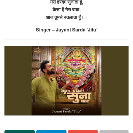
मेरी हरदम सुनाता हूँ,
कैसा है मेरा बाबा,
आज तुमसे बतलाता हूँ।।
Singer – Jayant Sarda ‘Jitu’