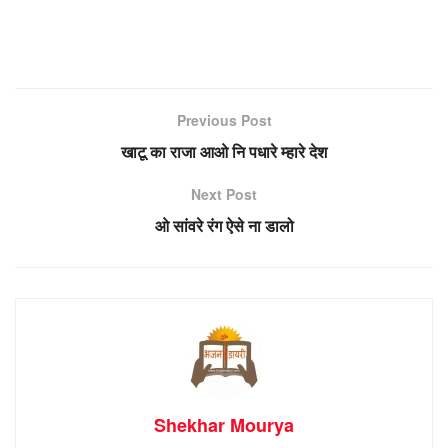
Previous Post
खाटू का राजा आओ नि पधारे म्हारे देश
Next Post
ओ सांवरे रंग ऐसे ना डालो
Shekhar Mourya