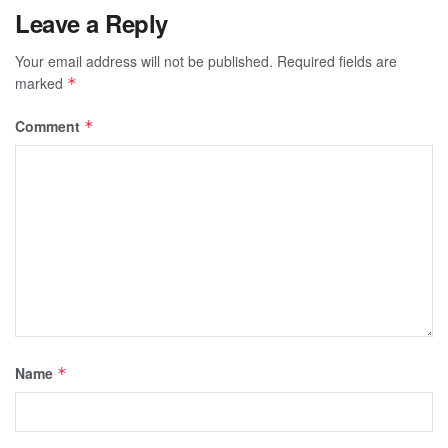
Leave a Reply
Your email address will not be published.
Required fields are
marked
*
Comment
*
Name
*