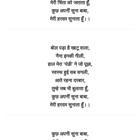
मेरी चिंता को जताता हूँ,
कुछ अपनीं सुना बाबा,
मेरी हरदम सुनाता हूँ।।
बोल पड़ा है खाटू वाला,
नैना इनकी गीली,
हाल मेरा ‘पंछी’ ने जो पूछा,
स्वस्थ हुई सब सगली,
आते रहना दरबार,
तुम्हे जब भी बुलाता हूँ,
कुछ अपनीं सुना बाबा,
मेरी हरदम सुनाता हूँ।।
कुछ अपनी सुना बाबा,