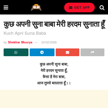
GET APP
कुछ अपनी सुना बाबा मेरी हरदम सुनाता हूँ
Kuch Apni Suna Baba
by
Shekhar Mourya
24/02/2026
कुछ अपनी सुना बाबा,
मेरी हरदम सुनाता हूँ,
कैसा है मेरा बाबा,
आज तुमसे बतलाता हूँ।।