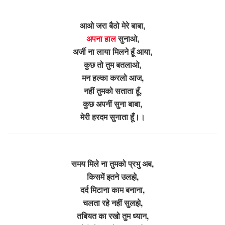
आओ जरा बैठो मेरे बाबा,
अपना हाल
सुनाओ,
अर्जी ना लाया मिलने हूँ आया,
कुछ तो तुम बतलाओ,
मन हल्का करलो आज,
नहीं तुमको सताता हूँ,
कुछ अपनीं सुना बाबा,
मेरी हरदम सुनाता हूँ।।
समय मिले ना तुमको प्रभु अब,
किसमें इतने उलझे,
दर्द मिटाना काम बनाना,
चलता रहे नहीं सुलझे,
तबियत का रखो तुम ध्यान,