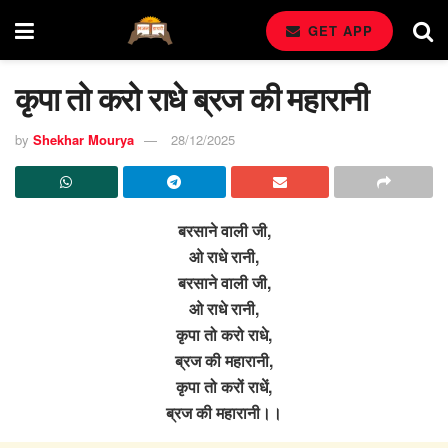
GET APP
कृपा तो करो राधे ब्रज की महारानी
by
Shekhar Mourya
28/12/2025
बरसाने वाली जी,
ओ राधे रानी,
बरसाने वाली जी,
ओ राधे रानी,
कृपा तो करो राधे,
ब्रज की महारानी,
कृपा तो करों राधें,
ब्रज की महारानी।।