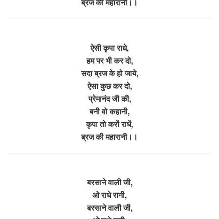
ब्रज की महारानी।।
ऐसी कृपा राधे,
हम पर भी कर दो,
सदा ब्रज के हो जाये,
ऐसा कुछ कर दो,
प्रेमानंद जी की,
बनी वो कहानी,
कृपा तो करों राधें,
ब्रज की महारानी।।
बरसाने वाली जी,
ओ राधे रानी,
बरसाने वाली जी,