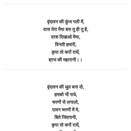
वृंदावन की कुंज गली में,
वास तेरा मैया बस तु ही तु है,
दरश दिखाओ मैया,
विनती हमारी,
कृपा तो करों राधें,
ब्रज की महारानी।।
वृंदावन की धुल बना दो,
हमको भी राधे,
चरणों से लगालो,
पावन चरणों में ये,
बिते जिंदगानी,
कृपा तो करों राधें,