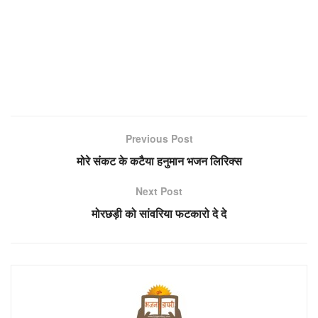
Previous Post
मोरे संकट के कटैया हनुमान भजन लिरिक्स
Next Post
मोरछड़ी को सांवरिया फटकारो दे दे