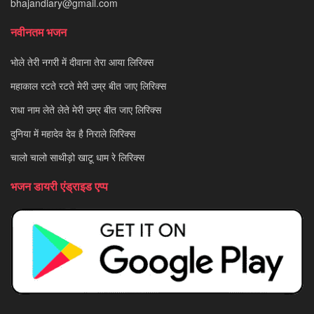
bhajandiary@gmail.com
नवीनतम भजन
भोले तेरी नगरी में दीवाना तेरा आया लिरिक्स
महाकाल रटते रटते मेरी उम्र बीत जाए लिरिक्स
राधा नाम लेते लेते मेरी उम्र बीत जाए लिरिक्स
दुनिया में महादेव देव है निराले लिरिक्स
चालो चालो साथीड़ो खाटू धाम रे लिरिक्स
भजन डायरी एंड्राइड एप्प