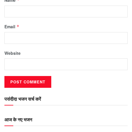
*
Email
*
Website
पसंदीदा भजन सर्च करें
आज के नए भजन