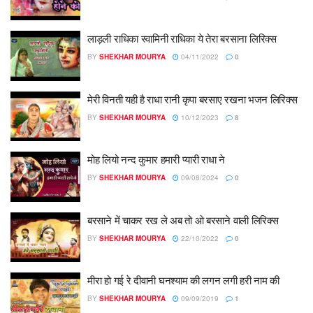
लाड़ली राधिका स्वामिनी राधिका ये तेरा बरसाना लिरिक्स
BY
SHEKHAR MOURYA
04/11/2022
0
मेरी विनती यही है राधा रानी कृपा बरसाए रखना भजन लिरिक्स
BY
SHEKHAR MOURYA
10/12/2023
8
मोह लियो नन्द कुमार हमारी प्यारी राधा ने
BY
SHEKHAR MOURYA
09/08/2024
0
बरसाने में चाकर रख ले अब तो ओ बरसाने वाली लिरिक्स
BY
SHEKHAR MOURYA
22/10/2022
0
मीरा हो गई रे दीवानी घनश्याम की लगन लगी हरी नाम की
BY
SHEKHAR MOURYA
09/09/2019
1