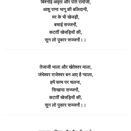
बिश्नोई अमृता और पति रामोजी,
आशु रत्ना भागु की बलिदानी,
मर के भी खेजड़ी,
बचाई सज्जनों,
कटतीं खेजड़ियों की,
सुन लो पुकार सज्जनों।।
तेजाजी भाला और खेतेश्वर माला,
जंभेश्वर राजेश्वर बन आए है ग्वाला,
हमें सत्य पर चलना,
सिखाया सज्जनों,
कटतीं खेजड़ियों की,
सुन लो पुकार सज्जनों।।