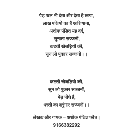
पेड़ फल भी देता और देता है छाया,
लाख पक्षियों का है आशियाना,
अशोक पंडित यह दर्द,
सुनाता सज्जनों,
कटतीं खेजड़ियों की,
सुन लो पुकार सज्जनों।।
कटती खेजड़ियो की,
सुन लो पुकार सज्जनों,
पेड़ पोंधे है,
धरती का श्रृंगार सज्जनों।।
लेखक और गायक – अशोक पंडित फीच।
9166382292