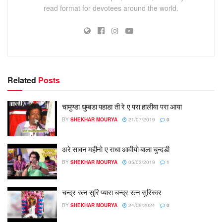
read format for devotees around the world.
Related
Posts
चामुण्डा धुम्बडा पहाडा ती रे ए परा हालीया परा आया
BY
SHEKHAR MOURYA
21/07/2019
0
अरे सावन महीनो ए राधा आवीयो बाला चुन्दडी
BY
SHEKHAR MOURYA
05/03/2019
1
चन्द्र रत्न सुरि प्यारा चन्द्र रत्न सुरिस्वर
BY
SHEKHAR MOURYA
24/09/2024
0