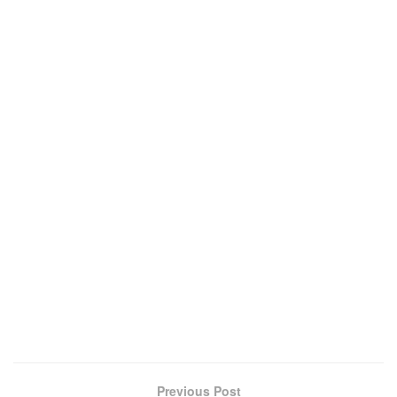
Previous Post