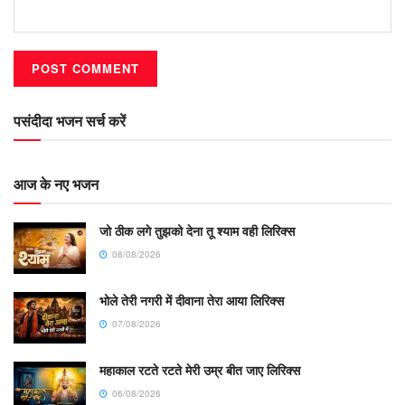
पसंदीदा भजन सर्च करें
आज के नए भजन
जो ठीक लगे तुझको देना तू श्याम वही लिरिक्स
08/08/2026
भोले तेरी नगरी में दीवाना तेरा आया लिरिक्स
07/08/2026
महाकाल रटते रटते मेरी उम्र बीत जाए लिरिक्स
06/08/2026