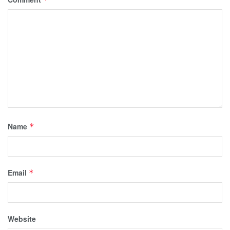
Name
*
Email
*
Website