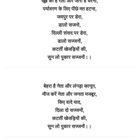
खूब की है रैली और जारी है धरना,
पर्यावरण के लिए पीछे मत हटना,
जयपुर पर डेरा,
डालो सजनो,
दिल्ली संसद पर डेरा,
डालो सज्जनों,
कटतीं खेजड़ियों की,
सुन लो पुकार सज्जनों।।
बेहरा है नेता और लंगड़ा कानून,
मौज करें नेता और जनता मजबूर,
किए वादे याद,
दिला दो सज्जनों,
कटतीं खेजड़ियों की,
सुन लो पुकार सज्जनों।।