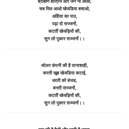
ब्राह्मण क्षत्रिय और जैन भी आओ,
सब मिल आओ खेजडिया बचाओ,
अहिंसा का पाठ,
पढ़ा दो सज्जनों,
कटतीं खेजड़ियों की,
सुन लो पुकार सज्जनों।।
सोलर कंपनी की है तानाशाही,
करती खूब खेजडिया कटाई,
धरती को बंजड,
बनती सज्जनों,
कटतीं खेजड़ियों की,
सुन लो पुकार सज्जनों।।