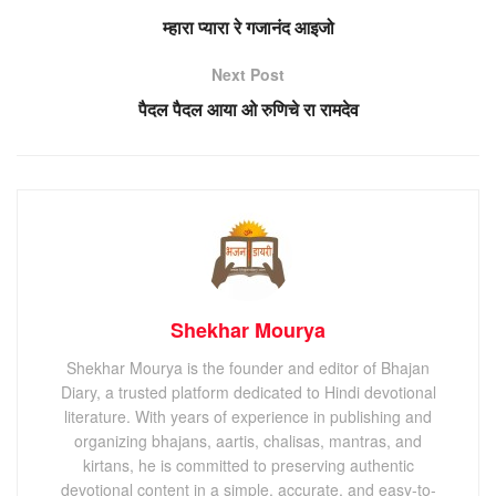
म्हारा प्यारा रे गजानंद आइजो
Next Post
पैदल पैदल आया ओ रुणिचे रा रामदेव
Shekhar Mourya
Shekhar Mourya is the founder and editor of Bhajan
Diary, a trusted platform dedicated to Hindi devotional
literature. With years of experience in publishing and
organizing bhajans, aartis, chalisas, mantras, and
kirtans, he is committed to preserving authentic
devotional content in a simple, accurate, and easy-to-