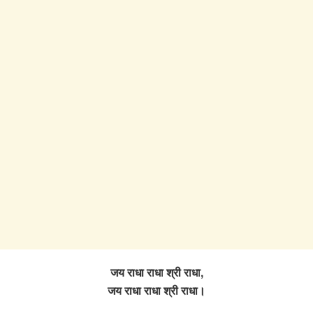
जय राधा राधा श्री राधा,
जय राधा राधा श्री राधा।