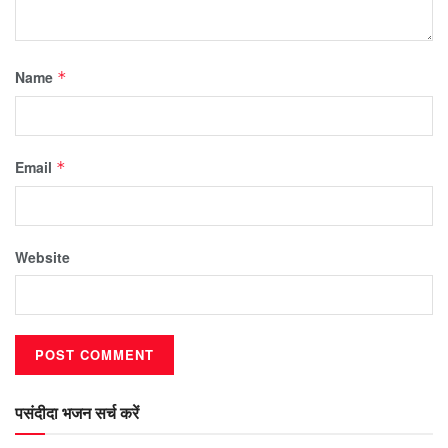
Name
*
Email
*
Website
पसंदीदा भजन सर्च करें