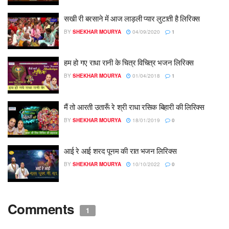
सखी री बरसाने में आज लाड़ली प्यार लुटाती है लिरिक्स
BY
SHEKHAR MOURYA
04/09/2020
1
हम हो गए राधा रानी के चित्र विचित्र भजन लिरिक्स
BY
SHEKHAR MOURYA
01/04/2018
1
मैं तो आरती उतारूँ रे श्री राधा रसिक बिहारी की लिरिक्स
BY
SHEKHAR MOURYA
18/01/2019
0
आई रे आई शरद पूनम की रात भजन लिरिक्स
BY
SHEKHAR MOURYA
10/10/2022
0
Comments
1