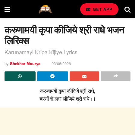
GET APP
करुणामयी कृपा कीजिये श्री राधे भजन
लिरिक्स
Karunamayi Kripa Kijiye Lyrics
by
Shekhar Mourya
03/06/2026
करुणामयी कृपा कीजिये श्री राधे,
चरणों से लगा लीजिये श्री राधे।।