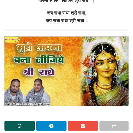
चरणों से लगा लीजिये श्री राधे।।
जय राधा राधा श्री राधा,
जय राधा राधा श्री राधा।