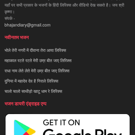
यहाँ पर सभी प्रकार के भजनों के हिंदी लिरिक्स और वीडियो देख सकते है। जय श्री
कृष्णा।
संपर्क -
bhajandiary@gmail.com
नवीनतम भजन
भोले तेरी नगरी में दीवाना तेरा आया लिरिक्स
महाकाल रटते रटते मेरी उम्र बीत जाए लिरिक्स
राधा नाम लेते लेते मेरी उम्र बीत जाए लिरिक्स
दुनिया में महादेव देव है निराले लिरिक्स
चालो चालो साथीड़ो खाटू धाम रे लिरिक्स
भजन डायरी एंड्राइड एप्प