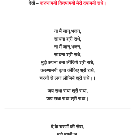
देखें –
करुणामयी किरपामयी मेरी दयामयी राधे।
ना मैं जानू भजन,
साधना श्री राधे,
ना मैं जानू भजन,
साधना श्री राधे,
मुझे अपना बना लीजिये श्री राधे,
करुणामयी कृपा कीजिए श्री राधे,
चरणों से लगा लीजिये श्री राधे।।
जय राधा राधा श्री राधा,
जय राधा राधा श्री राधा।
दे के चरणों की सेवा,
मुझे प्यारी जु,