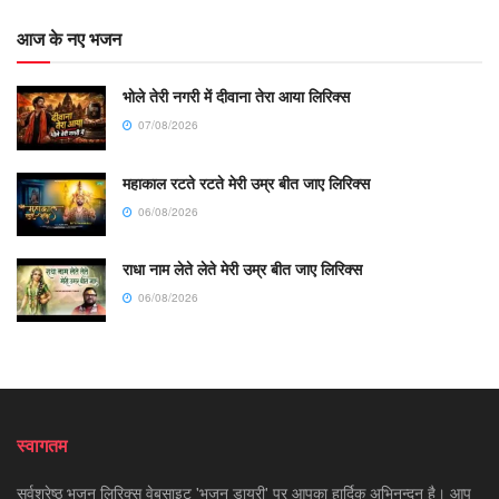
आज के नए भजन
भोले तेरी नगरी में दीवाना तेरा आया लिरिक्स
07/08/2026
महाकाल रटते रटते मेरी उम्र बीत जाए लिरिक्स
06/08/2026
राधा नाम लेते लेते मेरी उम्र बीत जाए लिरिक्स
06/08/2026
स्वागतम
सर्वश्रेष्ठ भजन लिरिक्स वेबसाइट 'भजन डायरी' पर आपका हार्दिक अभिनन्दन है। आप