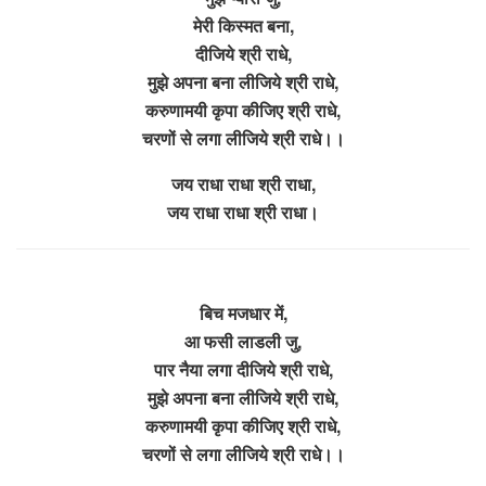
मेरी किस्मत बना,
दीजिये श्री राधे,
मुझे अपना बना लीजिये श्री राधे,
करुणामयी कृपा कीजिए श्री राधे,
चरणों से लगा लीजिये श्री राधे।।
जय राधा राधा श्री राधा,
जय राधा राधा श्री राधा।
बिच मजधार में,
आ फसी लाडली जु,
पार नैया लगा दीजिये श्री राधे,
मुझे अपना बना लीजिये श्री राधे,
करुणामयी कृपा कीजिए श्री राधे,
चरणों से लगा लीजिये श्री राधे।।