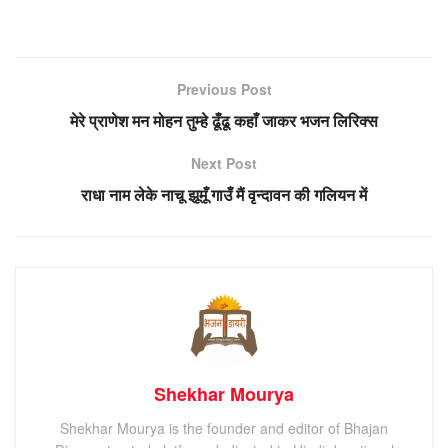
Previous Post
मेरे प्राणेश मन मोहन तुम्हे ढूँढू कहाँ जाकर भजन लिरिक्स
Next Post
राधा नाम लेके नाचू झूमूँ गाउँ मैं वृन्दावन की गलियन में
Shekhar Mourya
Shekhar Mourya is the founder and editor of Bhajan