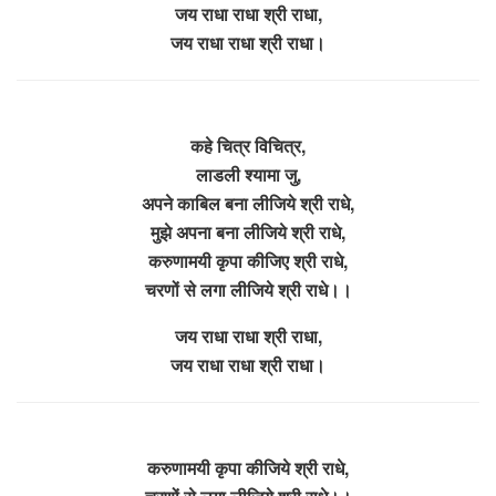
जय राधा राधा श्री राधा,
जय राधा राधा श्री राधा।
कहे चित्र विचित्र,
लाडली श्यामा जु,
अपने काबिल बना लीजिये श्री राधे,
मुझे अपना बना लीजिये श्री राधे,
करुणामयी कृपा कीजिए श्री राधे,
चरणों से लगा लीजिये श्री राधे।।
जय राधा राधा श्री राधा,
जय राधा राधा श्री राधा।
करुणामयी कृपा कीजिये श्री राधे,