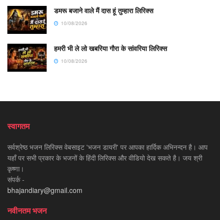
डमरू बजाने वाले मैं दास हूं तुम्हारा लिरिक्स
10/08/2026
हमरी भी ले लो खबरिया गौरा के सांवरिया लिरिक्स
10/08/2026
स्वागतम
सर्वश्रेष्ठ भजन लिरिक्स वेबसाइट 'भजन डायरी' पर आपका हार्दिक अभिनन्दन है। आप
यहाँ पर सभी प्रकार के भजनों के हिंदी लिरिक्स और वीडियो देख सकते है। जय श्री
कृष्णा।
संपर्क -
bhajandiary@gmail.com
नवीनतम भजन