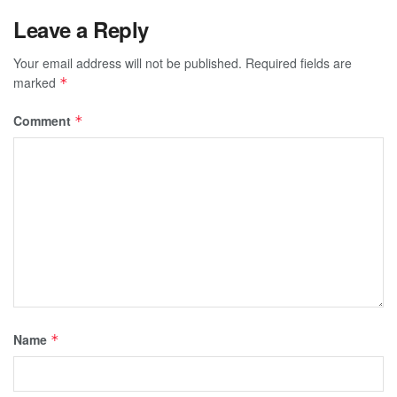
Leave a Reply
Your email address will not be published.
Required fields are
marked
*
Comment
*
Name
*