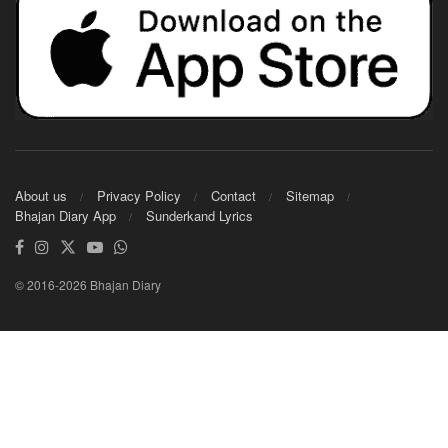
About us
Privacy Policy
Contact
Sitemap
Bhajan Diary App
Sunderkand Lyrics
© 2016-2026 Bhajan Diary