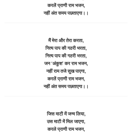
करलें प्राणी राम भजन,
नहीं अंत समय पछताएगा।।
मैं मेरा और तेरा करता,
नित्य पाप की गठरी भरता,
नित्य पाप की गठरी भरता,
जन ‘अंकुश’ कर राम भजन,
नहीं राम तजे सुख पाएगा,
करलें प्राणी राम भजन,
नहीं अंत समय पछताएगा।।
जिस माटी में जन्म लिया,
उस माटी में मिल जाएगा,
करले प्राणी राम भजन,