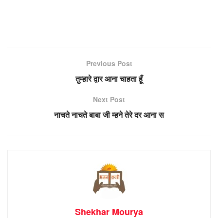
Previous Post
तुम्हारे द्वार आना चाहता हूँ
Next Post
नाचते नाचते बाबा जी म्हने तेरे दर आना स
Shekhar Mourya