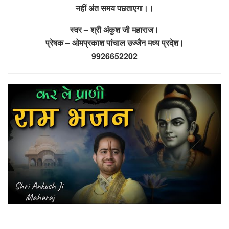
नहीं अंत समय पछताएगा।।
स्वर – श्री अंकुश जी महाराज।
प्रेषक – ओमप्रकाश पांचाल उज्जैन मध्य प्रदेश।
9926652202