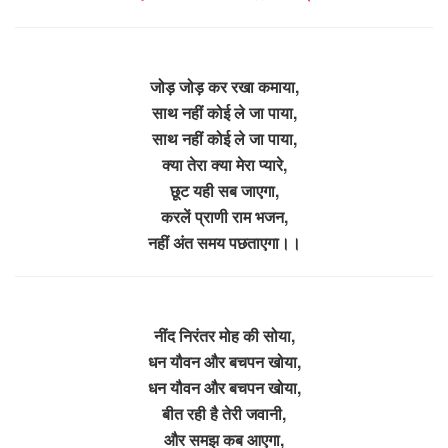
जोड़ जोड़ कर रखा कमाया,
साथ नहीं कोई ले जा पाया,
साथ नहीं कोई ले जा पाया,
क्या तेरा क्या मेरा प्यारे,
छूट यही सब जाएगा,
करलें प्राणी राम भजन,
नहीं अंत समय पछताएगा।।
नींद निरंतर मोह की सोया,
धन यौवन और बचपन खोया,
धन यौवन और बचपन खोया,
बीत रही है तेरी जवानी,
और समझ कब आएगा,