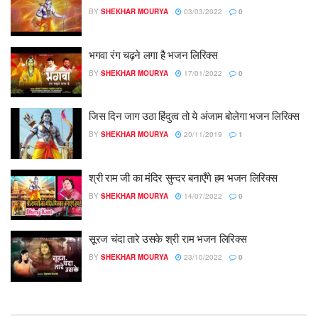
BY
SHEKHAR MOURYA
03/03/2022
0
भगवा रंग चढ़ने लगा है भजन लिरिक्स
BY
SHEKHAR MOURYA
17/01/2022
0
जिस दिन जाग उठा हिंदुत्व तो ये अंजाम बोलेगा भजन लिरिक्स
BY
SHEKHAR MOURYA
20/11/2019
1
श्री राम जी का मंदिर सुन्दर बनाएँगे हम भजन लिरिक्स
BY
SHEKHAR MOURYA
14/07/2022
0
सूरज चंदा तारे उसके श्री राम भजन लिरिक्स
BY
SHEKHAR MOURYA
23/10/2022
0