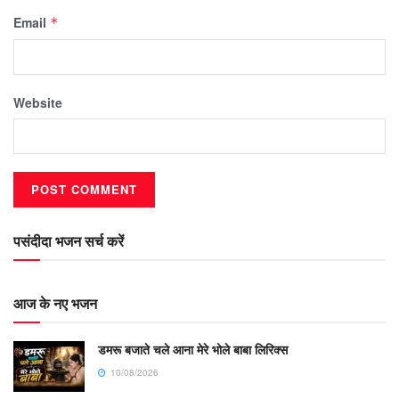
Email
*
Website
पसंदीदा भजन सर्च करें
आज के नए भजन
डमरू बजाते चले आना मेरे भोले बाबा लिरिक्स
10/08/2026