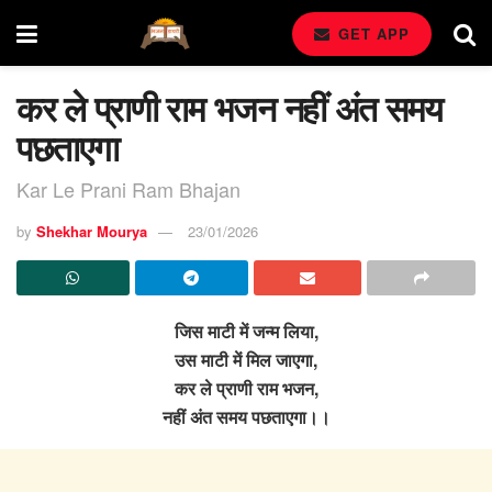
GET APP
कर ले प्राणी राम भजन नहीं अंत समय
पछताएगा
Kar Le Prani Ram Bhajan
by
Shekhar Mourya
23/01/2026
जिस माटी में जन्म लिया,
उस माटी में मिल जाएगा,
कर ले प्राणी राम भजन,
नहीं अंत समय पछताएगा।।