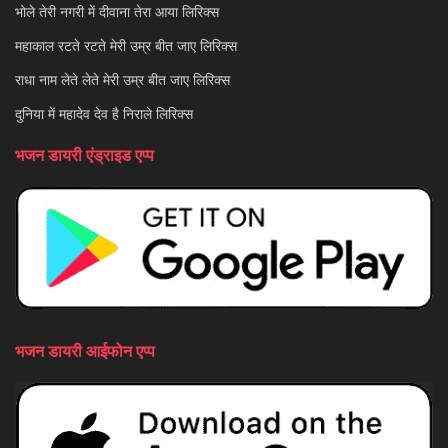
भोले तेरी नगरी में दीवाना तेरा आया लिरिक्स
महाकाल रटते रटते मेरी उम्र बीत जाए लिरिक्स
राधा नाम लेते लेते मेरी उम्र बीत जाए लिरिक्स
दुनिया में महादेव देव है निराले लिरिक्स
भजन डायरी एंड्राइड एप्प
भजन डायरी आईफोन एप्प