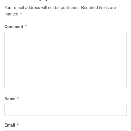
Your email address will not be published.
Required fields are
marked
*
Comment
*
Name
*
Email
*