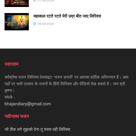
07/08/2026
महाकाल रटते रटते मेरी उम्र बीत जाए लिरिक्स
06/08/2026
स्वागतम
सर्वश्रेष्ठ भजन लिरिक्स वेबसाइट 'भजन डायरी' पर आपका हार्दिक अभिनन्दन है। आप
यहाँ पर सभी प्रकार के भजनों के हिंदी लिरिक्स और वीडियो देख सकते है। जय श्री
कृष्णा।
संपर्क -
bhajandiary@gmail.com
नवीनतम भजन
जो ठीक लगे तुझको देना तू श्याम वही लिरिक्स