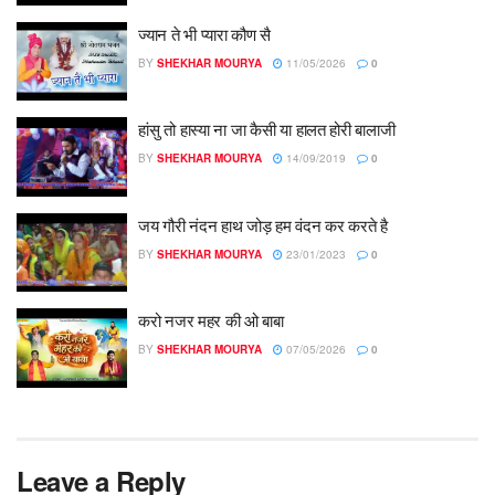
ज्यान ते भी प्यारा कौण सै
BY
SHEKHAR MOURYA
11/05/2026
0
हांसु तो हास्या ना जा कैसी या हालत होरी बालाजी
BY
SHEKHAR MOURYA
14/09/2019
0
जय गौरी नंदन हाथ जोड़ हम वंदन कर करते है
BY
SHEKHAR MOURYA
23/01/2023
0
करो नजर महर की ओ बाबा
BY
SHEKHAR MOURYA
07/05/2026
0
Leave a Reply