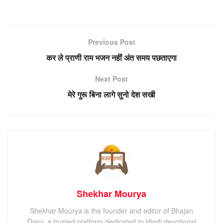
Previous Post
कर ले प्राणी राम भजन नहीं अंत समय पछताएगा
Next Post
मेरे गुरू बिना लागे सुनो देश सखी
Shekhar Mourya
Shekhar Mourya is the founder and editor of Bhajan
Diary, a trusted platform dedicated to Hindi devotional