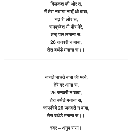
दिलकश की ओर त,
में तेरा नचाया नाचूँ ओ बाबा,
चढ़ री लोर स,
रामप्रवेश भी पीर मेरे,
तन्ह पार लगाना स,
26 जनवरी न बाबा,
तेरा बर्थडे मनाना स।।
नाचते नाचते बाबा जी म्हने,
तेरे दर आना स,
26 जनवरी न बाबा,
तेरा बर्थडे मनाना स,
जाफरिये 26 जनवरी न बाबा,
तेरा बर्थडे मनाना स।।
स्वर – अनुप राणा।