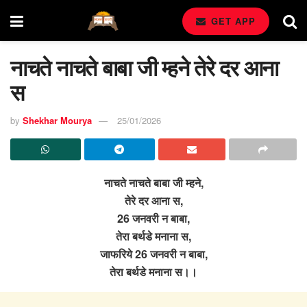
GET APP
नाचते नाचते बाबा जी म्हने तेरे दर आना
स
by
Shekhar Mourya
25/01/2026
नाचते नाचते बाबा जी म्हने,
तेरे दर आना स,
26 जनवरी न बाबा,
तेरा बर्थडे मनाना स,
जाफरिये 26 जनवरी न बाबा,
तेरा बर्थडे मनाना स।।