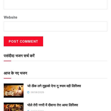
Website
पसंदीदा भजन सर्च करें
आज के नए भजन
जो ठीक लगे तुझको देना तू श्याम वही लिरिक्स
08/08/2026
भोले तेरी नगरी में दीवाना तेरा आया लिरिक्स