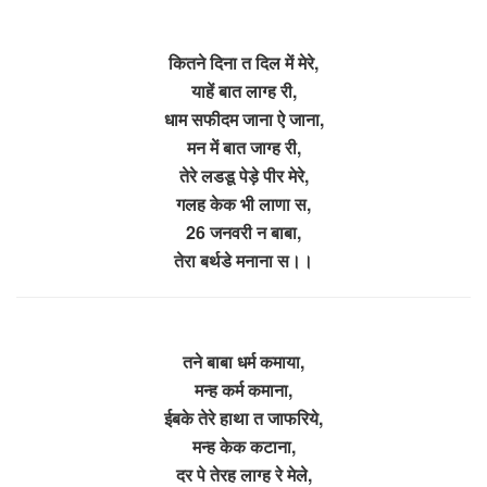
कितने दिना त दिल में मेरे,
याहें बात लाग्ह री,
धाम सफीदम जाना ऐ जाना,
मन में बात जाग्ह री,
तेरे लडडू पेड़े पीर मेरे,
गलह केक भी लाणा स,
26 जनवरी न बाबा,
तेरा बर्थडे मनाना स।।
तने बाबा धर्म कमाया,
मन्ह कर्म कमाना,
ईबके तेरे हाथा त जाफरिये,
मन्ह केक कटाना,
दर पे तेरह लाग्ह रे मेले,