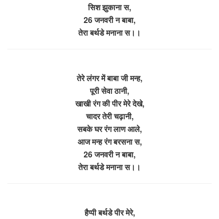
सिश झुकाना स,
26 जनवरी न बाबा,
तेरा बर्थडे मनाना स।।
तेरे लंगर में बाबा जी मन्ह,
पूरी सेवा ठानी,
खाखी रंग की पीर मेरे देखे,
चादर तेरी चढ़ानी,
सबके घर रंग लाण आले,
आज मन्ह रंग बरसना स,
26 जनवरी न बाबा,
तेरा बर्थडे मनाना स।।
हैप्पी बर्थडे पीर मेरे,