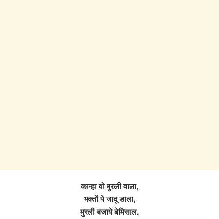
कान्हा वो मुरली वाला,
भक्तों पे जादू डाला,
मुरली बजाये बेमिसाल,