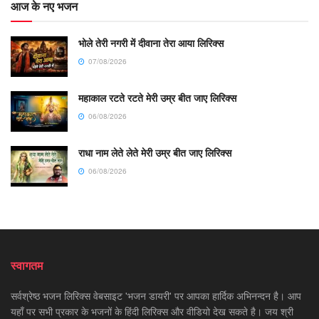
आज के नए भजन
भोले तेरी नगरी में दीवाना तेरा आया लिरिक्स
07/08/2026
महाकाल रटते रटते मेरी उम्र बीत जाए लिरिक्स
06/08/2026
राधा नाम लेते लेते मेरी उम्र बीत जाए लिरिक्स
06/08/2026
स्वागतम
सर्वश्रेष्ठ भजन लिरिक्स वेबसाइट 'भजन डायरी' पर आपका हार्दिक अभिनन्दन है। आप
यहाँ पर सभी प्रकार के भजनों के हिंदी लिरिक्स और वीडियो देख सकते है। जय श्री