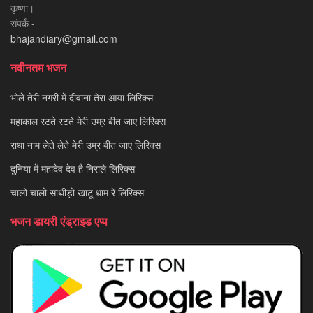
कृष्णा।
संपर्क -
bhajandiary@gmail.com
नवीनतम भजन
भोले तेरी नगरी में दीवाना तेरा आया लिरिक्स
महाकाल रटते रटते मेरी उम्र बीत जाए लिरिक्स
राधा नाम लेते लेते मेरी उम्र बीत जाए लिरिक्स
दुनिया में महादेव देव है निराले लिरिक्स
चालो चालो साथीड़ो खाटू धाम रे लिरिक्स
भजन डायरी एंड्राइड एप्प