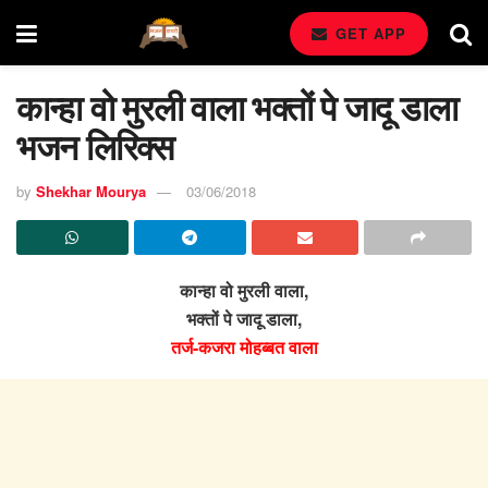
GET APP
कान्हा वो मुरली वाला भक्तों पे जादू डाला
भजन लिरिक्स
by
Shekhar Mourya
03/06/2018
कान्हा वो मुरली वाला,
भक्तों पे जादू डाला,
तर्ज-कजरा मोहब्बत वाला