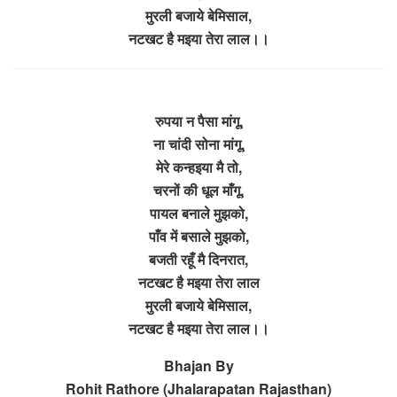
मुरली बजाये बेमिसाल,
नटखट है मइया तेरा लाल।।
रुपया न पैसा मांगू,
ना चांदी सोना मांगू,
मेरे कन्हइया मै तो,
चरनों की धूल माँगू,
पायल बनाले मुझको,
पाँव में बसाले मुझको,
बजती रहूँ मै दिनरात,
नटखट है मइया तेरा लाल
मुरली बजाये बेमिसाल,
नटखट है मइया तेरा लाल।।
Bhajan By
Rohit Rathore (Jhalarapatan Rajasthan)