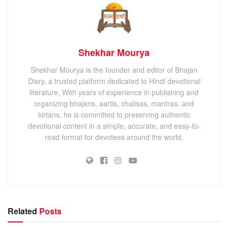
Shekhar Mourya
Shekhar Mourya is the founder and editor of Bhajan
Diary, a trusted platform dedicated to Hindi devotional
literature. With years of experience in publishing and
organizing bhajans, aartis, chalisas, mantras, and
kirtans, he is committed to preserving authentic
devotional content in a simple, accurate, and easy-to-
read format for devotees around the world.
Related
Posts