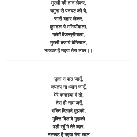
मुरली की तान लेकर,
यमुना से पनघट की ये,
सारी बहार लेकर,
कुण्डल ये मणियोंवाला,
गलेमें बैजन्त्रीमाला,
मुरली बजाये बेमिसाल,
नटखट है मइया तेरा लाल।।
पूजा न पाठ जानूँ,
जपतप ना ध्यान जानूँ,
मेरे कन्हइया मैं तो,
तेरा ही नाम जनूँ
भक्ति दिलादे मुझको,
मुक्ति दिलादे मुझको
पड़ी रहूँ मै तेरे व्दार,
नटखट है मइया तेरा लाल