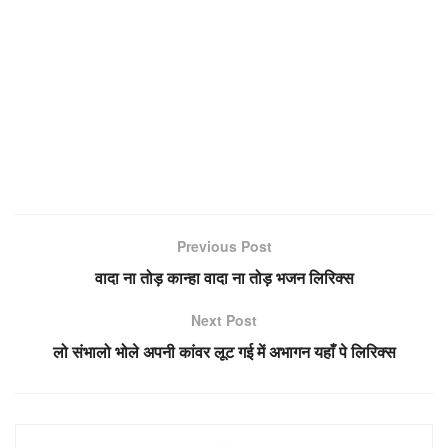
Previous Post
वादा ना तोड़ कान्हा वादा ना तोड़ भजन लिरिक्स
Next Post
लो संभालो भोले अपनी कांवर लूट गई में अभागन यहाँ पे लिरिक्स