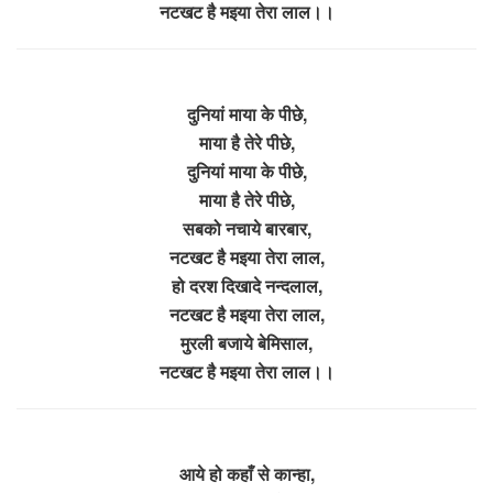
नटखट है मइया तेरा लाल।।
दुनियां माया के पीछे,
माया है तेरे पीछे,
दुनियां माया के पीछे,
माया है तेरे पीछे,
सबको नचाये बारबार,
नटखट है मइया तेरा लाल,
हो दरश दिखादे नन्दलाल,
नटखट है मइया तेरा लाल,
मुरली बजाये बेमिसाल,
नटखट है मइया तेरा लाल।।
आये हो कहाँ से कान्हा,