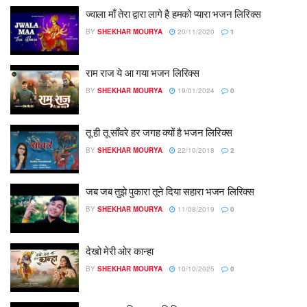
ज्वाला माँ तेरा द्वारा लागे है हमको प्यारा भजन लिरिक्स
BY
SHEKHAR MOURYA
20/11/2020
1
राम राज ये आ गया भजन लिरिक्स
BY
SHEKHAR MOURYA
19/01/2024
0
तू ही तू साँवरे हर जगह क्यों है भजन लिरिक्स
BY
SHEKHAR MOURYA
22/10/2018
2
जब जब तुझे पुकारा तूने दिया सहारा भजन लिरिक्स
BY
SHEKHAR MOURYA
11/08/2019
0
देखो मेरी ओर कान्हा
BY
SHEKHAR MOURYA
10/10/2025
0