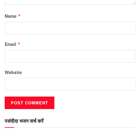
Name
*
Email
*
Website
पसंदीदा भजन सर्च करें