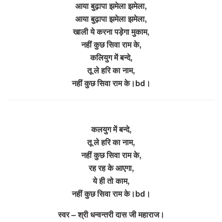
आया बुढ़ापा झमेला झमेला,
आया बुढ़ापा झमेला झमेला,
खाली ये करना पड़ेगा मुकाम,
नहीं कुछ सिवा राम के,
कलियुग में बन्दे,
तू ले हरि का नाम,
नहीं कुछ सिवा राम के।bd।
कलयुग में बन्दे,
तू ले हरि का नाम,
नहीं कुछ सिवा राम के,
रह रह के आएगा,
ये ही तो काम,
नहीं कुछ सिवा राम के।bd।
स्वर – श्री धन्वन्तरी दास जी महाराज।