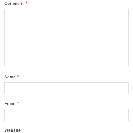
Comment
*
Name
*
Email
*
Website