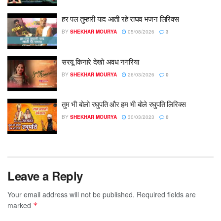
हर पल तुम्हारी याद आती रहे राघव भजन लिरिक्स
BY
SHEKHAR MOURYA
05/08/2026
3
सरयू किनारे देखो अवध नगरिया
BY
SHEKHAR MOURYA
26/03/2026
0
तुम भी बोलो रघुपति और हम भी बोले रघुपति लिरिक्स
BY
SHEKHAR MOURYA
30/03/2023
0
Leave a Reply
Your email address will not be published.
Required fields are
marked
*