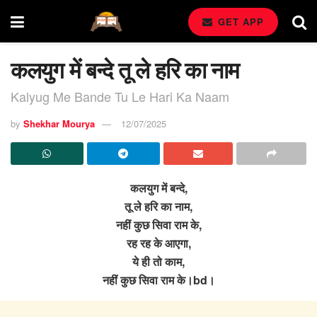
GET APP
कलयुग में बन्दे तू ले हरि का नाम
Kalyug Me Bande Tu Le Hari Ka Naam
by
Shekhar Mourya
12/07/2025
कलयुग में बन्दे,
तू ले हरि का नाम,
नहीं कुछ सिवा राम के,
रह रह के आएगा,
ये ही तो काम,
नहीं कुछ सिवा राम के।bd।