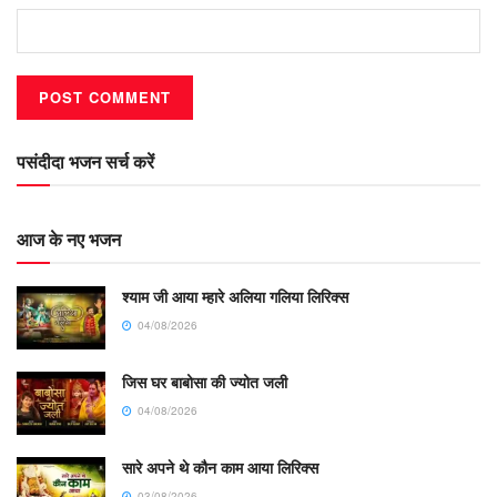
पसंदीदा भजन सर्च करें
आज के नए भजन
श्याम जी आया म्हारे अलिया गलिया लिरिक्स
04/08/2026
जिस घर बाबोसा की ज्योत जली
04/08/2026
सारे अपने थे कौन काम आया लिरिक्स
03/08/2026