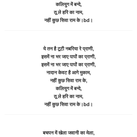
कलियुग में बन्दे,
तू ले हरि का नाम,
नहीं कुछ सिवा राम के।bd।
ये तन है टूटी नबरिया रे प्राणी,
इसमें ना भर जाए पापों का प्राणी,
इसमें ना भर जाए पापों का प्राणी,
नादान केवट है आगे मुकाम,
नहीं कुछ सिवा राम के,
कलियुग में बन्दे,
तू ले हरि का नाम,
नहीं कुछ सिवा राम के।bd।
बचपन में खेला जवानी का मेला,