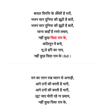
बादल विपत्ति के अँधेरी है रातें,
भजन सार दुनिया की झूठी है बातें,
भजन सार दुनिया की झूठी है बातें,
जाना कहाँ है रस्ते तमाम,
नहीं कुछ
सिवा राम के,
कलियुग में बन्दे,
तू ले हरि का नाम,
नहीं कुछ सिवा राम के।bd।
मन का रतन रख जतन से अनाड़ी,
आगे ठगों की बस्ती है भारी,
आगे ठगों की बस्ती है भारी,
लूट जाए मोती रहे ना छदाम,
नहीं कुछ सिवा राम के,