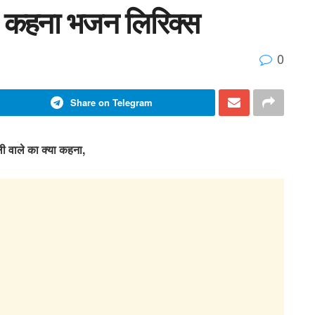
ा कहना भजन लिरिक्स
0
Share on Telegram
 वाले का क्या कहना,