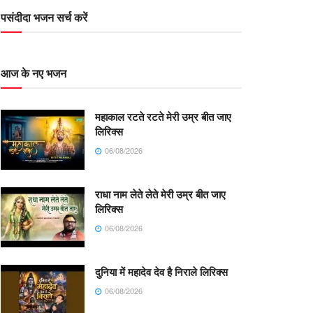
पसंदीदा भजन सर्च करें
आज के नए भजन
महाकाल रटते रटते मेरी उम्र बीत जाए
लिरिक्स
06/08/2026
राधा नाम लेते लेते मेरी उम्र बीत जाए
लिरिक्स
06/08/2026
दुनिया में महादेव देव है निराले लिरिक्स
06/08/2026