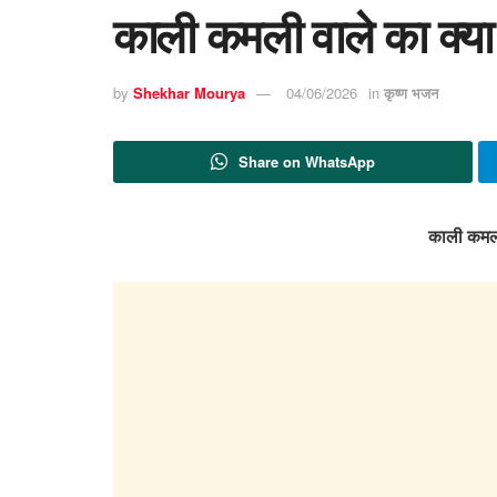
काली कमली वाले का क्य
by
Shekhar Mourya
04/06/2026
in
कृष्ण भजन
Share on WhatsApp
काली कमली