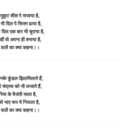
मुकुट शीश पे सजाया है,
 भी दिल पे सितम ढाया है,
 दिल एक बार भी चुराया है,
ीं वो अपना ही बनाया है,
वालें का क्या कहना।।
ं उनके कुंडल झिलमिलाते हैं,
ंद्रमा को भी लजाते हैं,
वरिया के वैजंती माला है,
ो भाए रूप ये निराला है,
वालें का क्या कहना।।