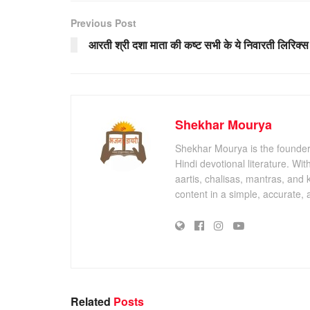
Previous Post
आरती श्री दशा माता की कष्ट सभी के ये निवारती लिरिक्स
Shekhar Mourya
Shekhar Mourya is the founder 
Hindi devotional literature. Wi
aartis, chalisas, mantras, and 
content in a simple, accurate,
Related
Posts