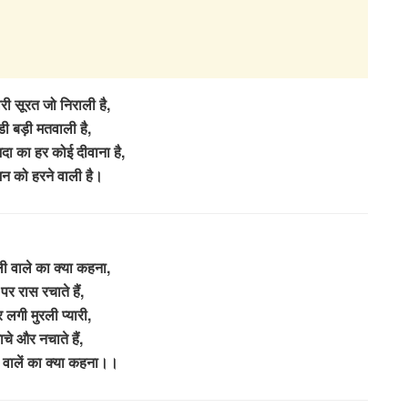
वरी सूरत जो निराली है,
ी बड़ी मतवाली है,
ा का हर कोई दीवाना है,
न को हरने वाली है।
 वाले का क्या कहना,
पर रास रचाते हैं,
र लगी मुरली प्यारी,
ाचे और नचाते हैं,
वालें का क्या कहना।।