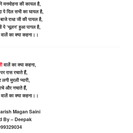
ेरे मनमोहना की कायल है,
ा पे दिल सभी का घायल है,
 बाजे राधा जी की पायल है,
 पे ‘भूलन’ हुआ पागल है,
वालें का क्या कहना।।
ी
वालें का क्या कहना,
पर रास रचाते हैं,
र लगी मुरली प्यारी,
ाचे और नचाते हैं,
वालें का क्या कहना।।
Harish Magan Saini
d By – Deepak
999329034