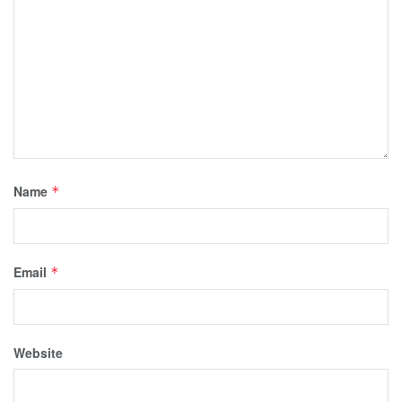
Name
*
Email
*
Website