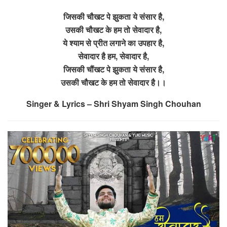
जिसकी चौखट पे झुकता ये संसार है,
उसकी चौखट के हम तो सेवादार है,
ये श्याम से प्रीत लगाने का उपहार है,
सेवादार है हम, सेवादार है,
जिसकी चौंखट पे झुकता ये संसार है,
उसकी चौखट के हम तो सेवादार है।।
Singer & Lyrics – Shri Shyam Singh Chouhan