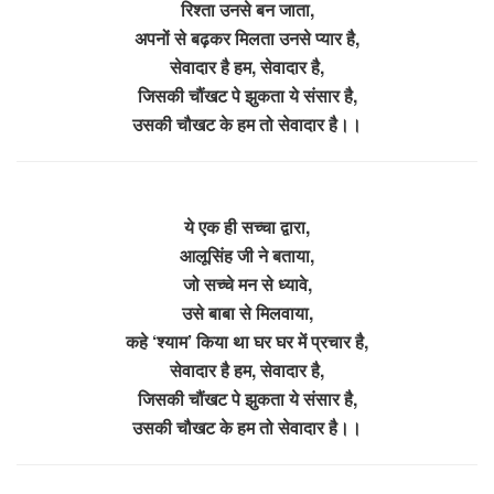
रिश्ता उनसे बन जाता,
अपनों से बढ़कर मिलता उनसे प्यार है,
सेवादार है हम, सेवादार है,
जिसकी चौंखट पे झुकता ये संसार है,
उसकी चौखट के हम तो सेवादार है।।
ये एक ही सच्चा द्वारा,
आलूसिंह जी ने बताया,
जो सच्चे मन से ध्यावे,
उसे बाबा से मिलवाया,
कहे ‘श्याम’ किया था घर घर में प्रचार है,
सेवादार है हम, सेवादार है,
जिसकी चौंखट पे झुकता ये संसार है,
उसकी चौखट के हम तो सेवादार है।।