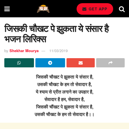
GET APP
जिसकी चौखट पे झुकता ये संसार है
भजन लिरिक्स
by
Shekhar Mourya
11/03/2019
जिसकी चौखट पे झुकता ये संसार है,
उसकी चौखट के हम तो सेवादार है,
ये श्याम से प्रीत लगाने का उपहार है,
सेवादार है हम, सेवादार है,
जिसकी चौंखट पे झुकता ये संसार है,
उसकी चौखट के हम तो सेवादार है।।