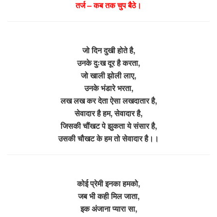
तर्ज – कब तक चुप बैठे।
जो दिन दुखी होते है,
उनके दुःख दूर है करता,
जो खाली झोली लाए,
उनके भंडारे भरता,
लख लख कर देता ऐसा लखदातार है,
सेवादार है हम, सेवादार है,
जिसकी चौंखट पे झुकता ये संसार है,
उसकी चौखट के हम तो सेवादार है।।
कोई प्रेमी इनका हमको,
जब भी कही मिल जाता,
इक अंजाना प्यारा सा,