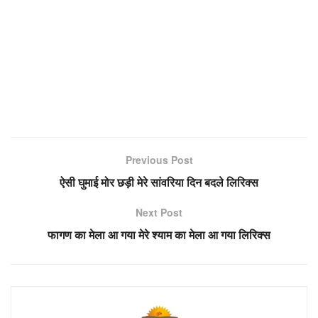
Previous Post
ऐसी घुमाई मोर छड़ी मेरे सांवरिया दिन बदले लिरिक्स
Next Post
फागण का मेला आ गया मेरे श्याम का मेला आ गया लिरिक्स