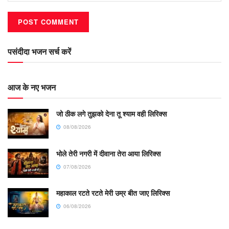
पसंदीदा भजन सर्च करें
आज के नए भजन
जो ठीक लगे तुझको देना तू श्याम वही लिरिक्स
08/08/2026
भोले तेरी नगरी में दीवाना तेरा आया लिरिक्स
07/08/2026
महाकाल रटते रटते मेरी उम्र बीत जाए लिरिक्स
06/08/2026