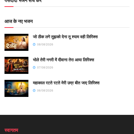
पसंदीदा भजन सर्च करें
आज के नए भजन
जो ठीक लगे तुझको देना तू श्याम वही लिरिक्स
08/08/2026
भोले तेरी नगरी में दीवाना तेरा आया लिरिक्स
07/08/2026
महाकाल रटते रटते मेरी उम्र बीत जाए लिरिक्स
06/08/2026
स्वागतम