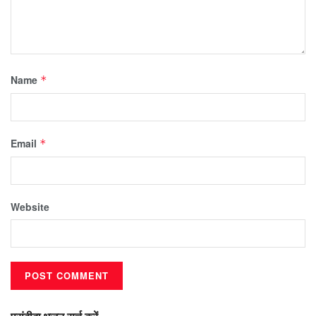
Name
*
Email
*
Website