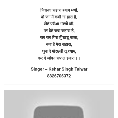
जिसका सहारा श्याम धणी,
वो जग में कभी ना हारा है,
लेते परीक्षा भक्तों की,
पर देते सदा सहारा है,
जब जब गिरा हूँ खाटू वाला,
बना है मेरा सहारा,
घुमा दे मोरछड़ी तू श्याम,
कर दे जीवन सफल हमारा।।
Singer – Kehar Singh Talwar
8826706372