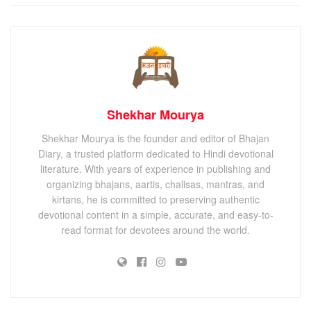
Shekhar Mourya
Shekhar Mourya is the founder and editor of Bhajan
Diary, a trusted platform dedicated to Hindi devotional
literature. With years of experience in publishing and
organizing bhajans, aartis, chalisas, mantras, and
kirtans, he is committed to preserving authentic
devotional content in a simple, accurate, and easy-to-
read format for devotees around the world.