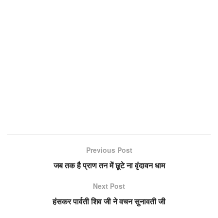
Previous Post
जब तक है प्राण तन में छूटे ना वृंदावन धाम
Next Post
हंसकर पार्वती शिव जी ने वचन सुनावती जी