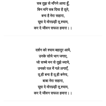
सब तुझ से माँगने आया हूँ,
बिन मांगे सब दिया है तूने,
बना है मेरा सहारा,
घुमा दे मोरछड़ी तू श्याम,
कर दे जीवन सफल हमारा।।
दर्शन को श्याम बहादुर आये,
उनके सोये भाग जगाए,
जो सच्चे मन से तुझे ध्याये,
उनको पल में गले लगाएँ,
तू ही बना है तू ही बनेगा,
बाबा मेरा सहारा,
घुमा दे मोरछड़ी तू श्याम,
कर दे जीवन सफल हमारा।।