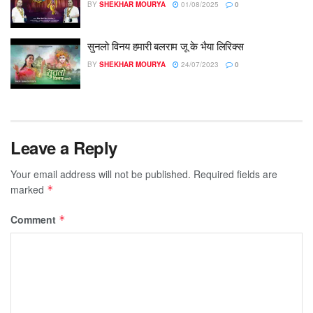
BY
SHEKHAR MOURYA
01/08/2025
0
सुनलो विनय हमारी बलराम जू के भैया लिरिक्स
BY
SHEKHAR MOURYA
24/07/2023
0
Leave a Reply
Your email address will not be published.
Required fields are
marked
*
Comment
*