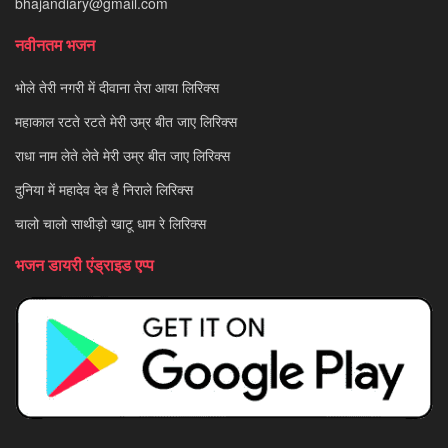
bhajandiary@gmail.com
नवीनतम भजन
भोले तेरी नगरी में दीवाना तेरा आया लिरिक्स
महाकाल रटते रटते मेरी उम्र बीत जाए लिरिक्स
राधा नाम लेते लेते मेरी उम्र बीत जाए लिरिक्स
दुनिया में महादेव देव है निराले लिरिक्स
चालो चालो साथीड़ो खाटू धाम रे लिरिक्स
भजन डायरी एंड्राइड एप्प