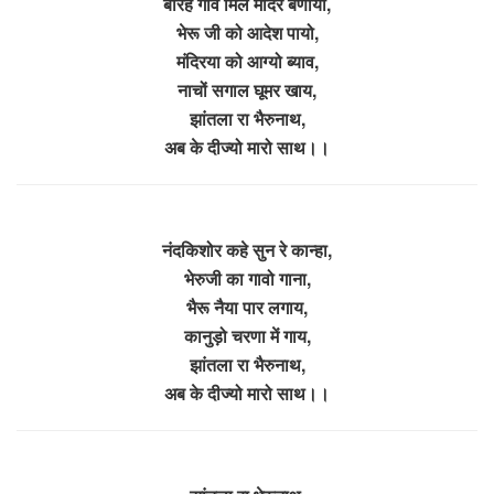
बारह गांव मिल मंदिर बणायो,
भेरू जी को आदेश पायो,
मंदिरया को आग्यो ब्याव,
नाचों सगाल घूमर खाय,
झांतला रा भैरुनाथ,
अब के दीज्यो मारो साथ।।
नंदकिशोर कहे सुन रे कान्हा,
भेरुजी का गावो गाना,
भैरू नैया पार लगाय,
कानुड़ो चरणा में गाय,
झांतला रा भैरुनाथ,
अब के दीज्यो मारो साथ।।