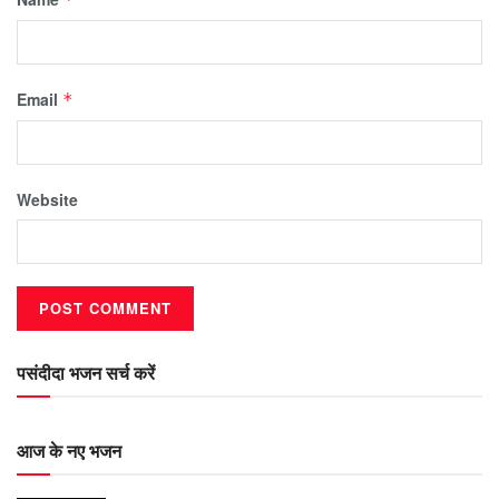
Email
*
Website
पसंदीदा भजन सर्च करें
आज के नए भजन