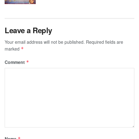
Leave a Reply
Your email address will not be published.
Required fields are
marked
*
Comment
*
Name
*