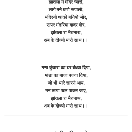
झांतला में मंदिर प्यारो,
लागे मने घणो रूपालो,
मंदिरयो थाको बनियों जोर,
ऊपर मंडरिया दादर मोर,
झांतला रा भैरुनाथ,
अब के दीज्यो मारो साथ।।
गणा कुंवारा का घर बंधवा दिया,
मांडा का बाजा बजवा दिया,
जो भी थारे सारणे आय,
मन छाया फल पाकर जाए,
झांतला रा भैरुनाथ,
अब के दीज्यो मारो साथ।।