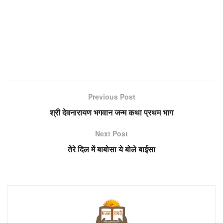
Previous Post
श्री देवनारायण भगवान जन्म कथा प्रथम भाग
Next Post
तेरे दिल में बाबोसा ये बोले बाईसा