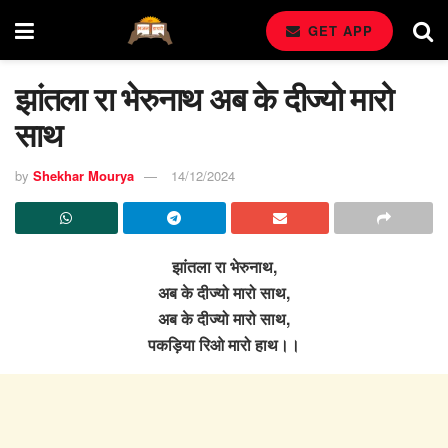
GET APP
झांतला रा भेरुनाथ अब के दीज्यो मारो
साथ
by
Shekhar Mourya
14/12/2024
झांतला रा भेरुनाथ,
अब के दीज्यो मारो साथ,
अब के दीज्यो मारो साथ,
पकड़िया रिओ मारो हाथ।।