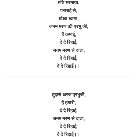
मति भरमाया,
परछाई से,
धोखा खाया,
जनम मरण की प्रभु जी,
है कमाई,
दे दे रिहाई,
जनम मरण से दाता,
दे दे रिहाई,
दे दे रिहाई।।
तुझसे अरज प्रभुजी,
है हमारी,
दे दे रिहाई,
जनम मरण से दाता,
दे दे रिहाई,
दे दे रिहाई।।