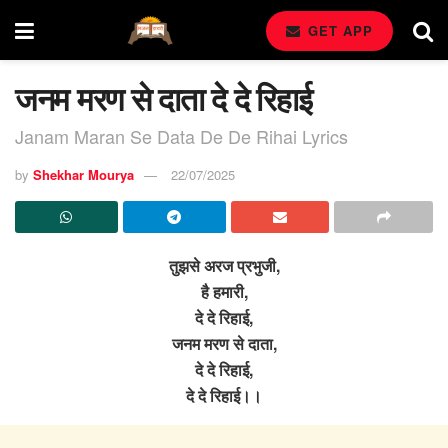
GET APP
जनम मरण से दाता दे दे रिहाई
Janam Maran Se Data De De Rihai Lyrics
by
Shekhar Mourya
22/07/2025
तुझसे अरज प्रभुजी,
है हमारी,
दे दे रिहाई,
जनम मरण से दाता,
दे दे रिहाई,
दे दे रिहाई।।