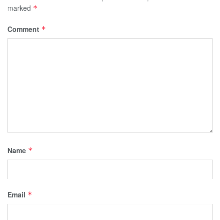
marked
*
Comment
*
Name
*
Email
*