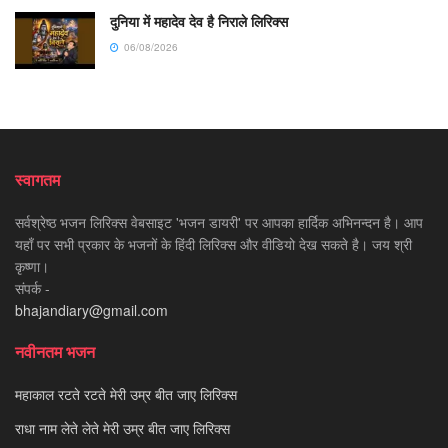
दुनिया में महादेव देव है निराले लिरिक्स
06/08/2026
स्वागतम
सर्वश्रेष्ठ भजन लिरिक्स वेबसाइट 'भजन डायरी' पर आपका हार्दिक अभिनन्दन है। आप
यहाँ पर सभी प्रकार के भजनों के हिंदी लिरिक्स और वीडियो देख सकते है। जय श्री
कृष्णा।
संपर्क -
bhajandiary@gmail.com
नवीनतम भजन
महाकाल रटते रटते मेरी उम्र बीत जाए लिरिक्स
राधा नाम लेते लेते मेरी उम्र बीत जाए लिरिक्स