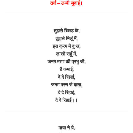
तर्ज – लम्बी जुदाई।
तुझसे बिछड़ के,
तुझसे मिलूं मैं,
इस क्रम में दुःख,
लाखों सहूँ मैं,
जनम मरण की प्रभु जी,
है कमाई,
दे दे रिहाई,
जनम मरण से दाता,
दे दे रिहाई,
दे दे रिहाई।।
माया ने ये,