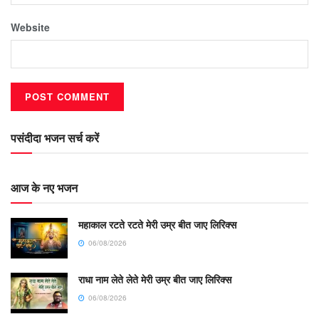
Website
पसंदीदा भजन सर्च करें
आज के नए भजन
महाकाल रटते रटते मेरी उम्र बीत जाए लिरिक्स
06/08/2026
राधा नाम लेते लेते मेरी उम्र बीत जाए लिरिक्स
06/08/2026