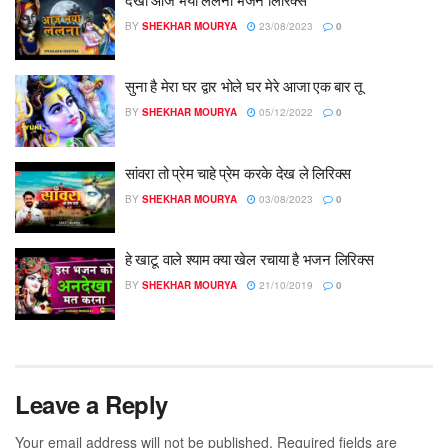
BY
SHEKHAR MOURYA
23/08/2023
0
सुना है मेरा घर द्वार भोले घर मेरे आजा एक बार तू
BY
SHEKHAR MOURYA
05/12/2022
0
सांवरा तो प्रेम चाहे प्रेम करके देख ले लिरिक्स
BY
SHEKHAR MOURYA
03/08/2023
0
हे खाटू वाले श्याम क्या खेल रचाया है भजन लिरिक्स
BY
SHEKHAR MOURYA
21/10/2019
0
Leave a Reply
Your email address will not be published.
Required fields are