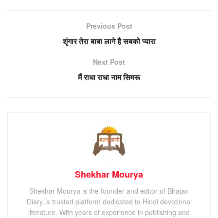
Previous Post
शृंगार तेरा बाबा लागे है सबको प्यारा
Next Post
मैं राधा राधा नाम सिमरू
Shekhar Mourya
Shekhar Mourya is the founder and editor of Bhajan
Diary, a trusted platform dedicated to Hindi devotional
literature. With years of experience in publishing and