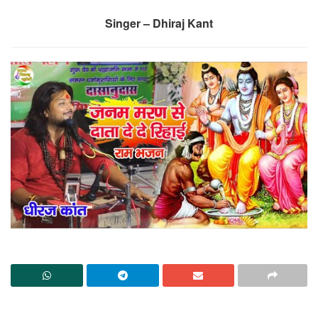
Singer – Dhiraj Kant