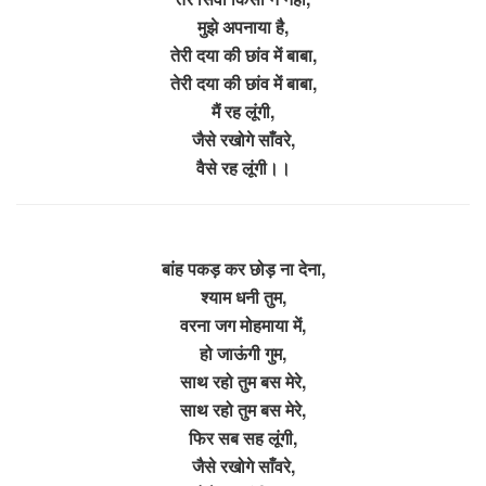
मुझे अपनाया है,
तेरी दया की छांव में बाबा,
तेरी दया की छांव में बाबा,
मैं रह लूंगी,
जैसे रखोगे साँवरे,
वैसे रह लूंगी।।
बांह पकड़ कर छोड़ ना देना,
श्याम धनी तुम,
वरना जग मोहमाया में,
हो जाऊंगी गुम,
साथ रहो तुम बस मेरे,
साथ रहो तुम बस मेरे,
फिर सब सह लूंगी,
जैसे रखोगे साँवरे,