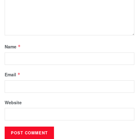
Name
*
Email
*
Website