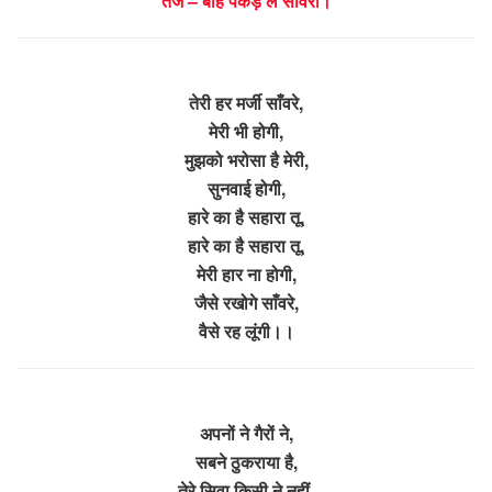
तर्ज – बांह पकड़ ले सांवरा।
तेरी हर मर्जी साँवरे,
मेरी भी होगी,
मुझको भरोसा है मेरी,
सुनवाई होगी,
हारे का है सहारा तू,
हारे का है सहारा तू,
मेरी हार ना होगी,
जैसे रखोगे साँवरे,
वैसे रह लूंगी।।
अपनों ने गैरों ने,
सबने ठुकराया है,
तेरे सिवा किसी ने नहीं,