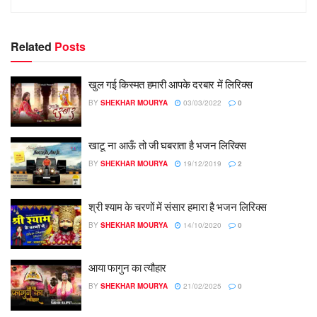
Related
Posts
खुल गई किस्मत हमारी आपके दरबार में लिरिक्स
BY
SHEKHAR MOURYA
03/03/2022
0
खाटू ना आऊँ तो जी घबराता है भजन लिरिक्स
BY
SHEKHAR MOURYA
19/12/2019
2
श्री श्याम के चरणों में संसार हमारा है भजन लिरिक्स
BY
SHEKHAR MOURYA
14/10/2020
0
आया फागुन का त्यौहार
BY
SHEKHAR MOURYA
21/02/2025
0