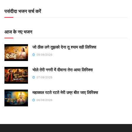
पसंदीदा भजन सर्च करें
आज के नए भजन
जो ठीक लगे तुझको देना तू श्याम वही लिरिक्स
08/08/2026
भोले तेरी नगरी में दीवाना तेरा आया लिरिक्स
07/08/2026
महाकाल रटते रटते मेरी उम्र बीत जाए लिरिक्स
06/08/2026