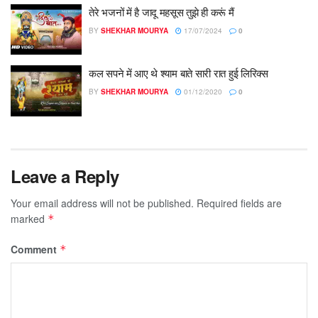
तेरे भजनों में है जादू महसूस तुझे ही करूं मैं
BY
SHEKHAR MOURYA
17/07/2024
0
कल सपने में आए थे श्याम बाते सारी रात हुई लिरिक्स
BY
SHEKHAR MOURYA
01/12/2020
0
Leave a Reply
Your email address will not be published.
Required fields are
marked
*
Comment
*