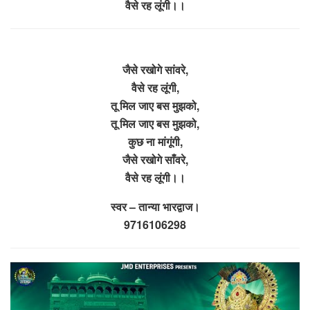
वैसे रह लूंगी।।
जैसे रखोगे सांवरे,
वैसे रह लूंगी,
तू मिल जाए बस मुझको,
तू मिल जाए बस मुझको,
कुछ ना मांगूंगी,
जैसे रखोगे साँवरे,
वैसे रह लूंगी।।
स्वर – तान्या भारद्वाज।
9716106298