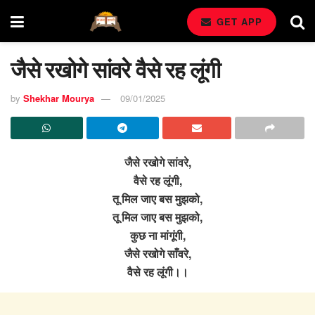
GET APP
जैसे रखोगे सांवरे वैसे रह लूंगी
by
Shekhar Mourya
09/01/2025
जैसे रखोगे सांवरे,
वैसे रह लूंगी,
तू मिल जाए बस मुझको,
तू मिल जाए बस मुझको,
कुछ ना मांगूंगी,
जैसे रखोगे साँवरे,
वैसे रह लूंगी।।