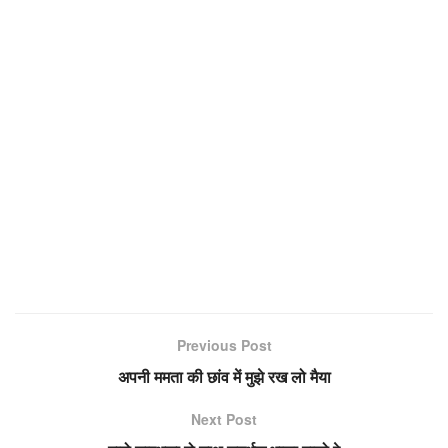
Previous Post
अपनी ममता की छांव में मुझे रख लो मैया
Next Post