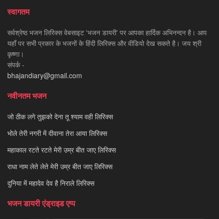
स्वागतम
सर्वश्रेष्ठ भजन लिरिक्स वेबसाइट 'भजन डायरी' पर आपका हार्दिक अभिनन्दन है। आप
यहाँ पर सभी प्रकार के भजनों के हिंदी लिरिक्स और वीडियो देख सकते है। जय श्री
कृष्णा।
संपर्क -
bhajandiary@gmail.com
नवीनतम भजन
जो ठीक लगे तुझको देना तू श्याम वही लिरिक्स
भोले तेरी नगरी में दीवाना तेरा आया लिरिक्स
महाकाल रटते रटते मेरी उम्र बीत जाए लिरिक्स
राधा नाम लेते लेते मेरी उम्र बीत जाए लिरिक्स
दुनिया में महादेव देव है निराले लिरिक्स
भजन डायरी एंड्राइड एप्प