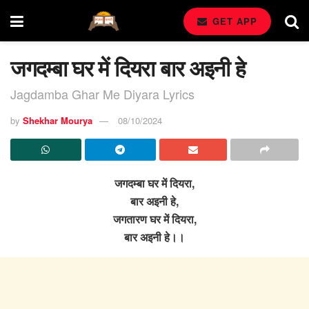
GET APP
जगदम्बा घर में दियरा बार अइनी हे
Jagdamba Ghar Me Diyara Lyrics
by
Shekhar Mourya
08/10/2024
जगदम्बा घर में दियरा,
बार अइनी हे,
जगतारण घर में दियरा,
बार अइनी हे।।