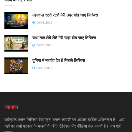
महाकाल रटते रटते मेरी उम्र बीत जाए लिरिक्स
06/08/2026
राधा नाम लेते लेते मेरी उम्र बीत जाए लिरिक्स
06/08/2026
दुनिया में महादेव देव है निराले लिरिक्स
06/08/2026
स्वागतम
सर्वश्रेष्ठ भजन लिरिक्स वेबसाइट 'भजन डायरी' पर आपका हार्दिक अभिनन्दन है। आप
यहाँ पर सभी प्रकार के भजनों के हिंदी लिरिक्स और वीडियो देख सकते है। जय श्री