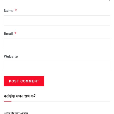
Name
*
Email
*
Website
पसंदीदा भजन सर्च करें
आज के नए भजन