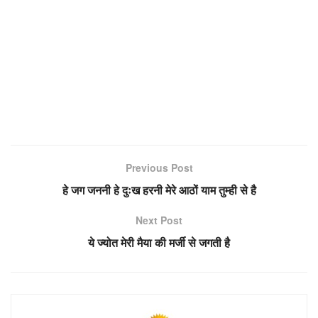
Previous Post
हे जग जननी हे दुःख हरनी मेरे आठों याम तुम्ही से है
Next Post
ये ज्योत मेरी मैया की मर्जी से जगती है