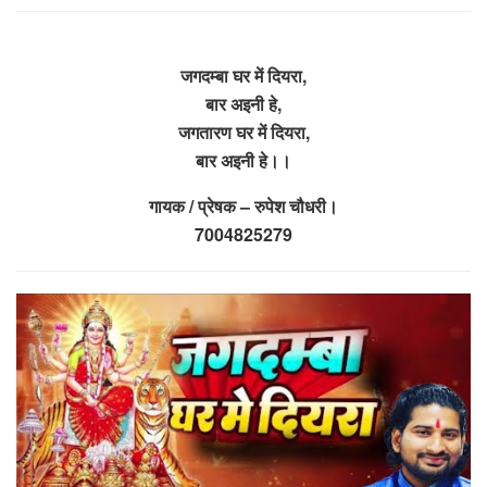
जगदम्बा घर में दियरा,
बार अइनी हे,
जगतारण घर में दियरा,
बार अइनी हे।।
गायक / प्रेषक – रुपेश चौधरी।
7004825279