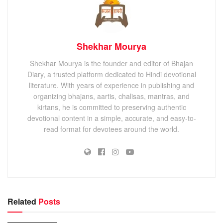
Shekhar Mourya
Shekhar Mourya is the founder and editor of Bhajan
Diary, a trusted platform dedicated to Hindi devotional
literature. With years of experience in publishing and
organizing bhajans, aartis, chalisas, mantras, and
kirtans, he is committed to preserving authentic
devotional content in a simple, accurate, and easy-to-
read format for devotees around the world.
Related
Posts