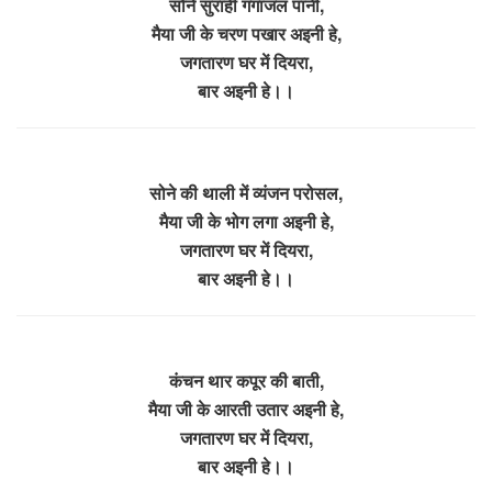
सोने सुराही गंगाजल पानी,
मैया जी के चरण पखार अइनी हे,
जगतारण घर में दियरा,
बार अइनी हे।।
सोने की थाली में व्यंजन परोसल,
मैया जी के भोग लगा अइनी हे,
जगतारण घर में दियरा,
बार अइनी हे।।
कंचन थार कपूर की बाती,
मैया जी के आरती उतार अइनी हे,
जगतारण घर में दियरा,
बार अइनी हे।।