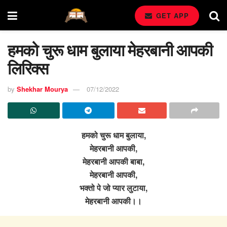
GET APP
हमको चुरू धाम बुलाया मेहरबानी आपकी
लिरिक्स
by
Shekhar Mourya
07/12/2022
हमको चुरू धाम बुलाया,
मेहरबानी आपकी,
मेहरबानी आपकी बाबा,
मेहरबानी आपकी,
भक्तो पे जो प्यार लुटाया,
मेहरबानी आपकी।।