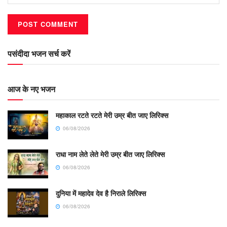
पसंदीदा भजन सर्च करें
आज के नए भजन
महाकाल रटते रटते मेरी उम्र बीत जाए लिरिक्स
06/08/2026
राधा नाम लेते लेते मेरी उम्र बीत जाए लिरिक्स
06/08/2026
दुनिया में महादेव देव है निराले लिरिक्स
06/08/2026