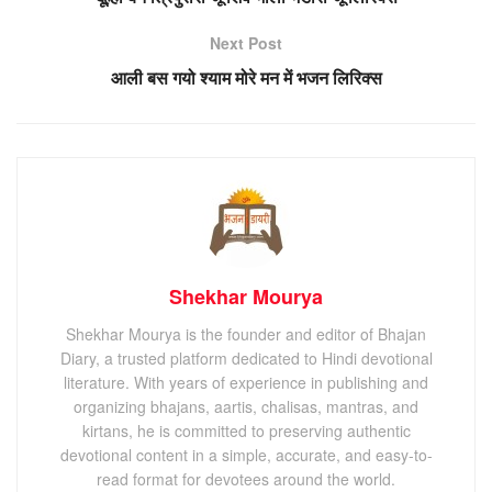
Next Post
आली बस गयो श्याम मोरे मन में भजन लिरिक्स
Shekhar Mourya
Shekhar Mourya is the founder and editor of Bhajan
Diary, a trusted platform dedicated to Hindi devotional
literature. With years of experience in publishing and
organizing bhajans, aartis, chalisas, mantras, and
kirtans, he is committed to preserving authentic
devotional content in a simple, accurate, and easy-to-
read format for devotees around the world.