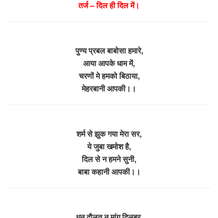
तर्ज – दिल ही दिल में।
पुण्य प्रबल बाबोसा हमारे,
आया आपके धाम में,
चरणों मे हमको बिठाया,
मेहरबानी आपकी।।
शर्म से झुक गया मेरा सर,
ये जुबा खमोश है,
दिल से न हमने सुनी,
बाबा कहानी आपकी।।
धन दौलत न मांगु दिलबर,