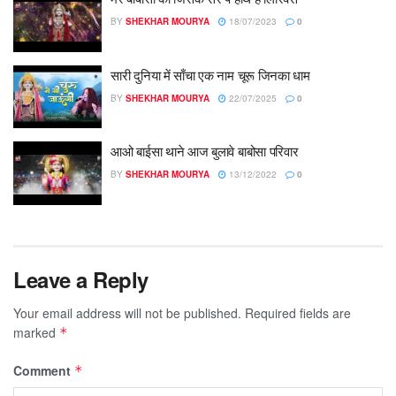
BY
SHEKHAR MOURYA
18/07/2023
0
सारी दुनिया में साँचा एक नाम चूरू जिनका धाम
BY
SHEKHAR MOURYA
22/07/2025
0
आओ बाईसा थाने आज बुलावे बाबोसा परिवार
BY
SHEKHAR MOURYA
13/12/2022
0
Leave a Reply
Your email address will not be published.
Required fields are
marked
*
Comment
*