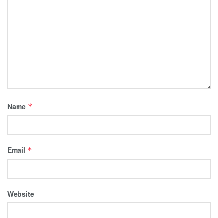
Name
*
Email
*
Website