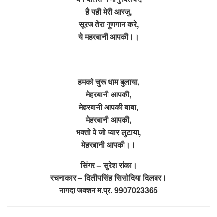
है यही मेरी आरजु,
सूरज तेरा गुणगान करे,
ये महरबानी आपकी।।
हमको चुरू धाम बुलाया,
मेहरबानी आपकी,
मेहरबानी आपकी बाबा,
मेहरबानी आपकी,
भक्तो पे जो प्यार लुटाया,
मेहरबानी आपकी।।
सिंगर – सुरेश रांका।
रचनाकार – दिलीपसिंह सिसोदिया दिलबर।
नागदा जक्शन म.प्र. 9907023365