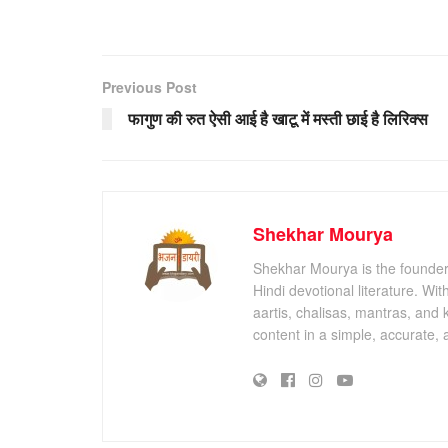
Previous Post
फागुण की रुत ऐसी आई है खाटू में मस्ती छाई है लिरिक्स
Shekhar Mourya
Shekhar Mourya is the founder 
Hindi devotional literature. Wi
aartis, chalisas, mantras, and 
content in a simple, accurate,