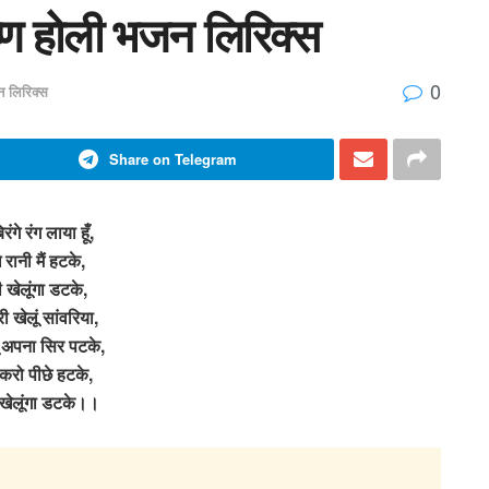
ृष्ण होली भजन लिरिक्स
0
 लिरिक्स
Share on Telegram
िरंगे रंग लाया हूँ,
े रानी मैं हटके,
ी खेलूंगा डटके,
ी खेलूं सांवरिया,
तूं अपना सिर पटके,
करो पीछे हटके,
खेलूंगा डटके।।