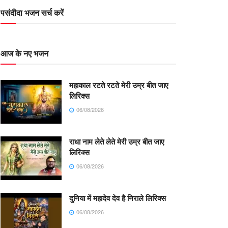
पसंदीदा भजन सर्च करें
आज के नए भजन
महाकाल रटते रटते मेरी उम्र बीत जाए
लिरिक्स
06/08/2026
राधा नाम लेते लेते मेरी उम्र बीत जाए
लिरिक्स
06/08/2026
दुनिया में महादेव देव है निराले लिरिक्स
06/08/2026