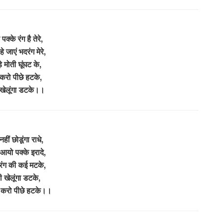
 पक्के रंग है तेरे,
हे जाएं भदरंग मेरे,
़े मोती घूंघट के,
करो पीछे हटके,
खेलूंगा डटके।।
ीं छोडूंगा राधे,
आयो पक्के इरादे,
रंग की कई मटके,
 खेलूंगा डटके,
 करो पीछे हटके।।