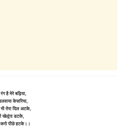
रंग है मेरे बढ़िया,
डलवाया केसरिया,
भी तेरा दिल अटके,
 खेलूंगा डटके,
 करो पीछे हटके।।