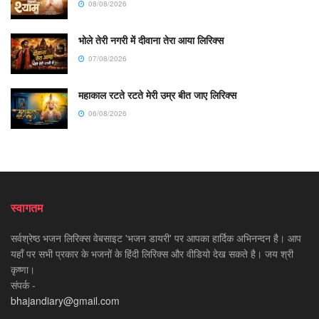
08/08/2026
भोले तेरी नगरी में दीवाना तेरा आया लिरिक्स
07/08/2026
महाकाल रटते रटते मेरी उम्र बीत जाए लिरिक्स
06/08/2026
स्वागतम
सर्वश्रेष्ठ भजन लिरिक्स वेबसाइट 'भजन डायरी' पर आपका हार्दिक अभिनन्दन है। आप
यहाँ पर सभी प्रकार के भजनों के हिंदी लिरिक्स और वीडियो देख सकते है। जय श्री
कृष्णा।
संपर्क -
bhajandiary@gmail.com