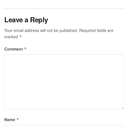
Leave a Reply
Your email address will not be published.
Required fields are
marked
*
Comment
*
Name
*