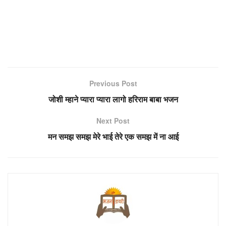
Previous Post
जोशी म्हाने प्यारा प्यारा लागो हरिराम बाबा भजन
Next Post
मन समझ समझ मेरे भाई तेरे एक समझ में ना आई