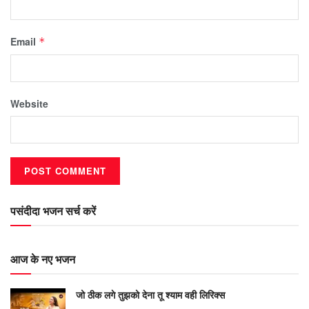
Email
*
Website
पसंदीदा भजन सर्च करें
आज के नए भजन
जो ठीक लगे तुझको देना तू श्याम वही लिरिक्स