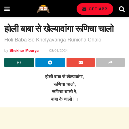
GET APP
होली बाबा से खेल्यावांगा रूणिचा चालो
Holi Baba Se Khelyavanga Runicha Chalo
by
Shekhar Mourya
08/01/2024
होली बाबा से खेल्यावांगा,
रूणिचा चालो,
रूणिचा चालो रे,
बाबा के चालो।।