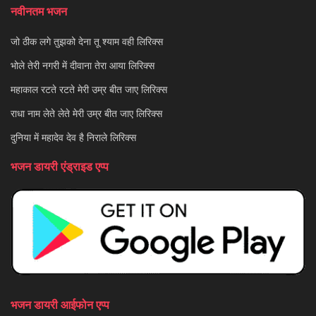
नवीनतम भजन
जो ठीक लगे तुझको देना तू श्याम वही लिरिक्स
भोले तेरी नगरी में दीवाना तेरा आया लिरिक्स
महाकाल रटते रटते मेरी उम्र बीत जाए लिरिक्स
राधा नाम लेते लेते मेरी उम्र बीत जाए लिरिक्स
दुनिया में महादेव देव है निराले लिरिक्स
भजन डायरी एंड्राइड एप्प
भजन डायरी आईफोन एप्प