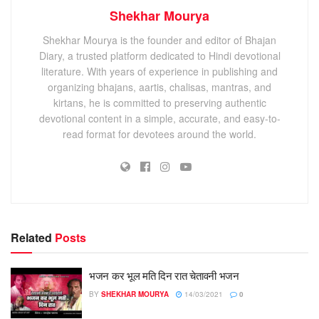
Shekhar Mourya
Shekhar Mourya is the founder and editor of Bhajan
Diary, a trusted platform dedicated to Hindi devotional
literature. With years of experience in publishing and
organizing bhajans, aartis, chalisas, mantras, and
kirtans, he is committed to preserving authentic
devotional content in a simple, accurate, and easy-to-
read format for devotees around the world.
Related
Posts
भजन कर भूल मति दिन रात चेतावनी भजन
BY
SHEKHAR MOURYA
14/03/2021
0