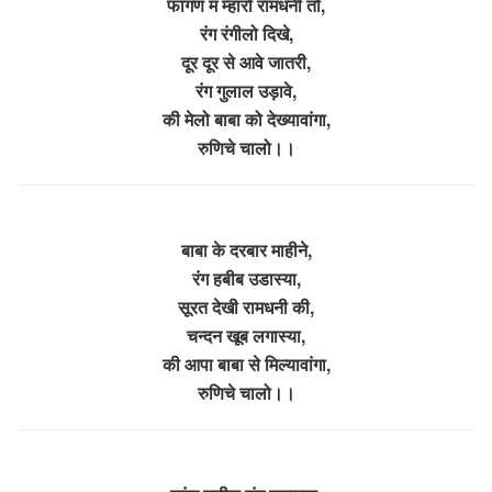
फागण म म्हारो रामधनी तो,
रंग रंगीलो दिखे,
दूर दूर से आवे जातरी,
रंग गुलाल उड़ावे,
की मेलो बाबा को देख्यावांगा,
रुणिचे चालो।।
बाबा के दरबार माहीने,
रंग हबीब उडास्या,
सूरत देखी रामधनी की,
चन्दन खूब लगास्या,
की आपा बाबा से मिल्यावांगा,
रुणिचे चालो।।