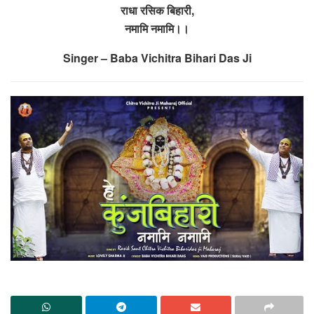
राधा रसिक बिहारी,
नमामि नमामि।।
Singer – Baba Vichitra Bihari Das Ji