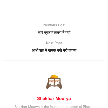
Previous Post
सारे ब्रज में हल्ला है गयो
Next Post
आधी रात में खनक गयो बैरी कंगना
Shekhar Mourya
Shekhar Mourya is the founder and editor of Bhajan