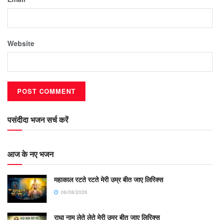
Website
पसंदीदा भजन सर्च करें
आज के नए भजन
महाकाल रटते रटते मेरी उम्र बीत जाए लिरिक्स
06/08/2026
राधा नाम लेते लेते मेरी उम्र बीत जाए लिरिक्स