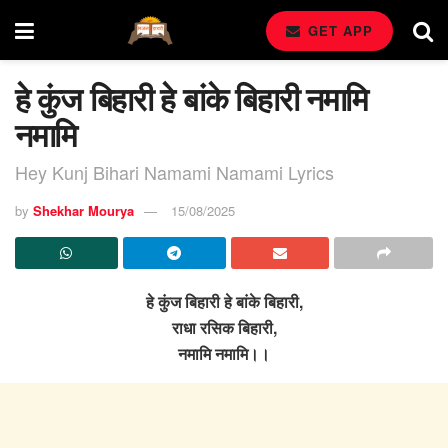
GET APP
हे कुंज बिहारी हे बांके बिहारी नमामि
नमामि
Hey Kunj Bihari Namami Namami Lyrics
by
Shekhar Mourya
15/08/2025
हे कुंज बिहारी हे बांके बिहारी,
राधा रसिक बिहारी,
नमामि नमामि।।