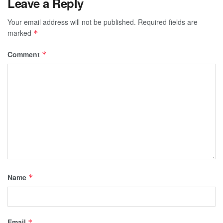
Leave a Reply
Your email address will not be published.
Required fields are
marked
*
Comment
*
Name
*
Email
*