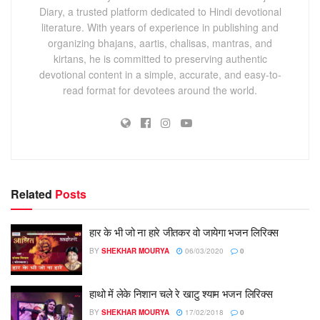
Diary, a trusted platform dedicated to Hindi devotional
literature. With years of experience in publishing and
organizing bhajans, aartis, chalisas, mantras, and
kirtans, he is committed to preserving authentic
devotional content in a simple, accurate, and easy-to-
read format for devotees around the world.
Related
Posts
हार के भी जो ना हारे जीतकर वो जायेगा भजन लिरिक्स
BY
SHEKHAR MOURYA
06/03/2020
0
हाथो में लेके निशान चले रे खाटु श्याम भजन लिरिक्स
BY
SHEKHAR MOURYA
17/02/2018
0