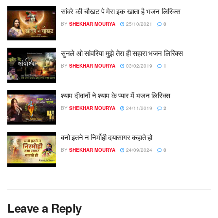
सांवरे की चौखट पे मेरा इक खाता है भजन लिरिक्स
BY
SHEKHAR MOURYA
25/10/2021
0
सुनले ओ सांवरिया मुझे तेरा ही सहारा भजन लिरिक्स
BY
SHEKHAR MOURYA
03/02/2019
1
श्याम दीवानों ने श्याम के प्यार में भजन लिरिक्स
BY
SHEKHAR MOURYA
24/11/2019
2
बनो इतने न निर्मोही दयासागर कहाते हो
BY
SHEKHAR MOURYA
24/09/2024
0
Leave a Reply