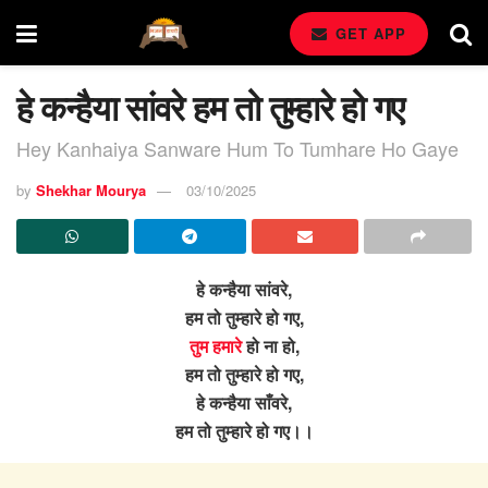
GET APP
हे कन्हैया सांवरे हम तो तुम्हारे हो गए
Hey Kanhaiya Sanware Hum To Tumhare Ho Gaye
by
Shekhar Mourya
03/10/2025
हे कन्हैया सांवरे,
हम तो तुम्हारे हो गए,
तुम हमारे
हो ना हो,
हम तो तुम्हारे हो गए,
हे कन्हैया साँवरे,
हम तो तुम्हारे हो गए।।