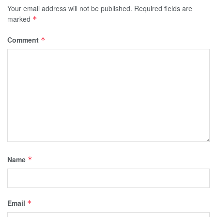
Your email address will not be published.
Required fields are
marked
*
Comment
*
Name
*
Email
*