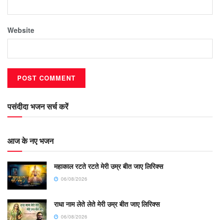
Website
पसंदीदा भजन सर्च करें
आज के नए भजन
महाकाल रटते रटते मेरी उम्र बीत जाए लिरिक्स
06/08/2026
राधा नाम लेते लेते मेरी उम्र बीत जाए लिरिक्स
06/08/2026