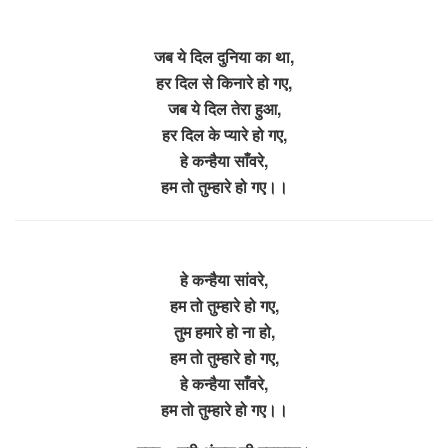
जब ये दिल दुनिया का था,
हर दिल से किनारे हो गए,
जब ये दिल तेरा हुआ,
हर दिल के प्यारे हो गए,
हे कन्हैया साँवरे,
हम तो तुम्हारे हो गए।।
हे कन्हैया सांवरे,
हम तो तुम्हारे हो गए,
तुम हमारे हो ना हो,
हम तो तुम्हारे हो गए,
हे कन्हैया साँवरे,
हम तो तुम्हारे हो गए।।