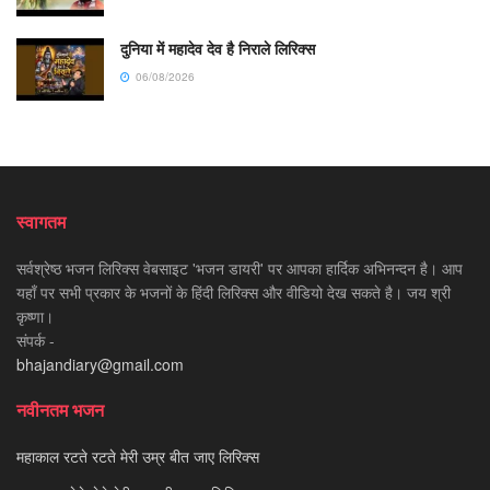
दुनिया में महादेव देव है निराले लिरिक्स
06/08/2026
स्वागतम
सर्वश्रेष्ठ भजन लिरिक्स वेबसाइट 'भजन डायरी' पर आपका हार्दिक अभिनन्दन है। आप
यहाँ पर सभी प्रकार के भजनों के हिंदी लिरिक्स और वीडियो देख सकते है। जय श्री
कृष्णा।
संपर्क -
bhajandiary@gmail.com
नवीनतम भजन
महाकाल रटते रटते मेरी उम्र बीत जाए लिरिक्स