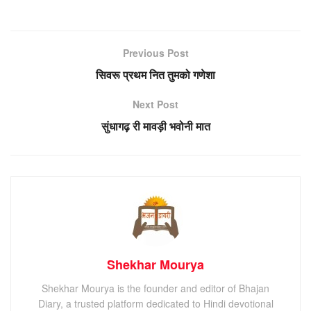
Previous Post
सिवरू प्रथम नित तुमको गणेशा
Next Post
सुंधागढ़ री मावड़ी भवोनी मात
Shekhar Mourya
Shekhar Mourya is the founder and editor of Bhajan
Diary, a trusted platform dedicated to Hindi devotional