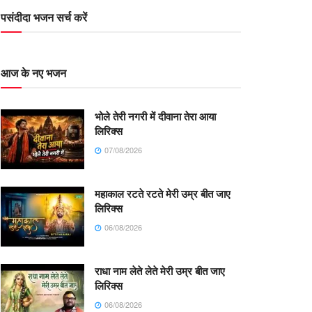
पसंदीदा भजन सर्च करें
आज के नए भजन
भोले तेरी नगरी में दीवाना तेरा आया
लिरिक्स
07/08/2026
महाकाल रटते रटते मेरी उम्र बीत जाए
लिरिक्स
06/08/2026
राधा नाम लेते लेते मेरी उम्र बीत जाए
लिरिक्स
06/08/2026