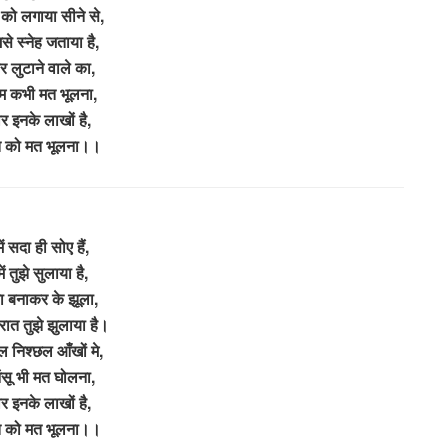
को लगाया सीने से,
से स्नेह जताया है,
ार लुटाने वाले का,
रेम कभी मत भूलना,
 इनके लाखों है,
त को मत भूलना।।
ें सदा ही सोए हैं,
ें तुझे सुलाया है,
का बनाकर के झूला,
ात तुझे झुलाया है।
मल निश्छल आँखों मे,
सू भी मत घोलना,
 इनके लाखों है,
त को मत भूलना।।