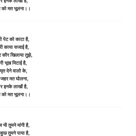
 इनके लाखों है,
त को मत भूलना।।
ी पेट को काटा है,
री काया सजाई है,
 कौर खिलाया तुझे,
री भूख मिटाई है,
ृत देने वालो के,
 जहर मत घोलना,
 इनके लाखों है,
त को मत भूलना।।
भी तुमने मांगी है,
कुछ तुमने पाया है,