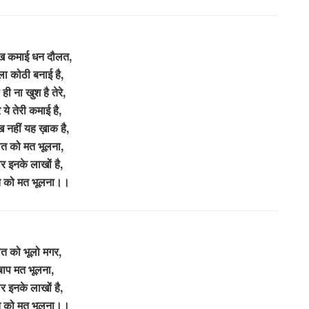
ाख कमाई धन दौलत,
गला कोठी बनाई है,
 ही ना खुश है तेरे,
 ये तेरी कमाई है,
 नहीं यह ख़ाक है,
त को मत भूलना,
 इनके लाखों है,
त को मत भूलना।।
ात को भूलो मगर,
 बाप मत भूलना,
 इनके लाखों है,
त को मत भूलना।।