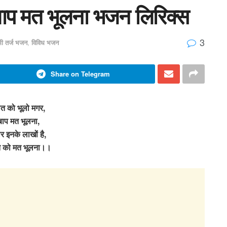
 बाप मत भूलना भजन लिरिक्स
3
मी तर्ज भजन
,
विविध भजन
Share on Telegram
ात को भूलो मगर,
 बाप मत भूलना,
 इनके लाखों है,
त को मत भूलना।।