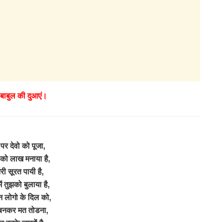
 बाबुल की दुआएं।
पर देवो को पूजा,
को लाख मनाया है,
री सूरत पायी है,
ें तुझको बुलाया है,
न लोगो के दिल को,
 बनकर मत तोडना,