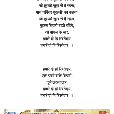
जो तुमको सुख से है रहना,
मान ‘रविंदर गुरूजी’ का कहना,
जो तुमको सुख से है रहना,
कुञ्ज बिहारी रटते रहिये,
ओ पागल के यार,
हमारे दो हि रिश्तेदार,
हमारें दो हि रिश्तेदार।।
हमारे दो ही रिश्तेदार,
एक हमारे बांके बिहारी,
दूजे लखदातार,
हमारे दो ही रिश्तेदार,
हमारें दो हि रिश्तेदार।।