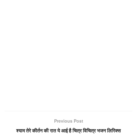
Previous Post
श्याम तेरे कीर्तन की रात ये आई है चित्र विचित्र भजन लिरिक्स