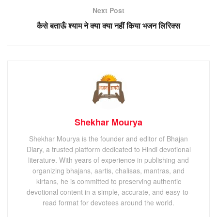
Next Post
कैसे बताऊँ श्याम ने क्या क्या नहीं किया भजन लिरिक्स
Shekhar Mourya
Shekhar Mourya is the founder and editor of Bhajan
Diary, a trusted platform dedicated to Hindi devotional
literature. With years of experience in publishing and
organizing bhajans, aartis, chalisas, mantras, and
kirtans, he is committed to preserving authentic
devotional content in a simple, accurate, and easy-to-
read format for devotees around the world.