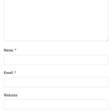
Name
*
Email
*
Website