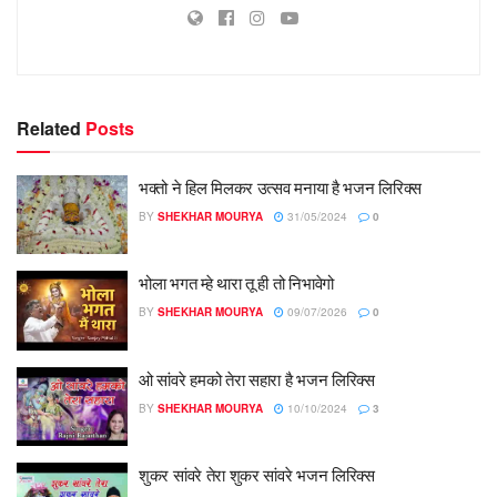
Related
Posts
भक्तो ने हिल मिलकर उत्सव मनाया है भजन लिरिक्स
BY
SHEKHAR MOURYA
31/05/2024
0
भोला भगत म्हे थारा तू ही तो निभावेगो
BY
SHEKHAR MOURYA
09/07/2026
0
ओ सांवरे हमको तेरा सहारा है भजन लिरिक्स
BY
SHEKHAR MOURYA
10/10/2024
3
शुकर सांवरे तेरा शुकर सांवरे भजन लिरिक्स