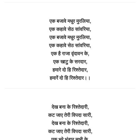
एक बजावे मधुर मुरलिया,
एक कहावे सेठ सांवरिया,
एक बजावे मधुर मुरलिया,
एक कहावे सेठ सांवरिया,
एक है राजा वृंदावन के,
एक खाटु के सरदार,
हमारे दो हि रिश्तेदार,
हमारें दो हि रिश्तेदार।।
देख बना के रिश्तेदारी,
कट जाए तेरी विपदा सारी,
देख बना के रिश्तेदारी,
कट जाए तेरी विपदा सारी,
एक भरे भंडार सभी के,