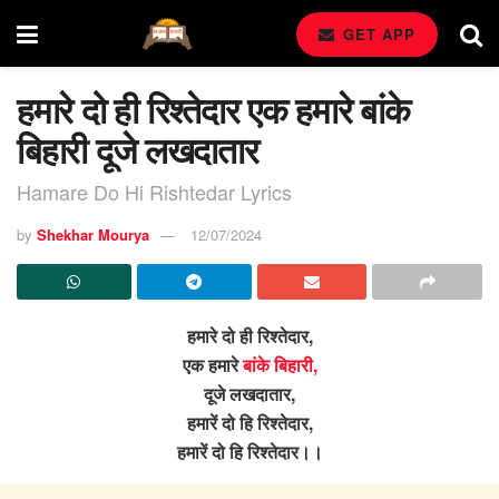
GET APP
हमारे दो ही रिश्तेदार एक हमारे बांके
बिहारी दूजे लखदातार
Hamare Do Hi Rishtedar Lyrics
by
Shekhar Mourya
12/07/2024
हमारे दो ही रिश्तेदार,
एक हमारे
बांके बिहारी,
दूजे लखदातार,
हमारें दो हि रिश्तेदार,
हमारें दो हि रिश्तेदार।।