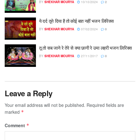
BY
SHEKHAR MOURYA
10/10/2024
2
ये दर्द तूने दिया है तो कोई बात नहीं भजन लिरिक्स
BY
SHEKHAR MOURYA
07/02/2024
0
तू तो सब जाने रे तेरे से क्या छानी रे उमा लहरी भजन लिरिक्स
BY
SHEKHAR MOURYA
27/11/2017
0
Leave a Reply
Your email address will not be published.
Required fields are
marked
*
Comment
*