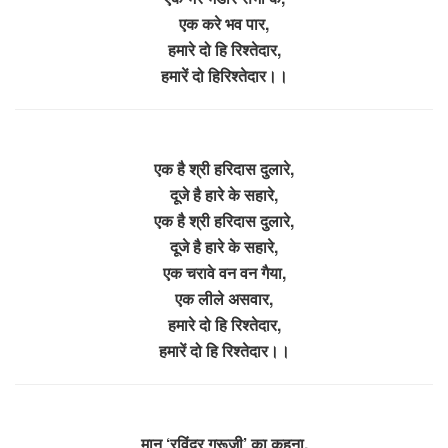
एक करे भव पार,
हमारे दो हि रिश्तेदार,
हमारें दो हिरिश्तेदार।।
एक है श्री हरिदास दुलारे,
दूजे है हारे के सहारे,
एक है श्री हरिदास दुलारे,
दूजे है हारे के सहारे,
एक चरावे वन वन गैया,
एक लीले असवार,
हमारे दो हि रिश्तेदार,
हमारें दो हि रिश्तेदार।।
मान ‘रविंदर गुरूजी’ का कहना,