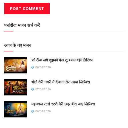
पसंदीदा भजन सर्च करें
आज के नए भजन
जो ठीक लगे तुझको देना तू श्याम वही लिरिक्स
08/08/2026
भोले तेरी नगरी में दीवाना तेरा आया लिरिक्स
07/08/2026
महाकाल रटते रटते मेरी उम्र बीत जाए लिरिक्स
06/08/2026