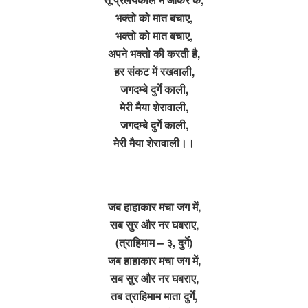
भक्तो को मात बचाए,
भक्तो को मात बचाए,
अपने भक्तो की करती है,
हर संकट में रखवाली,
जगदम्बे दुर्गे काली,
मेरी मैया शेरावाली,
जगदम्बे दुर्गे काली,
मेरी मैया शेरावाली।।
जब हाहाकार मचा जग में,
सब सुर और नर घबराए,
(त्राहिमाम – ३, दुर्गे)
जब हाहाकार मचा जग में,
सब सुर और नर घबराए,
तब त्राहिमाम माता दुर्गे,