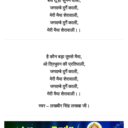
बस तू ही सुनने वाली,
जगदम्बे दुर्गे काली,
मेरी मैया शेरावाली,
जगदम्बे दुर्गे काली,
मेरी मैया शेरावाली।।
है कौन बड़ा तुमसे मैया,
ओ त्रिभुवन की प्रतिपाली,
जगदम्बे दुर्गे काली,
मेरी मैया शेरावाली,
जगदम्बे दुर्गे काली,
मेरी मैया शेरावाली।।
स्वर – लखबीर सिंह लख्खा जी।