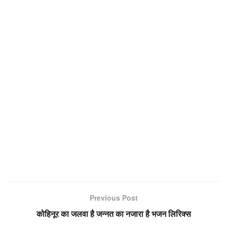
Previous Post
कोहिनूर का जलवा है जन्नत का नजारा है भजन लिरिक्स