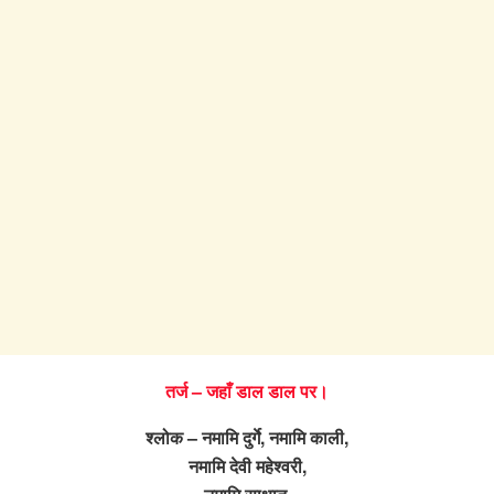
तर्ज – जहाँ डाल डाल पर।
श्लोक – नमामि दुर्गे, नमामि काली,
नमामि देवी महेश्वरी,