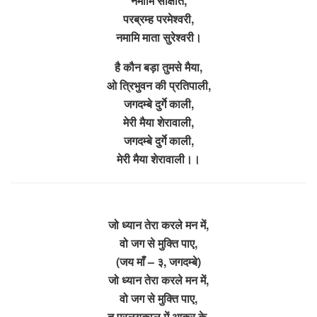
नमामि साक्षात,
परब्रम्ह परमेश्वरी,
नमामि माता सुरेश्वरी।
है कौन बड़ा तुमसे मैया,
ओ त्रिभुवन की प्रतिपाली,
जगदम्बे दुर्गे काली,
मेरी मैया शेरावाली,
जगदम्बे दुर्गे काली,
मेरी मैया शेरावाली।।
जो ध्यान तेरा करले मन में,
वो जग से मुक्ति पाए,
(जय माँ – ३, जगदम्बे)
जो ध्यान तेरा करले मन में,
वो जग से मुक्ति पाए,
तू प्रलयकाल में आकर के,