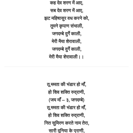
कह देव शरण में आए,
सब देव शरण में आए,
झट महिषासुर वध करने को,
तुमने कृपाण संभाली,
जगदम्बे दुर्गे काली,
मेरी मैया शेरावाली,
जगदम्बे दुर्गे काली,
मेरी मैया शेरावाली।।
तू ममता की भंडार हो माँ,
हो शिव शक्ति रुद्राणी,
(जय माँ – ३, जगदम्बे)
तू ममता की भंडार हो माँ,
हो शिव शक्ति रुद्राणी,
नित सुमिरण करते नाम तेरा,
सारी दुनिया के प्राणी,