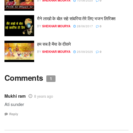
BY
SHEKHAR MOURYA
10/08/2020
0
मैने लाखो के बोल सहे सांवरिया तेरे लिए भजन लिरिक्स
BY
SHEKHAR MOURYA
28/06/2017
0
हम सब है मैया के दीवाने
BY
SHEKHAR MOURYA
25/09/2025
0
Comments
1
Mukhi ram
8 years ago
Ati sunder
Reply