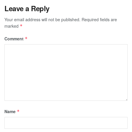
Leave a Reply
Your email address will not be published.
Required fields are
marked
*
Comment
*
Name
*