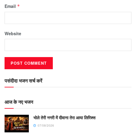
Email
*
Website
पसंदीदा भजन सर्च करें
आज के नए भजन
भोले तेरी नगरी में दीवाना तेरा आया लिरिक्स
07/08/2026