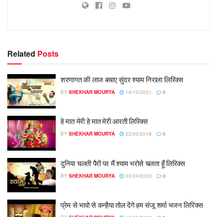
Related
Posts
शरणागत की लाज बचाए सुंदर श्याम निराला लिरिक्स
BY
SHEKHAR MOURYA
14/10/2021
0
हे मात मेरी हे मात मेरी आरती लिरिक्स
BY
SHEKHAR MOURYA
22/03/2018
0
दुनिया चलती पैरों पर मैं श्याम भरोसे चलता हूँ लिरिक्स
BY
SHEKHAR MOURYA
03/04/2023
0
प्रेम से भावो से कन्हैया तोल देंगे हम संजू शर्मा भजन लिरिक्स