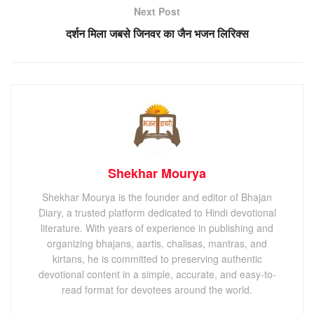
Next Post
दर्शन मिला जबसे जिनवर का जैन भजन लिरिक्स
Shekhar Mourya
Shekhar Mourya is the founder and editor of Bhajan
Diary, a trusted platform dedicated to Hindi devotional
literature. With years of experience in publishing and
organizing bhajans, aartis, chalisas, mantras, and
kirtans, he is committed to preserving authentic
devotional content in a simple, accurate, and easy-to-
read format for devotees around the world.