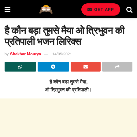
GET APP
है कौन बड़ा तुमसे मैया ओ त्रिभुवन की
प्रतिपाली भजन लिरिक्स
by
Shekhar Mourya
14/05/2021
है कौन बड़ा तुमसे मैया,
ओ त्रिभुवन की प्रतिपाली।