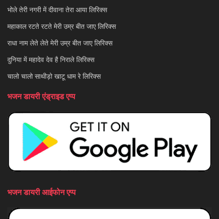
भोले तेरी नगरी में दीवाना तेरा आया लिरिक्स
महाकाल रटते रटते मेरी उम्र बीत जाए लिरिक्स
राधा नाम लेते लेते मेरी उम्र बीत जाए लिरिक्स
दुनिया में महादेव देव है निराले लिरिक्स
चालो चालो साथीड़ो खाटू धाम रे लिरिक्स
भजन डायरी एंड्राइड एप्प
भजन डायरी आईफोन एप्प