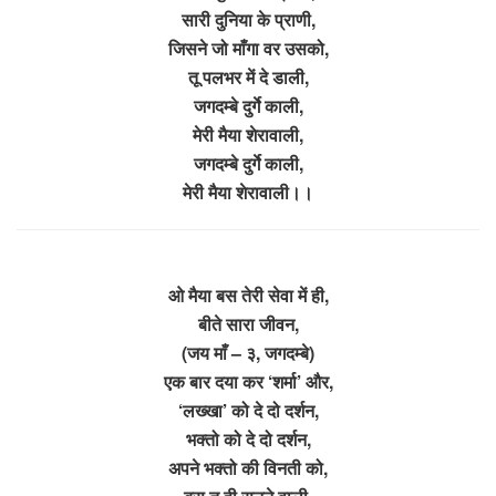
सारी दुनिया के प्राणी,
जिसने जो माँगा वर उसको,
तू पलभर में दे डाली,
जगदम्बे दुर्गे काली,
मेरी मैया शेरावाली,
जगदम्बे दुर्गे काली,
मेरी मैया शेरावाली।।
ओ मैया बस तेरी सेवा में ही,
बीते सारा जीवन,
(जय माँ – ३, जगदम्बे)
एक बार दया कर ‘शर्मा’ और,
‘लख्खा’ को दे दो दर्शन,
भक्तो को दे दो दर्शन,
अपने भक्तो की विनती को,