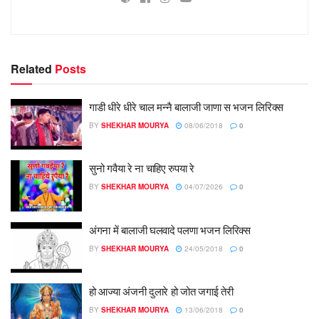
Related
Posts
गाडी धीरे धीरे चाल मन्नै बालाजी जाणा स भजन लिरिक्स
BY
SHEKHAR MOURYA
08/06/2018
0
सुनो गवैया रे ना चाहिए रुपया रे
BY
SHEKHAR MOURYA
04/07/2026
0
अंगना में बालाजी घलवादे पलणा भजन लिरिक्स
BY
SHEKHAR MOURYA
24/05/2018
0
हो आज्या अंजनी दुलारे हो जोत जगाई तेरी
BY
SHEKHAR MOURYA
13/06/2018
0