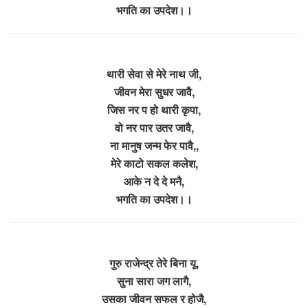
भगति का उपदेश।।
थारी सेवा से मेरे नाथ जी,
जीवन मेरा सुधर जावै,
जिस नर प हो थारी कृपा,
वो नर पार उतर जावै,
ना मानुष जन्म फेर पावै,,
मेरे काटो सकल कलेश,
आके न दे दे मनै,
भगति का उपदेश।।
गुरु राजेन्द्र तेरे बिना यू,
सुना सारा जग लागै,
उसका जीवन सफल र होजै,