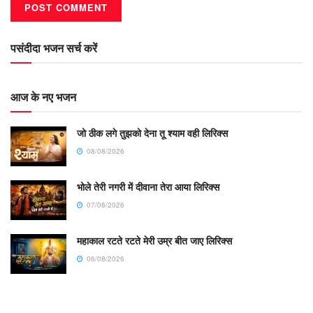
पसंदीदा भजन सर्च करें
आज के नए भजन
जो ठीक लगे तुझको देना तू श्याम वही लिरिक्स
08/08/2026
भोले तेरी नगरी में दीवाना तेरा आया लिरिक्स
07/08/2026
महाकाल रटते रटते मेरी उम्र बीत जाए लिरिक्स
06/08/2026