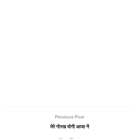
Previous Post
मेरे गोरख योगी आजा नै