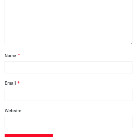
Name
*
Email
*
Website