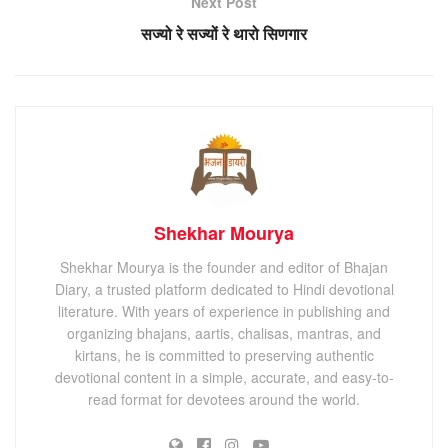
Next Post
सज्यो रे सज्यों रे थारो सिणगार
Shekhar Mourya
Shekhar Mourya is the founder and editor of Bhajan
Diary, a trusted platform dedicated to Hindi devotional
literature. With years of experience in publishing and
organizing bhajans, aartis, chalisas, mantras, and
kirtans, he is committed to preserving authentic
devotional content in a simple, accurate, and easy-to-
read format for devotees around the world.