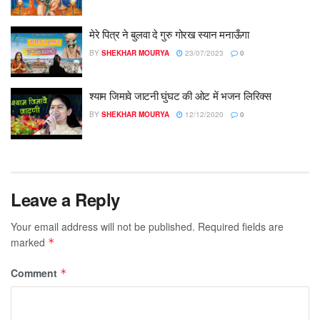
मेरे पित्र ने बुलवा दे गुरु गोरख स्यान मनाऊँगा
BY
SHEKHAR MOURYA
23/07/2023
0
श्याम जिमावे जाटनी घुंघट की ओट में भजन लिरिक्स
BY
SHEKHAR MOURYA
12/12/2020
0
Leave a Reply
Your email address will not be published.
Required fields are
marked
*
Comment
*