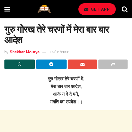
GET APP
गुरु गोरख तेरे चरणों में मेरा बार बार
आदेश
by
Shekhar Mourya
09/01/2026
गुरु गोरख तेरे चरणों में,
मेरा बार बार आदेश,
आके न दे दे मनै,
भगति का उपदेश।।