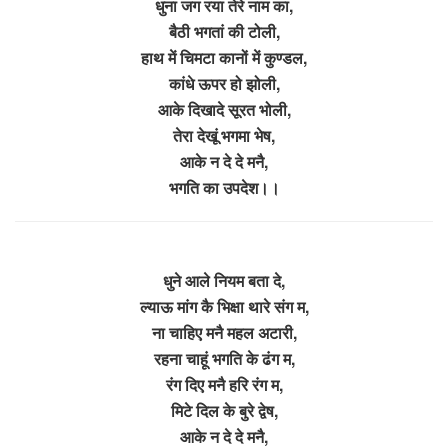
धुना जग रया तेरे नाम का,
बैठी भगतां की टोली,
हाथ में चिमटा कानों में कुण्डल,
कांधे ऊपर हो झोली,
आके दिखादे सूरत भोली,
तेरा देखूं भगमा भेष,
आके न दे दे मनै,
भगति का उपदेश।।
धुने आले नियम बता दे,
ल्याऊ मांग कै भिक्षा
थारे संग म,
ना चाहिए मनै महल अटारी,
रहना चाहूं भगति के ढंग म,
रंग दिए मनै हरि रंग म,
मिटे दिल के बुरे द्वेष,
आके न दे दे मनै,