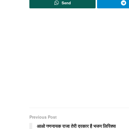
Send
Previous Post
आओ गणनायक राजा तेरी दरकार है भजन लिरिक्स