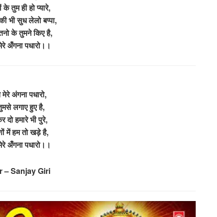
 के तुम ही हो प्यारे,
की भी सुध लेलो बप्पा,
ो के तुमने किए है,
ेरे अँगना पधारो।।
मेरे अंगना पधारो,
मसे लगाए हुए है,
 दो हमारे भी पुरे,
ों में हम तो खड़े है,
ेरे अँगना पधारो।।
 – Sanjay Giri