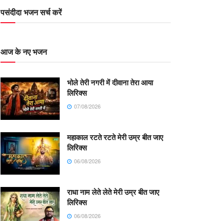
पसंदीदा भजन सर्च करें
आज के नए भजन
भोले तेरी नगरी में दीवाना तेरा आया
लिरिक्स
07/08/2026
महाकाल रटते रटते मेरी उम्र बीत जाए
लिरिक्स
06/08/2026
राधा नाम लेते लेते मेरी उम्र बीत जाए
लिरिक्स
06/08/2026