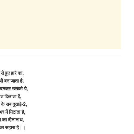
से हुए हारे का,
ी बन जाता है,
 बनकर उसको ये,
त दिलाता है,
ं के सब दुखड़े-2,
र में मिटाता है,
ो का दीनानाथ,
 का सहारा है।।