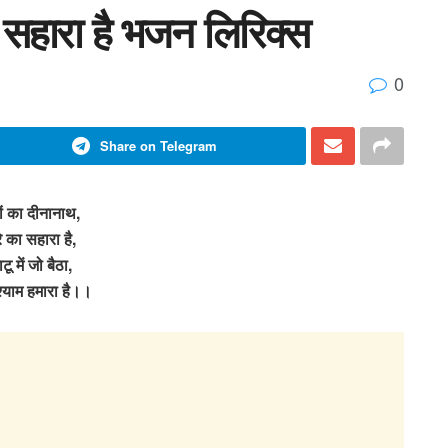
ा सहारा है भजन लिरिक्स
0
Share on Telegram
ों का दीनानाथ,
े का सहारा है,
टू में जो बैठा,
श्याम हमारा है।।