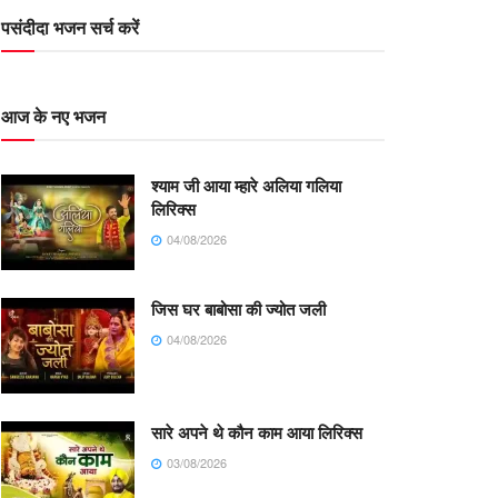
पसंदीदा भजन सर्च करें
आज के नए भजन
श्याम जी आया म्हारे अलिया गलिया
लिरिक्स
04/08/2026
जिस घर बाबोसा की ज्योत जली
04/08/2026
सारे अपने थे कौन काम आया लिरिक्स
03/08/2026