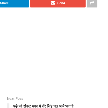
Share
Send
Next Post
पड़े जो संकट भगत पे तेरे सिंह चढ़ आये भवानी