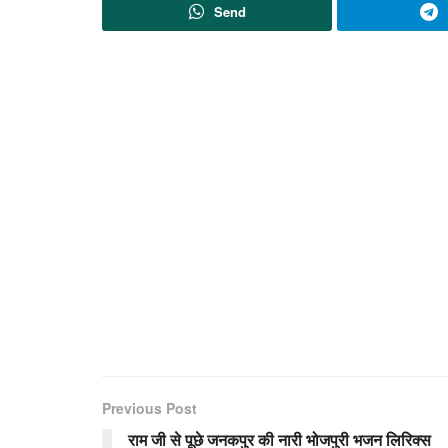
Send
Previous Post
राम जी से पूछे जनकपुर की नारी भोजपुरी भजन लिरिक्स