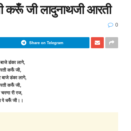
ती करूँ जी लादुनाथजी आरती
0
Share on Telegram
बाजे डंका लागे,
ती करूँ जी,
बाजे डंका लागे,
ती करूँ जी,
ु चरणा री रज,
 पे धरूँ जी।।