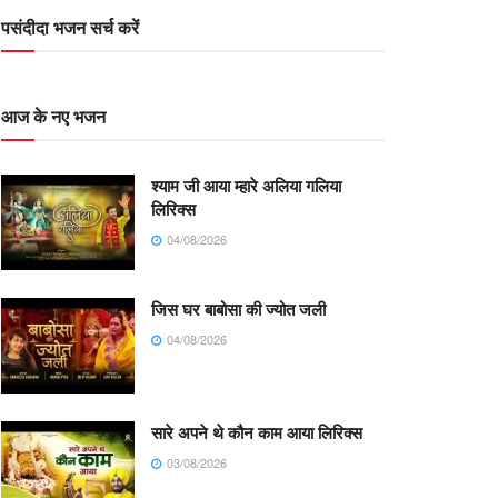
पसंदीदा भजन सर्च करें
आज के नए भजन
श्याम जी आया म्हारे अलिया गलिया
लिरिक्स
04/08/2026
जिस घर बाबोसा की ज्योत जली
04/08/2026
सारे अपने थे कौन काम आया लिरिक्स
03/08/2026