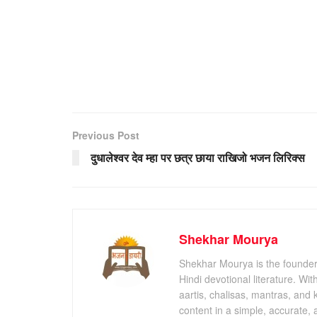
Previous Post
दुधालेश्वर देव म्हा पर छत्र छाया राखिजो भजन लिरिक्स
Shekhar Mourya
Shekhar Mourya is the founder 
Hindi devotional literature. Wi
aartis, chalisas, mantras, and 
content in a simple, accurate,