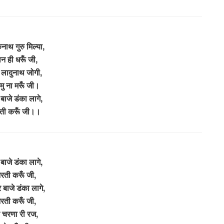
ाथ गुरु मिल्या,
ान ही धरूँ जी,
 लादुनाथ जोगी,
ु ना मरूँ जी।
 बाजे डंका लागे,
ी करूँ जी।।
बाजे डंका लागे,
ती करूँ जी,
बाजे डंका लागे,
ती करूँ जी,
ु चरणा री रज,