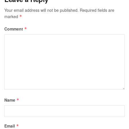
Your email address will not be published.
Required fields are
marked
*
Comment
*
Name
*
Email
*