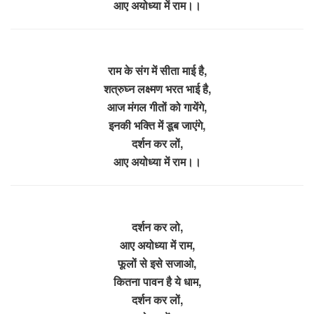
आए अयोध्या में राम।।
राम के संग में सीता माई है,
शत्रुघ्न लक्ष्मण भरत भाई है,
आज मंगल गीतों को गायेंगे,
इनकी भक्ति में डूब जाएंगे,
दर्शन कर लों,
आए अयोध्या में राम।।
दर्शन कर लो,
आए अयोध्या में राम,
फूलों से इसे सजाओ,
कितना पावन है ये धाम,
दर्शन कर लों,