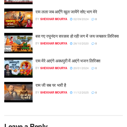
राम लला जब आएँगे खुल जायेंगे सोए भाग मेरे
BY
SHEKHAR MOURYA
02/09/2024
0
बस गए रघुनंदन सरकार हो रही जग में जय जयकार लिरिक्स
BY
SHEKHAR MOURYA
26/10/2020
0
राम मेरे आएंगे अवधपुरी में आएंगे भजन लिरिक्स
BY
SHEKHAR MOURYA
20/01/2024
0
राम जी सब पर भारी है
BY
SHEKHAR MOURYA
11/12/2025
0
Leave a Reply