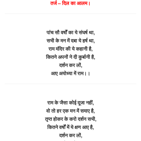
तर्ज – दिल का आलम।
पांच सौ वर्षों का ये संघर्ष था,
सभी के मन में दबा ये हर्ष था,
राम मंदिर की ये कहानी है,
कितने अपनों ने दी कुर्बानी है,
दर्शन कर लों,
आए अयोध्या में राम।।
राम के जैसा कोई दूजा नहीं,
वो तो हर एक मन में समाए है,
तृप्त होकर के करो दर्शन सभी,
कितने वर्षों में ये क्षण आए है,
दर्शन कर लों,