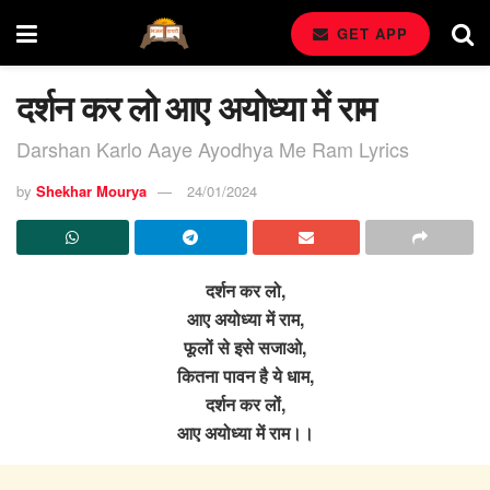
GET APP
दर्शन कर लो आए अयोध्या में राम
Darshan Karlo Aaye Ayodhya Me Ram Lyrics
by
Shekhar Mourya
24/01/2024
दर्शन कर लो,
आए अयोध्या में राम,
फूलों से इसे सजाओ,
कितना पावन है ये धाम,
दर्शन कर लों,
आए अयोध्या में राम।।