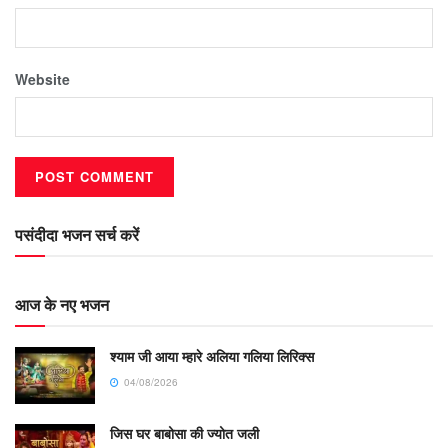
Website
पसंदीदा भजन सर्च करें
आज के नए भजन
श्याम जी आया म्हारे अलिया गलिया लिरिक्स
04/08/2026
जिस घर बाबोसा की ज्योत जली