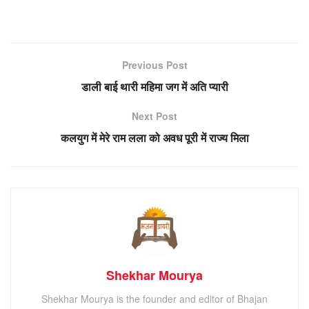
Previous Post
डाली बाई थारी महिमा जग में अति प्यारी
Next Post
कलयुग में मेरे राम लला को अवध पूरी में राज्य मिला
Shekhar Mourya
Shekhar Mourya is the founder and editor of Bhajan