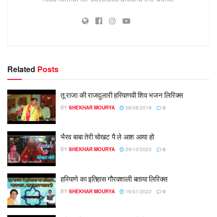
Related
Posts
तू राजा की राजदुलारी हरियाणवी शिव भजन लिरिक्स
BY
SHEKHAR MOURYA
06/08/2019
0
भैरव बाबा तेरी चोखट पै ले आश आया हो
BY
SHEKHAR MOURYA
29/10/2023
0
हरियाणे का इतिहास गौरवशाली बताया लिरिक्स
BY
SHEKHAR MOURYA
16/01/2022
0