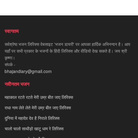
स्वागतम
सर्वश्रेष्ठ भजन लिरिक्स वेबसाइट 'भजन डायरी' पर आपका हार्दिक अभिनन्दन है। आप
यहाँ पर सभी प्रकार के भजनों के हिंदी लिरिक्स और वीडियो देख सकते है। जय श्री
कृष्णा।
संपर्क -
bhajandiary@gmail.com
नवीनतम भजन
महाकाल रटते रटते मेरी उम्र बीत जाए लिरिक्स
राधा नाम लेते लेते मेरी उम्र बीत जाए लिरिक्स
दुनिया में महादेव देव है निराले लिरिक्स
चालो चालो साथीड़ो खाटू धाम रे लिरिक्स