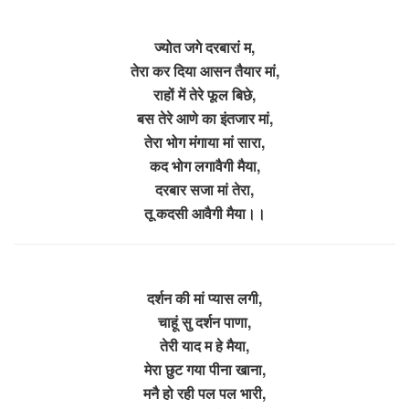
ज्योत जगे दरबारां म,
तेरा कर दिया आसन तैयार मां,
राहों में तेरे फूल बिछे,
बस तेरे आणे का इंतजार मां,
तेरा भोग मंगाया मां सारा,
कद भोग लगावैगी मैया,
दरबार सजा मां तेरा,
तू कदसी आवैगी मैया।।
दर्शन की मां प्यास लगी,
चाहूं सु दर्शन पाणा,
तेरी याद म हे मैया,
मेरा छुट गया पीना खाना,
मनै हो रही पल पल भारी,