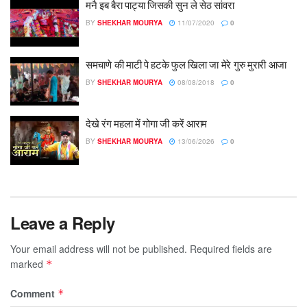
मनै इब बैरा पाट्या जिसकी सुन ले सेठ सांवरा
BY
SHEKHAR MOURYA
11/07/2020
0
समचाणे की माटी पे हटके फुल खिला जा मेरे गुरु मुरारी आजा
BY
SHEKHAR MOURYA
08/08/2018
0
देखे रंग महला में गोगा जी करें आराम
BY
SHEKHAR MOURYA
13/06/2026
0
Leave a Reply
Your email address will not be published.
Required fields are
marked
*
Comment
*