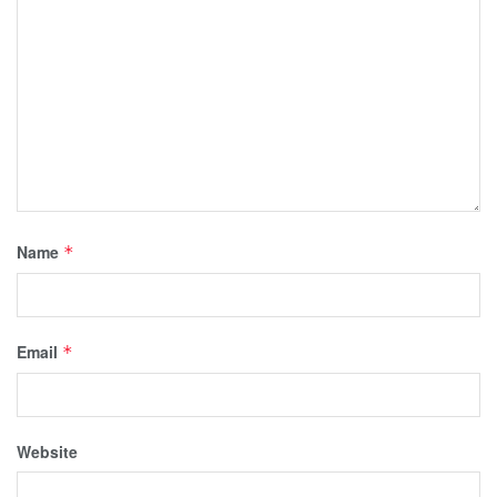
Name
*
Email
*
Website