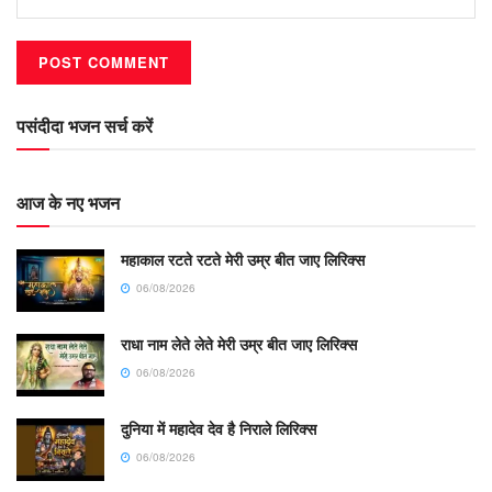
पसंदीदा भजन सर्च करें
आज के नए भजन
महाकाल रटते रटते मेरी उम्र बीत जाए लिरिक्स
06/08/2026
राधा नाम लेते लेते मेरी उम्र बीत जाए लिरिक्स
06/08/2026
दुनिया में महादेव देव है निराले लिरिक्स
06/08/2026