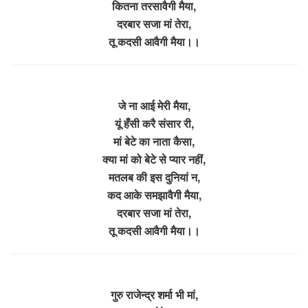
कितना तरसावैगी मैया,
दरबार सजा मां तेरा,
तू कदसी आवैगी मैया।।
जे ना आई मेरी मैया,
यूं हँसी करै संसार री,
मां बेटे का नाता कैसा,
क्या मां को बेटे से प्यार नहीं,
मतलब की इस दुनियां न,
कद आके समझावैगी मैया,
दरबार सजा मां तेरा,
तू कदसी आवैगी मैया।।
गुरु राजेन्द्र शर्मा भी मां,