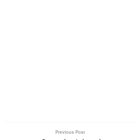
Previous Post