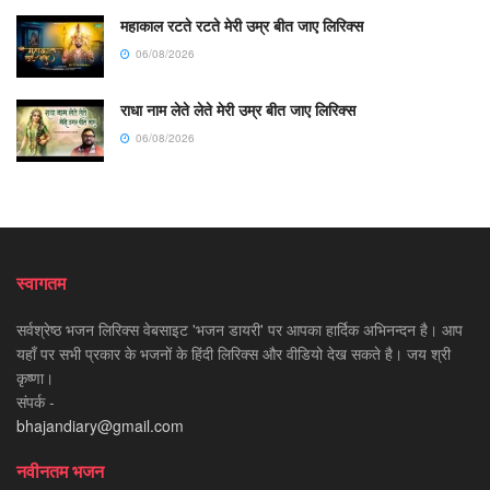
महाकाल रटते रटते मेरी उम्र बीत जाए लिरिक्स
06/08/2026
राधा नाम लेते लेते मेरी उम्र बीत जाए लिरिक्स
06/08/2026
स्वागतम
सर्वश्रेष्ठ भजन लिरिक्स वेबसाइट 'भजन डायरी' पर आपका हार्दिक अभिनन्दन है। आप
यहाँ पर सभी प्रकार के भजनों के हिंदी लिरिक्स और वीडियो देख सकते है। जय श्री
कृष्णा।
संपर्क -
bhajandiary@gmail.com
नवीनतम भजन