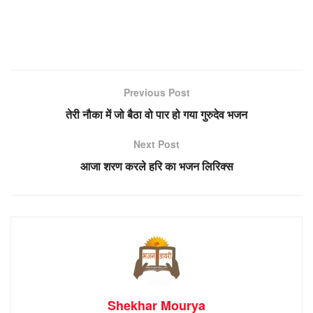
Previous Post
तेरी नौका में जो बैठा वो पार हो गया गुरुदेव भजन
Next Post
आजा शरण करले हरि का भजन लिरिक्स
Shekhar Mourya