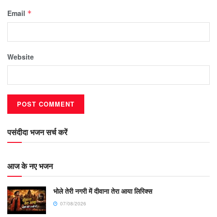
Email
*
Website
पसंदीदा भजन सर्च करें
आज के नए भजन
भोले तेरी नगरी में दीवाना तेरा आया लिरिक्स
07/08/2026