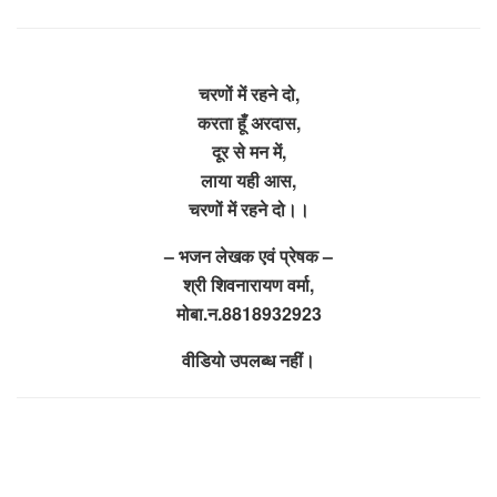
चरणों में रहने दो,
करता हूँ अरदास,
दूर से मन में,
लाया यही आस,
चरणों में रहने दो।।
– भजन लेखक एवं प्रेषक –
श्री शिवनारायण वर्मा,
मोबा.न.8818932923
वीडियो उपलब्ध नहीं।