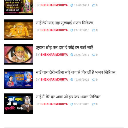
BY
SHEKHAR MOURYA
11/06/2019
0
साईं तेरी याद महा सुखदाई भजन लिरिक्स
BY
SHEKHAR MOURYA
21/12/2018
0
तुम्हारा छोड़ कर द्वारा ऐ साँई हम कहाँ जाऐँ
BY
SHEKHAR MOURYA
31/07/2018
0
साईं नाथ तेरी महिमा सारे जग से निराली है भजन लिरिक्स
BY
SHEKHAR MOURYA
19/05/2023
0
साई मैं तेरे दर आया जो हार कर भजन लिरिक्स
BY
SHEKHAR MOURYA
03/12/2020
0