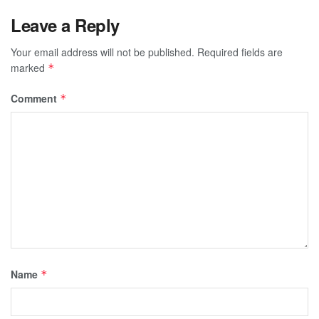
Leave a Reply
Your email address will not be published.
Required fields are
marked
*
Comment
*
Name
*