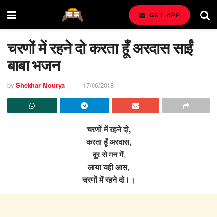
GET APP
चरणों में रहने दो करता हूँ अरदास साईं
बाबा भजन
by
Shekhar Mourya
17/06/2018
चरणों में रहने दो,
करता हूँ अरदास,
दूर से मन में,
लाया यही आस,
चरणों में रहने दो।।