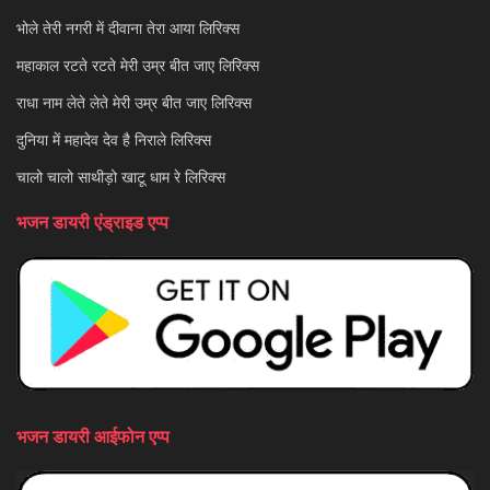
भोले तेरी नगरी में दीवाना तेरा आया लिरिक्स
महाकाल रटते रटते मेरी उम्र बीत जाए लिरिक्स
राधा नाम लेते लेते मेरी उम्र बीत जाए लिरिक्स
दुनिया में महादेव देव है निराले लिरिक्स
चालो चालो साथीड़ो खाटू धाम रे लिरिक्स
भजन डायरी एंड्राइड एप्प
भजन डायरी आईफोन एप्प