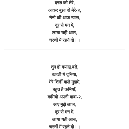
दरश को तेरे,
आकर बुझा दो मेरे-२,
नैनो की आज प्यास,
दूर से मन में,
लाया यही आस,
चरणों में रहने दो।।
तुम हो दयालू बड़े,
कहती ये दुनिया,
मेरे शिर्डी वाले मुझमे,
बहुत है कमियाँ,
कमियो अपनी बाबा-२,
आए मुझे लाज,
दूर से मन में,
लाया यही आस,
चरणों में रहने दो।।