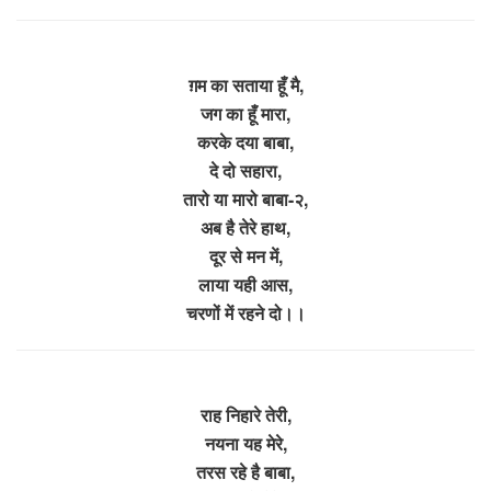
ग़म का सताया हूँ मै,
जग का हूँ मारा,
करके दया बाबा,
दे दो सहारा,
तारो या मारो बाबा-२,
अब है तेरे हाथ,
दूर से मन में,
लाया यही आस,
चरणों में रहने दो।।
राह निहारे तेरी,
नयना यह मेरे,
तरस रहे है बाबा,