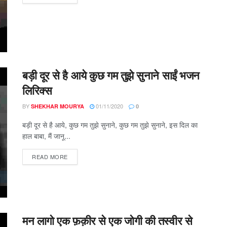
बड़ी दूर से है आये कुछ गम तुझे सुनाने साईं भजन
लिरिक्स
BY
01/11/2020
SHEKHAR MOURYA
0
बड़ी दूर से है आये, कुछ गम तुझे सुनाने, कुछ गम तुझे सुनाने, इस दिल का
हाल बाबा, मैं जानू...
DETAILS
READ MORE
मन लागो एक फ़क़ीर से एक जोगी की तस्वीर से