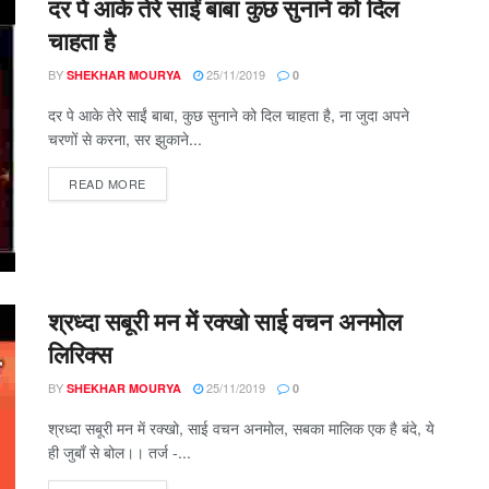
दर पे आके तेरे साईं बाबा कुछ सुनाने को दिल
चाहता है
BY
25/11/2019
SHEKHAR MOURYA
0
दर पे आके तेरे साईं बाबा, कुछ सुनाने को दिल चाहता है, ना जुदा अपने
चरणों से करना, सर झुकाने...
DETAILS
READ MORE
श्रध्दा सबूरी मन में रक्खो साई वचन अनमोल
लिरिक्स
BY
25/11/2019
SHEKHAR MOURYA
0
श्रध्दा सबूरी मन में रक्खो, साई वचन अनमोल, सबका मालिक एक है बंदे, ये
ही जुबाँ से बोल।। तर्ज -...