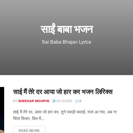
साईं बाबा भजन
Sai Baba Bhajan Lyrics
साई मैं तेरे दर आया जो हार कर भजन लिरिक्स
BY
03/12/2020
SHEKHAR MOURYA
0
साई मैं तेरे दर, आया जो हार कर, तूने पकड़ी कलाई, मजा आ गया, अब ना
चिंता फिकर, दिल में...
DETAILS
READ MORE