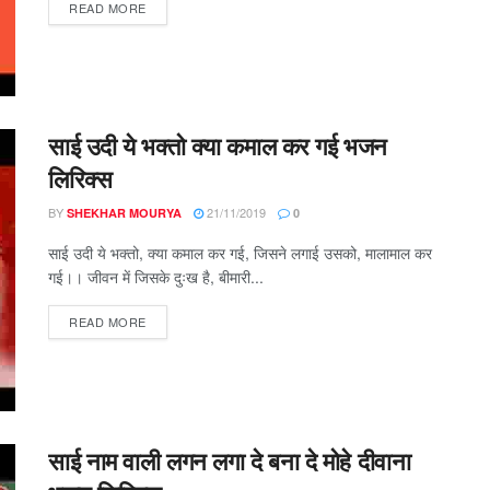
DETAILS
READ MORE
साई उदी ये भक्तो क्या कमाल कर गई भजन
लिरिक्स
BY
21/11/2019
SHEKHAR MOURYA
0
साई उदी ये भक्तो, क्या कमाल कर गई, जिसने लगाई उसको, मालामाल कर
गई।। जीवन में जिसके दुःख है, बीमारी...
DETAILS
READ MORE
साई नाम वाली लगन लगा दे बना दे मोहे दीवाना