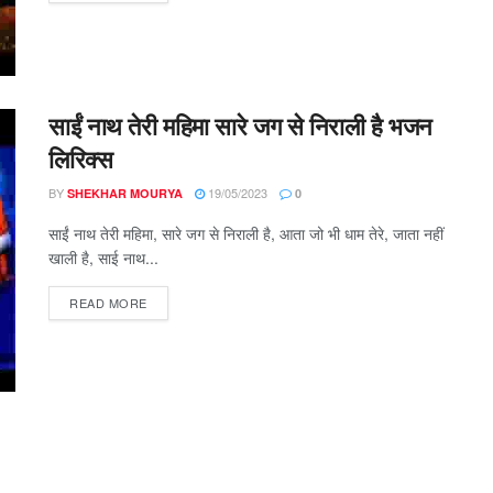
साईं नाथ तेरी महिमा सारे जग से निराली है भजन
लिरिक्स
BY
19/05/2023
SHEKHAR MOURYA
0
साईं नाथ तेरी महिमा, सारे जग से निराली है, आता जो भी धाम तेरे, जाता नहीं
खाली है, साई नाथ...
DETAILS
READ MORE