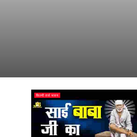
फिल्मी तर्ज भजन