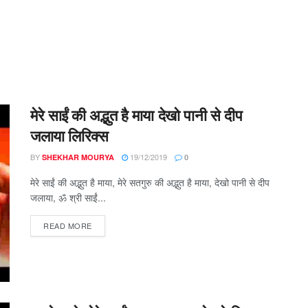
मेरे साईं की अद्भुत है माया देखो पानी से दीप
जलाया लिरिक्स
BY
19/12/2019
SHEKHAR MOURYA
0
मेरे साईं की अद्भुत है माया, मेरे सतगुरु की अद्भुत है माया, देखो पानी से दीप
जलाया, ॐ श्री साईं...
DETAILS
READ MORE