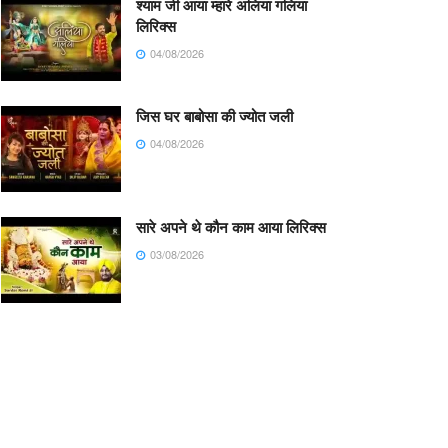
श्याम जी आया म्हारे अलिया गलिया
लिरिक्स
04/08/2026
जिस घर बाबोसा की ज्योत जली
04/08/2026
सारे अपने थे कौन काम आया लिरिक्स
03/08/2026