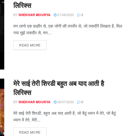
लिरिक्स
BY
21/08/2020
SHEKHAR MOURYA
2
मन लागो एक फ़क़ीर से, एक जोगी की तस्वीर से, जो तकदीरें लिखता है, मिल
गया मुझे तकदीर से, मन...
DETAILS
READ MORE
मेरे साई तेरी शिरडी बहुत अब याद आती है
लिरिक्स
BY
02/07/2020
SHEKHAR MOURYA
0
मेरे साई तेरी शिरडी, बहुत अब याद आती है, जो बैठूं ध्यान में तेरे, जो बैठूं
ध्यान में तेरे, मेरी...
DETAILS
READ MORE