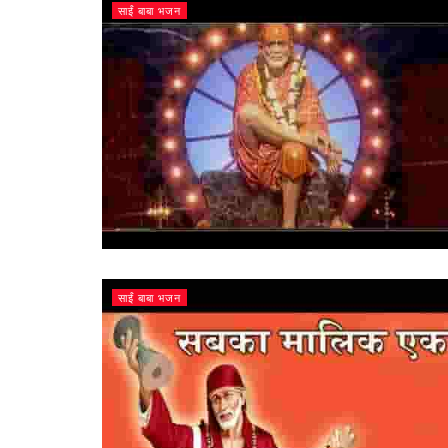
साईं बाबा भजन
साईं बाबा भजन