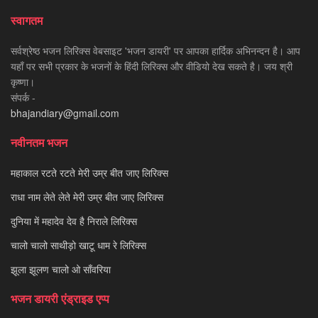
स्वागतम
सर्वश्रेष्ठ भजन लिरिक्स वेबसाइट 'भजन डायरी' पर आपका हार्दिक अभिनन्दन है। आप
यहाँ पर सभी प्रकार के भजनों के हिंदी लिरिक्स और वीडियो देख सकते है। जय श्री
कृष्णा।
संपर्क -
bhajandiary@gmail.com
नवीनतम भजन
महाकाल रटते रटते मेरी उम्र बीत जाए लिरिक्स
राधा नाम लेते लेते मेरी उम्र बीत जाए लिरिक्स
दुनिया में महादेव देव है निराले लिरिक्स
चालो चालो साथीड़ो खाटू धाम रे लिरिक्स
झूला झूलण चालो ओ साँवरिया
भजन डायरी एंड्राइड एप्प