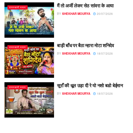
मैं तो अर्जी लेकर सेठ सांवरा के आया
राजस्थानी भजन
BY
SHEKHAR MOURYA
20/07/2026
बाड़ी बाँध पर बैठा म्हारा मोटा शनिदेव
राजस्थानी भजन
BY
SHEKHAR MOURYA
18/07/2026
सूराँ की धूल उड़ा दी रे यो नशो बडो बेईमान
राजस्थानी भजन
BY
SHEKHAR MOURYA
18/07/2026