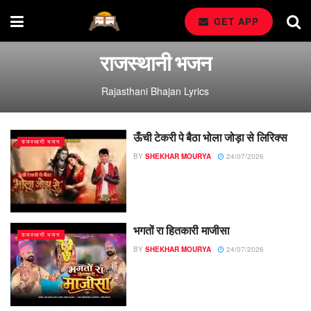
GET APP
राजस्थानी भजन
Rajasthani Bhajan Lyrics
ऊँची टेकरी पे बैठा भोला जोड़ा से लिरिक्स
राजस्थानी भजन
BY
SHEKHAR MOURYA
24/07/2026
भगतों रा हितकारी माजीसा
राजस्थानी भजन
BY
SHEKHAR MOURYA
24/07/2026