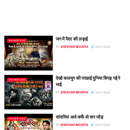
जग में पैसा की लड़ाई
राजस्थानी भजन
BY
SHEKHAR MOURYA
18/07/2026
देखो कलयुग की परछाई दुनिया बिगड़ गई रे
राजस्थानी भजन
भाई
BY
SHEKHAR MOURYA
18/07/2026
सांवरिया अर्ज करूँ वो कर जोड़
राजस्थानी भजन
BY
SHEKHAR MOURYA
18/07/2026