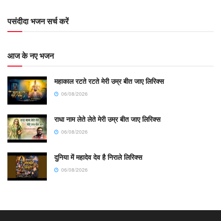
पसंदीदा भजन सर्च करें
आज के नए भजन
महाकाल रटते रटते मेरी उम्र बीत जाए लिरिक्स
06/08/2026
राधा नाम लेते लेते मेरी उम्र बीत जाए लिरिक्स
06/08/2026
दुनिया में महादेव देव है निराले लिरिक्स
06/08/2026